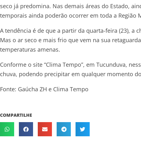
seco já predomina. Nas demais áreas do Estado, ai
temporais ainda poderão ocorrer em toda a Região Me
A tendência é de que a partir da quarta-feira (23), a 
Mas o ar seco e mais frio que vem na sua retaguard
temperaturas amenas.
Conforme o site “Clima Tempo”, em Tucunduva, ness
chuva, podendo precipitar em qualquer momento do 
Fonte: Gaúcha ZH e Clima Tempo
COMPARTILHE