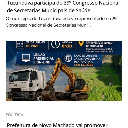
Tucunduva participa do 39º Congresso Nacional
de Secretarias Municipais de Saúde
O município de Tucunduva esteve representado no 39º
Congresso Nacional de Secretarias Muni ...
POLÍTICA
Prefeitura de Novo Machado vai promover