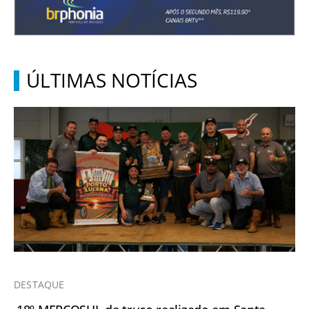
ÚLTIMAS NOTÍCIAS
DESTAQUE