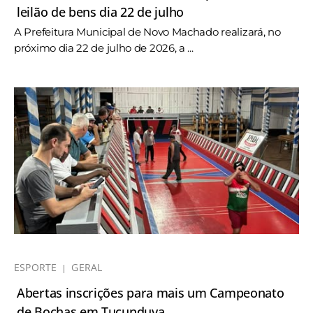
leilão de bens dia 22 de julho
A Prefeitura Municipal de Novo Machado realizará, no
próximo dia 22 de julho de 2026, a ...
ESPORTE
GERAL
Abertas inscrições para mais um Campeonato
de Bochas em Tucunduva