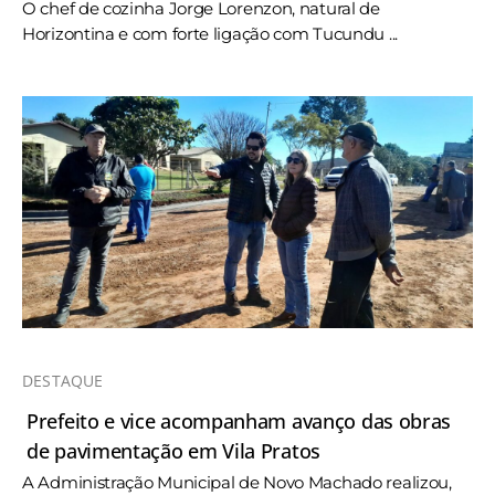
O chef de cozinha Jorge Lorenzon, natural de
Horizontina e com forte ligação com Tucundu ...
DESTAQUE
Prefeito e vice acompanham avanço das obras
de pavimentação em Vila Pratos
A Administração Municipal de Novo Machado realizou,