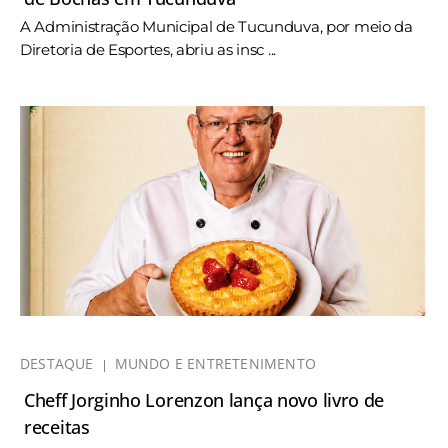
A Administração Municipal de Tucunduva, por meio da
Diretoria de Esportes, abriu as insc ...
DESTAQUE
MUNDO E ENTRETENIMENTO
Cheff Jorginho Lorenzon lança novo livro de
receitas