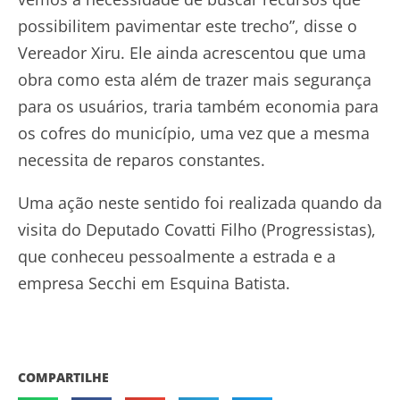
possibilitem pavimentar este trecho”, disse o
Vereador Xiru. Ele ainda acrescentou que uma
obra como esta além de trazer mais segurança
para os usuários, traria também economia para
os cofres do município, uma vez que a mesma
necessita de reparos constantes.
Uma ação neste sentido foi realizada quando da
visita do Deputado Covatti Filho (Progressistas),
que conheceu pessoalmente a estrada e a
empresa Secchi em Esquina Batista.
COMPARTILHE