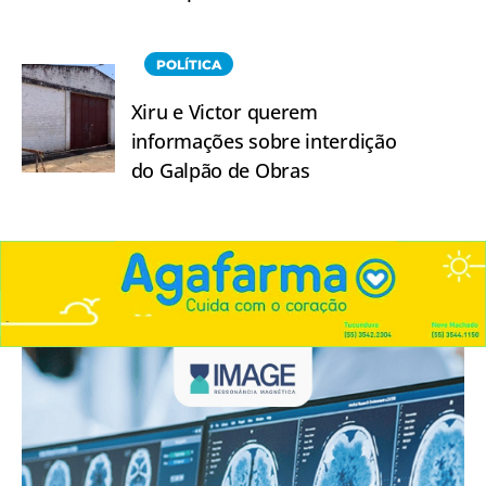
POLÍTICA
Xiru e Victor querem
informações sobre interdição
do Galpão de Obras