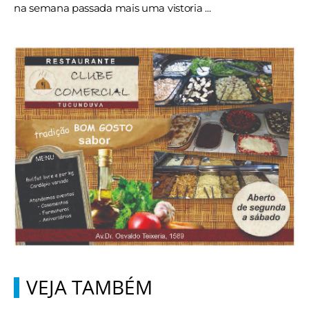
na semana passada mais uma vistoria ...
VEJA TAMBÉM