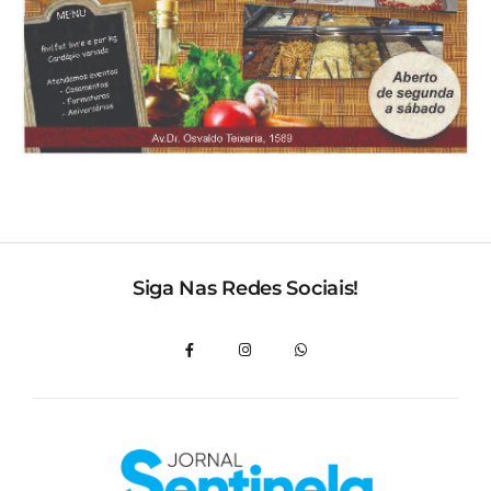
Siga Nas Redes Sociais!