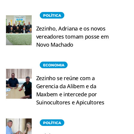
POLÍTICA
Zezinho, Adriana e os novos
vereadores tomam posse em
Novo Machado
ECONOMIA
Zezinho se reúne com a
Gerencia da Alibem e da
Maxbem e intercede por
Suinocultores e Apicultores
POLÍTICA