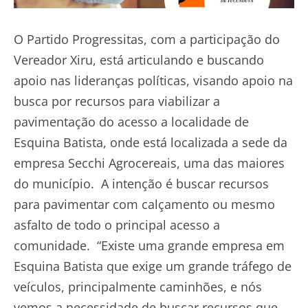
O Partido Progressitas, com a participação do
Vereador Xiru, está articulando e buscando
apoio nas lideranças políticas, visando apoio na
busca por recursos para viabilizar a
pavimentação do acesso a localidade de
Esquina Batista, onde está localizada a sede da
empresa Secchi Agrocereais, uma das maiores
do município. A intenção é buscar recursos
para pavimentar com calçamento ou mesmo
asfalto de todo o principal acesso a
comunidade. “Existe uma grande empresa em
Esquina Batista que exige um grande tráfego de
veículos, principalmente caminhões, e nós
vemos a necessidade de buscar recursos que