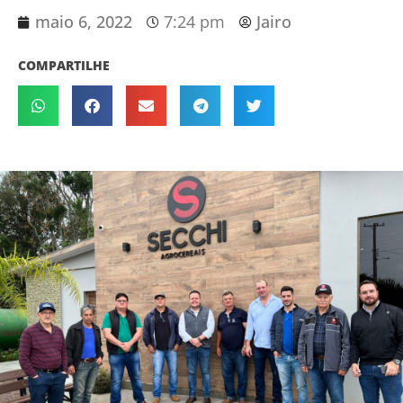
maio 6, 2022
7:24 pm
Jairo
COMPARTILHE