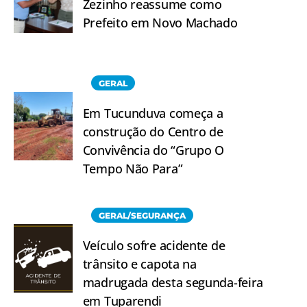
Zezinho reassume como
Prefeito em Novo Machado
GERAL
Em Tucunduva começa a
construção do Centro de
Convivência do “Grupo O
Tempo Não Para”
GERAL/SEGURANÇA
Veículo sofre acidente de
trânsito e capota na
madrugada desta segunda-feira
em Tuparendi