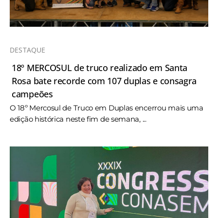
DESTAQUE
18º MERCOSUL de truco realizado em Santa
Rosa bate recorde com 107 duplas e consagra
campeões
O 18º Mercosul de Truco em Duplas encerrou mais uma
edição histórica neste fim de semana, ...