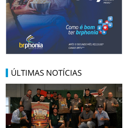
ÚLTIMAS NOTÍCIAS