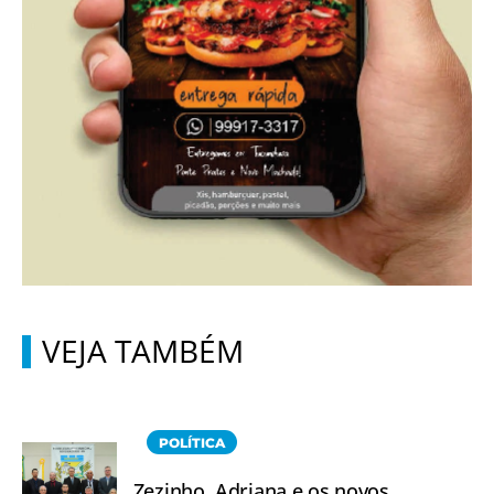
VEJA TAMBÉM
POLÍTICA
Zezinho, Adriana e os novos