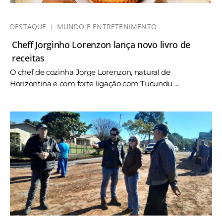
DESTAQUE
MUNDO E ENTRETENIMENTO
Cheff Jorginho Lorenzon lança novo livro de
receitas
O chef de cozinha Jorge Lorenzon, natural de
Horizontina e com forte ligação com Tucundu ...