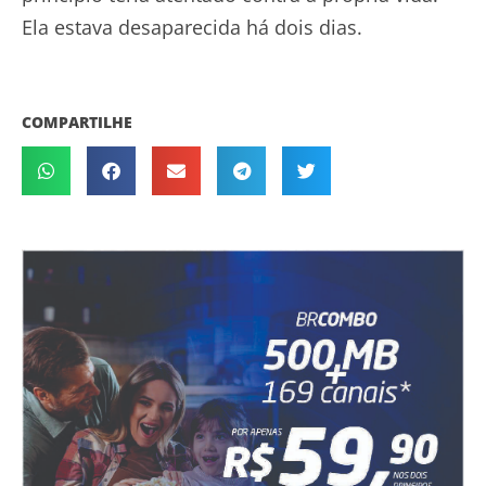
Ela estava desaparecida há dois dias.
COMPARTILHE