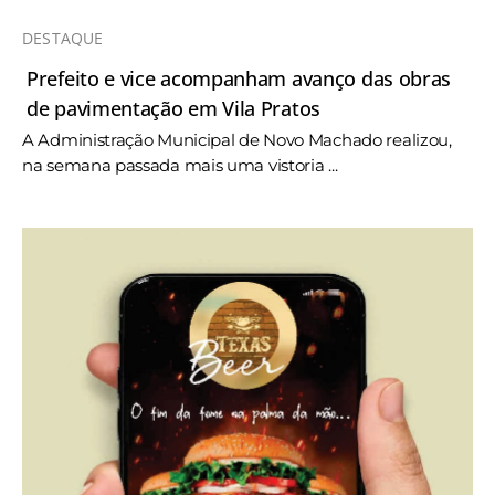
DESTAQUE
Prefeito e vice acompanham avanço das obras
de pavimentação em Vila Pratos
A Administração Municipal de Novo Machado realizou,
na semana passada mais uma vistoria ...