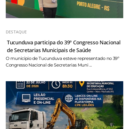
DESTAQUE
Tucunduva participa do 39º Congresso Nacional
de Secretarias Municipais de Saúde
O município de Tucunduva esteve representado no 39º
Congresso Nacional de Secretarias Muni ...