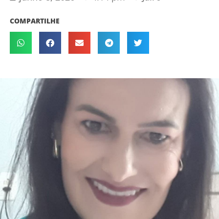
COMPARTILHE