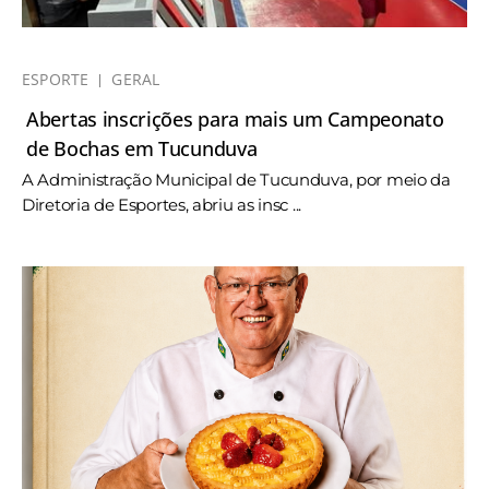
ESPORTE
GERAL
Abertas inscrições para mais um Campeonato
de Bochas em Tucunduva
A Administração Municipal de Tucunduva, por meio da
Diretoria de Esportes, abriu as insc ...