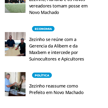
vereadores tomam posse em
Novo Machado
ECONOMIA
Zezinho se reúne com a
Gerencia da Alibem e da
Maxbem e intercede por
Suinocultores e Apicultores
POLÍTICA
Zezinho reassume como
Prefeito em Novo Machado