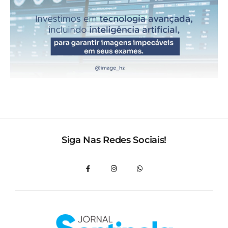
Siga Nas Redes Sociais!