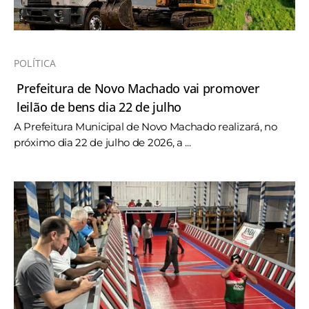
POLÍTICA
Prefeitura de Novo Machado vai promover
leilão de bens dia 22 de julho
A Prefeitura Municipal de Novo Machado realizará, no
próximo dia 22 de julho de 2026, a ...