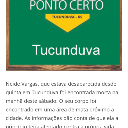
Neide Vargas, que estava desaparecida desde
quinta em Tucunduva foi encontrada morta na
manhã deste sábado. O seu corpo foi
encontrado em uma área de mata próximo a
cidade. As informações dão conta de que ela a
princípio teria atentado contra a própria vida.