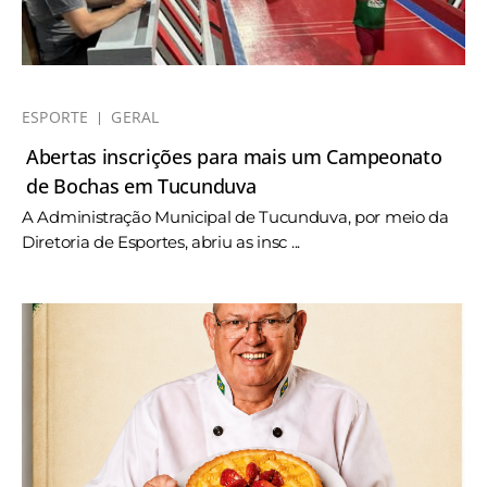
ESPORTE
GERAL
Abertas inscrições para mais um Campeonato
de Bochas em Tucunduva
A Administração Municipal de Tucunduva, por meio da
Diretoria de Esportes, abriu as insc ...