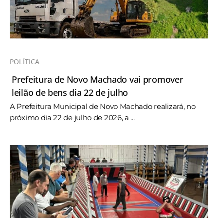
POLÍTICA
Prefeitura de Novo Machado vai promover
leilão de bens dia 22 de julho
A Prefeitura Municipal de Novo Machado realizará, no
próximo dia 22 de julho de 2026, a ...