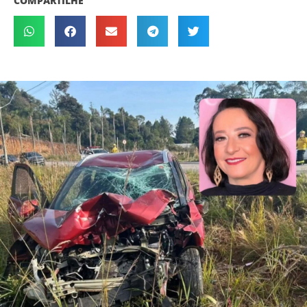
COMPARTILHE