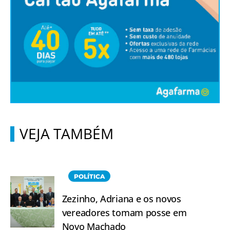
VEJA TAMBÉM
POLÍTICA
Zezinho, Adriana e os novos
vereadores tomam posse em
Novo Machado