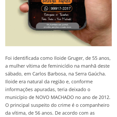
Foi identificada como Iloide Gruger, de 55 anos,
a mulher vítima de feminicídio na manhã deste
sábado, em Carlos Barbosa, na Serra Gaúcha.
Iloide era natural da região e, conforme
informações apuradas, teria deixado o
município de NOVO MACHADO no ano de 2012.
O principal suspeito do crime é o companheiro
da vítima, de 56 anos. De acordo com as