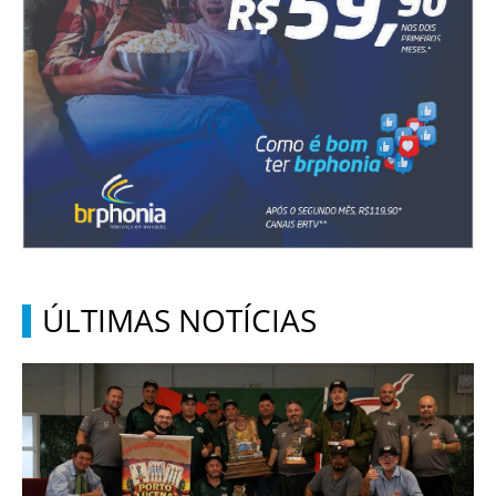
ÚLTIMAS NOTÍCIAS