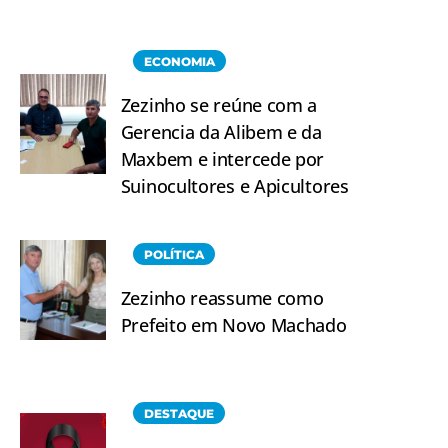
ECONOMIA
Zezinho se reúne com a
Gerencia da Alibem e da
Maxbem e intercede por
Suinocultores e Apicultores
POLÍTICA
Zezinho reassume como
Prefeito em Novo Machado
DESTAQUE