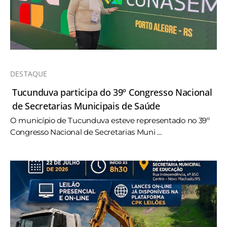
DESTAQUE
Tucunduva participa do 39º Congresso Nacional
de Secretarias Municipais de Saúde
O município de Tucunduva esteve representado no 39º
Congresso Nacional de Secretarias Muni ...