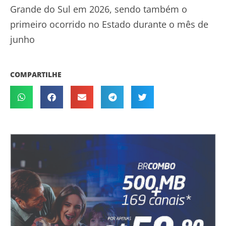
Grande do Sul em 2026, sendo também o
primeiro ocorrido no Estado durante o mês de
junho
COMPARTILHE