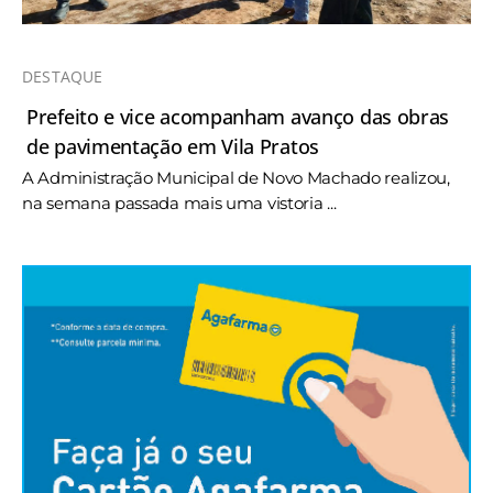
DESTAQUE
Prefeito e vice acompanham avanço das obras
de pavimentação em Vila Pratos
A Administração Municipal de Novo Machado realizou,
na semana passada mais uma vistoria ...