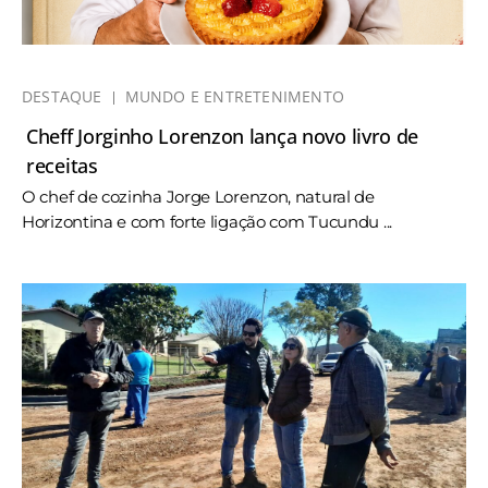
DESTAQUE
MUNDO E ENTRETENIMENTO
Cheff Jorginho Lorenzon lança novo livro de
receitas
O chef de cozinha Jorge Lorenzon, natural de
Horizontina e com forte ligação com Tucundu ...