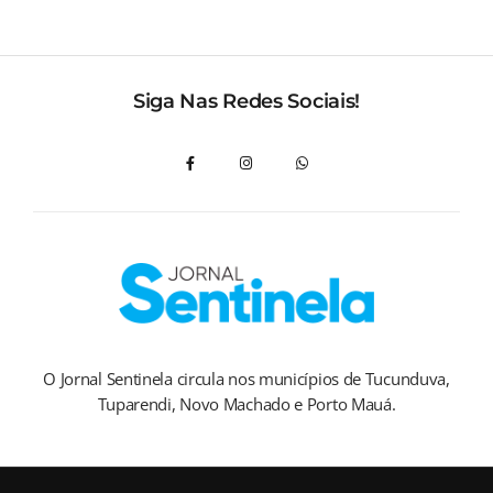
Siga Nas Redes Sociais!
O Jornal Sentinela circula nos municípios de Tucunduva,
Tuparendi, Novo Machado e Porto Mauá.