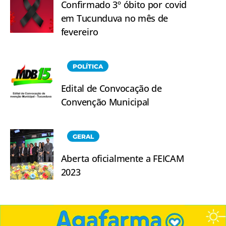
Confirmado 3º óbito por covid
em Tucunduva no mês de
fevereiro
POLÍTICA
Edital de Convocação de
Convenção Municipal
GERAL
Aberta oficialmente a FEICAM
2023