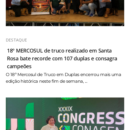
DESTAQUE
18º MERCOSUL de truco realizado em Santa
Rosa bate recorde com 107 duplas e consagra
campeões
O 18º Mercosul de Truco em Duplas encerrou mais uma
edição histórica neste fim de semana, ...