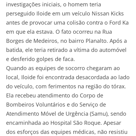
investigações iniciais, o homem teria
perseguido Iloide em um veículo Nissan Kicks
antes de provocar uma colisão contra o Ford Ka
em que ela estava. O fato ocorreu na Rua
Borges de Medeiros, no bairro Planalto. Após a
batida, ele teria retirado a vítima do automóvel
e desferido golpes de faca.
Quando as equipes de socorro chegaram ao
local, Iloide foi encontrada desacordada ao lado
do veículo, com ferimentos na região do tórax.
Ela recebeu atendimento do Corpo de
Bombeiros Voluntários e do Serviço de
Atendimento Móvel de Urgência (Samu), sendo
encaminhada ao Hospital São Roque. Apesar
dos esforços das equipes médicas, não resistiu