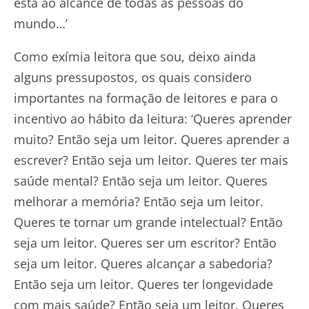
está ao alcance de todas as pessoas do
mundo…’
Como exímia leitora que sou, deixo ainda
alguns pressupostos, os quais considero
importantes na formação de leitores e para o
incentivo ao hábito da leitura: ‘Queres aprender
muito? Então seja um leitor. Queres aprender a
escrever? Então seja um leitor. Queres ter mais
saúde mental? Então seja um leitor. Queres
melhorar a memória? Então seja um leitor.
Queres te tornar um grande intelectual? Então
seja um leitor. Queres ser um escritor? Então
seja um leitor. Queres alcançar a sabedoria?
Então seja um leitor. Queres ter longevidade
com mais saúde? Então seja um leitor. Queres