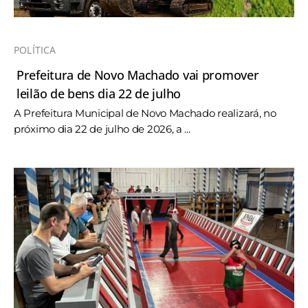
POLÍTICA
Prefeitura de Novo Machado vai promover
leilão de bens dia 22 de julho
A Prefeitura Municipal de Novo Machado realizará, no
próximo dia 22 de julho de 2026, a ...