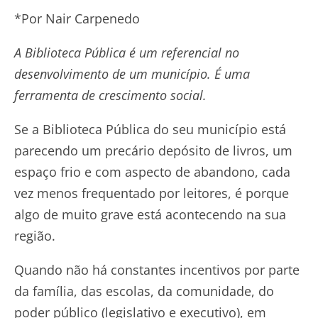
*Por Nair Carpenedo
A Biblioteca Pública é um referencial no
desenvolvimento de um município. É uma
ferramenta de crescimento social.
Se a Biblioteca Pública do seu município está
parecendo um precário depósito de livros, um
espaço frio e com aspecto de abandono, cada
vez menos frequentado por leitores, é porque
algo de muito grave está acontecendo na sua
região.
Quando não há constantes incentivos por parte
da família, das escolas, da comunidade, do
poder público (legislativo e executivo), em