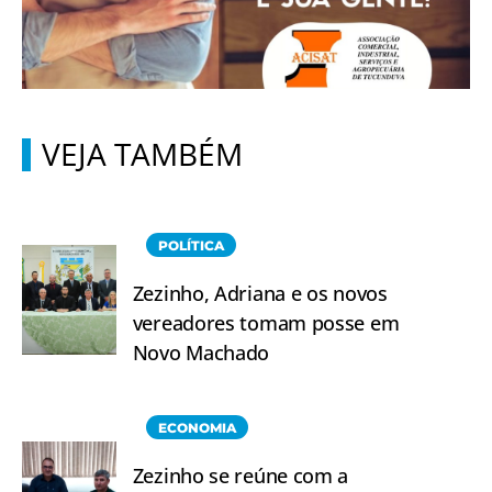
VEJA TAMBÉM
POLÍTICA
Zezinho, Adriana e os novos
vereadores tomam posse em
Novo Machado
ECONOMIA
Zezinho se reúne com a