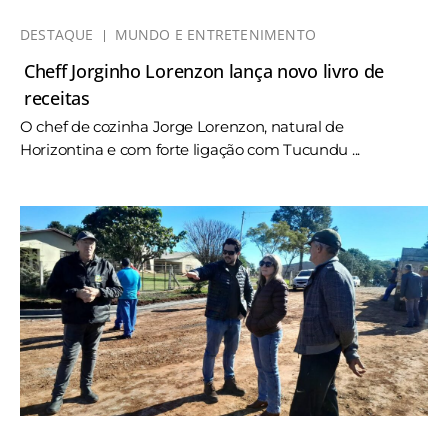
DESTAQUE
MUNDO E ENTRETENIMENTO
Cheff Jorginho Lorenzon lança novo livro de
receitas
O chef de cozinha Jorge Lorenzon, natural de
Horizontina e com forte ligação com Tucundu ...