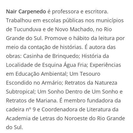
Nair Carpenedo
é professora e escritora.
Trabalhou em escolas públicas nos municípios
de Tucunduva e de Novo Machado, no Rio
Grande do Sul. Promove o hábito da leitura por
meio da contação de histórias. É autora das
obras: Casinha de Brinquedo; História da
Localidade de Esquina Água Fria; Experiências
em Educação Ambiental; Um Tesouro
Escondido no Armário; Retratos da Natureza
Subtropical; Um Sonho Dentro de Um Sonho e
Retratos de Mariana. É membro fundadora da
cadeira nº 9 e Coordenadora de Literatura da
Academia de Letras do Noroeste do Rio Grande
do Sul.