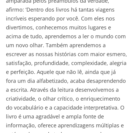
amparada pelos preâmbulos da verdade,
afirmo: ‘Dentro dos livros há tantas viagens
incríveis esperando por você. Com eles nos
divertimos, conhecemos muitos lugares e
acima de tudo, aprendemos a ler o mundo com
um novo olhar. Também aprendemos a
escrever as nossas histórias com maior esmero,
satisfação, profundidade, complexidade, alegria
e perfeição. Aquele que não lê, ainda que já
fora um dia alfabetizado, acaba desaprendendo
a escrita. Através da leitura desenvolvemos a
criatividade, o olhar crítico, o enriquecimento
do vocabulário e a capacidade interpretativa. O
livro é uma agradável e ampla fonte de
informação, oferece aprendizagens múltiplas e