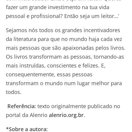
fazer um grande investimento na tua vida
pessoal e profissional? Então seja um leitor…’
Sejamos nós todos os grandes incentivadores
da literatura para que no mundo haja cada vez
mais pessoas que são apaixonadas pelos livros.
Os livros transformam as pessoas, tornando-as
mais instruídas, conscientes e felizes. E,
consequentemente, essas pessoas
transformam o mundo num lugar melhor para
todos.
Referência:
texto originalmente publicado no
portal da Alenrio
alenrio.org.br
.
*Sobre a autora: