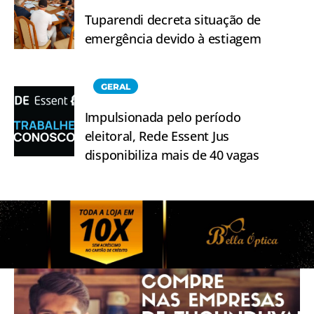
Tuparendi decreta situação de
emergência devido à estiagem
GERAL
Impulsionada pelo período
eleitoral, Rede Essent Jus
disponibiliza mais de 40 vagas