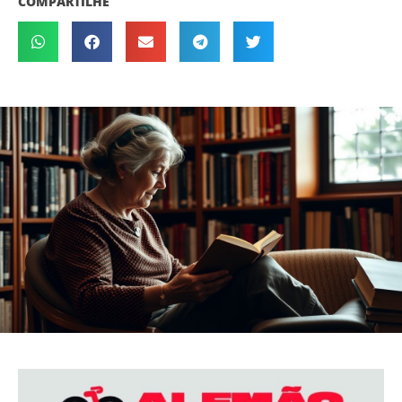
COMPARTILHE