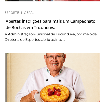
ESPORTE
GERAL
Abertas inscrições para mais um Campeonato
de Bochas em Tucunduva
A Administração Municipal de Tucunduva, por meio da
Diretoria de Esportes, abriu as insc ...