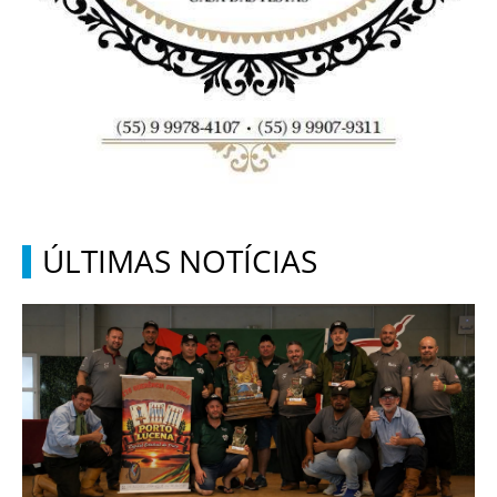
ÚLTIMAS NOTÍCIAS