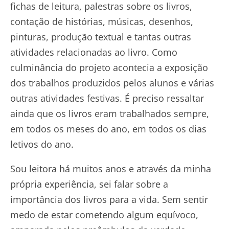
fichas de leitura, palestras sobre os livros,
contação de histórias, músicas, desenhos,
pinturas, produção textual e tantas outras
atividades relacionadas ao livro. Como
culminância do projeto acontecia a exposição
dos trabalhos produzidos pelos alunos e várias
outras atividades festivas. É preciso ressaltar
ainda que os livros eram trabalhados sempre,
em todos os meses do ano, em todos os dias
letivos do ano.
Sou leitora há muitos anos e através da minha
própria experiência, sei falar sobre a
importância dos livros para a vida. Sem sentir
medo de estar cometendo algum equívoco,