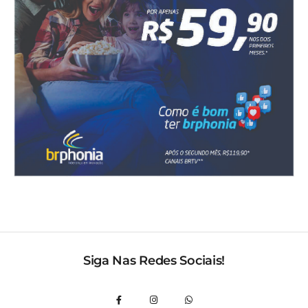
Siga Nas Redes Sociais!