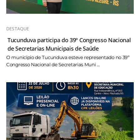
DESTAQUE
Tucunduva participa do 39º Congresso Nacional
de Secretarias Municipais de Saúde
O município de Tucunduva esteve representado no 39º
Congresso Nacional de Secretarias Muni ...