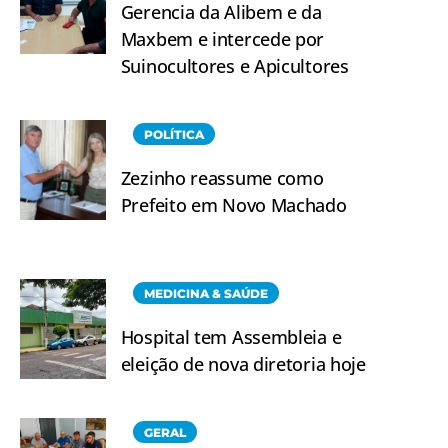
Gerencia da Alibem e da
Maxbem e intercede por
Suinocultores e Apicultores
POLÍTICA
Zezinho reassume como
Prefeito em Novo Machado
MEDICINA & SAÚDE
Hospital tem Assembleia e
eleição de nova diretoria hoje
GERAL