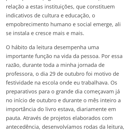
relação a estas instituições, que constituem
indicativos de cultura e educação, o
empobrecimento humano e social emerge, ali
se instala e cresce mais e mais.
O hábito da leitura desempenha uma
importante função na vida da pessoa. Por essa
razão, durante toda a minha jornada de
professora, o dia 29 de outubro foi motivo de
festividade na escola onde eu trabalhava. Os
preparativos para o grande dia começavam já
no início de outubro e durante o mês inteiro a
importância do livro estava, diariamente em
pauta. Através de projetos elaborados com
antecedência, desenvolvíamos rodas da leitura,