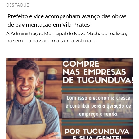
DESTAQUE
Prefeito e vice acompanham avanço das obras
de pavimentação em Vila Pratos
A Administração Municipal de Novo Machado realizou,
na semana passada mais uma vistoria ...