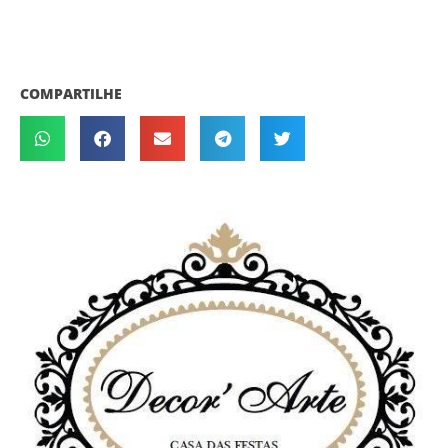
COMPARTILHE