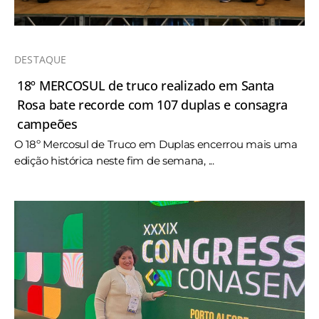
DESTAQUE
18º MERCOSUL de truco realizado em Santa
Rosa bate recorde com 107 duplas e consagra
campeões
O 18º Mercosul de Truco em Duplas encerrou mais uma
edição histórica neste fim de semana, ...