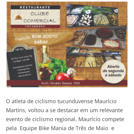
O atleta de ciclismo tucunduvense Maurício
Martins, voltou a se destacar em um relevante
evento de ciclismo regional. Maurício compete
pela Equipe Bike Mania de Três de Maio e