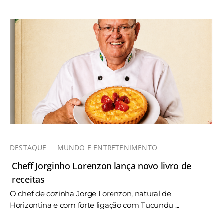
DESTAQUE
MUNDO E ENTRETENIMENTO
Cheff Jorginho Lorenzon lança novo livro de
receitas
O chef de cozinha Jorge Lorenzon, natural de
Horizontina e com forte ligação com Tucundu ...