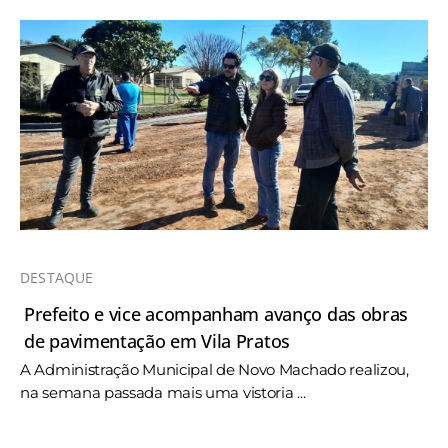
DESTAQUE
Prefeito e vice acompanham avanço das obras
de pavimentação em Vila Pratos
A Administração Municipal de Novo Machado realizou,
na semana passada mais uma vistoria ...