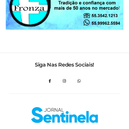
Siga Nas Redes Sociais!