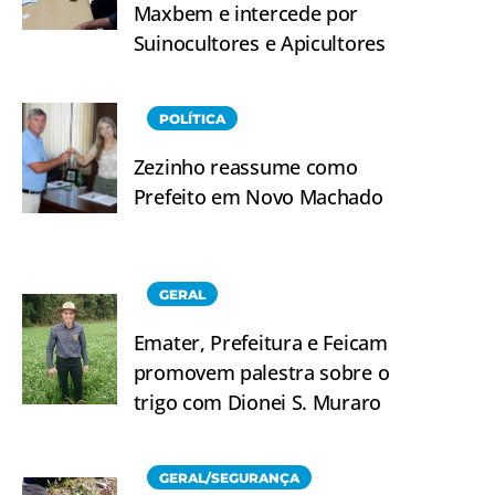
Maxbem e intercede por
Suinocultores e Apicultores
POLÍTICA
Zezinho reassume como
Prefeito em Novo Machado
GERAL
Emater, Prefeitura e Feicam
promovem palestra sobre o
trigo com Dionei S. Muraro
GERAL/SEGURANÇA