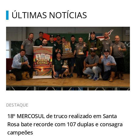
ÚLTIMAS NOTÍCIAS
DESTAQUE
18º MERCOSUL de truco realizado em Santa
Rosa bate recorde com 107 duplas e consagra
campeões