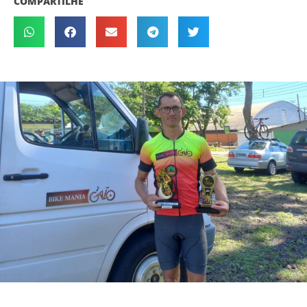
COMPARTILHE