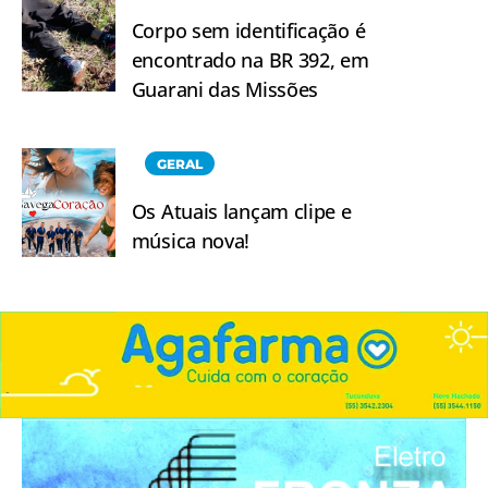
Corpo sem identificação é
encontrado na BR 392, em
Guarani das Missões
GERAL
Os Atuais lançam clipe e
música nova!