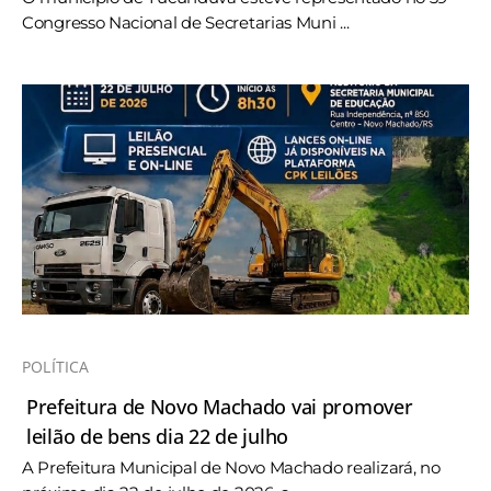
Congresso Nacional de Secretarias Muni ...
POLÍTICA
Prefeitura de Novo Machado vai promover
leilão de bens dia 22 de julho
A Prefeitura Municipal de Novo Machado realizará, no