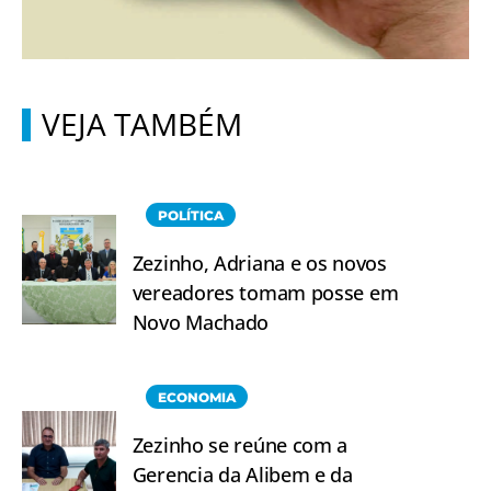
VEJA TAMBÉM
POLÍTICA
Zezinho, Adriana e os novos
vereadores tomam posse em
Novo Machado
ECONOMIA
Zezinho se reúne com a
Gerencia da Alibem e da