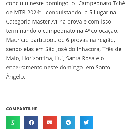
concluiu neste domingo o “Campeonato Tchê
de MTB 2024”, conquistando o 5 Lugar na
Categoria Master A1 na prova e com isso
terminando o campeonato na 4ª colocação.
Maurício participou de 6 provas na região,
sendo elas em São José do Inhacorá, Três de
Maio, Horizontina, Ijui, Santa Rosa e o
encerramento neste domingo em Santo
Ângelo.
COMPARTILHE