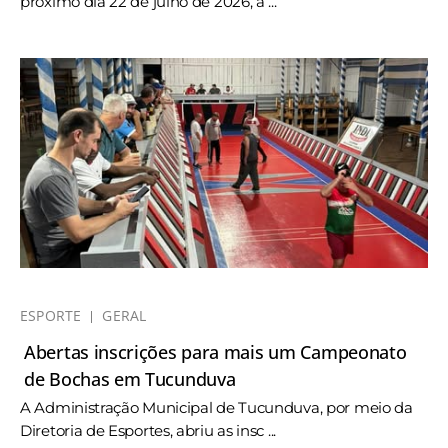
próximo dia 22 de julho de 2026, a ...
ESPORTE
GERAL
Abertas inscrições para mais um Campeonato
de Bochas em Tucunduva
A Administração Municipal de Tucunduva, por meio da
Diretoria de Esportes, abriu as insc ...