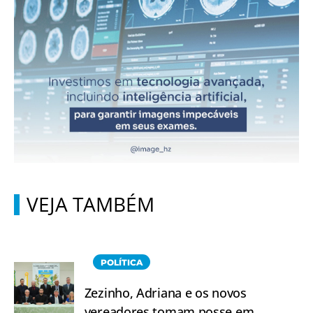
VEJA TAMBÉM
POLÍTICA
Zezinho, Adriana e os novos
vereadores tomam posse em