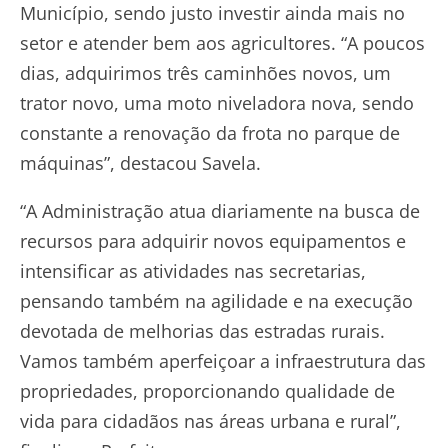
Município, sendo justo investir ainda mais no
setor e atender bem aos agricultores. “A poucos
dias, adquirimos três caminhões novos, um
trator novo, uma moto niveladora nova, sendo
constante a renovação da frota no parque de
máquinas”, destacou Savela.
“A Administração atua diariamente na busca de
recursos para adquirir novos equipamentos e
intensificar as atividades nas secretarias,
pensando também na agilidade e na execução
devotada de melhorias das estradas rurais.
Vamos também aperfeiçoar a infraestrutura das
propriedades, proporcionando qualidade de
vida para cidadãos nas áreas urbana e rural”,