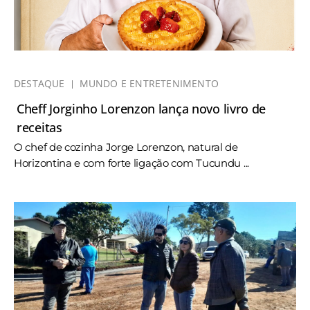
DESTAQUE
MUNDO E ENTRETENIMENTO
Cheff Jorginho Lorenzon lança novo livro de
receitas
O chef de cozinha Jorge Lorenzon, natural de
Horizontina e com forte ligação com Tucundu ...