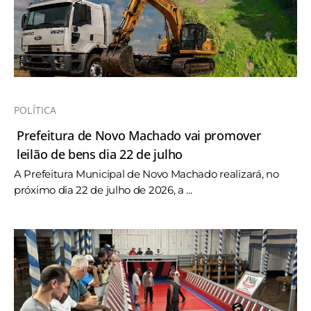
POLÍTICA
Prefeitura de Novo Machado vai promover
leilão de bens dia 22 de julho
A Prefeitura Municipal de Novo Machado realizará, no
próximo dia 22 de julho de 2026, a ...