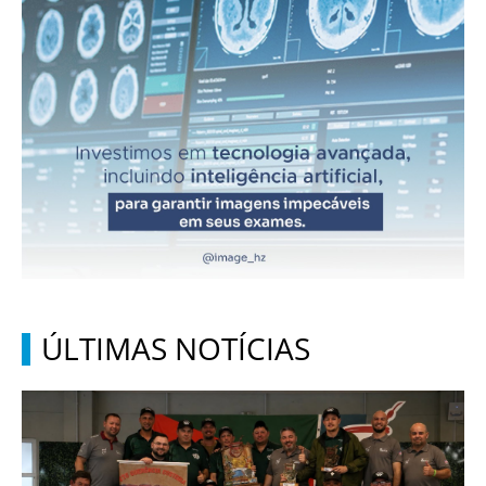
ÚLTIMAS NOTÍCIAS