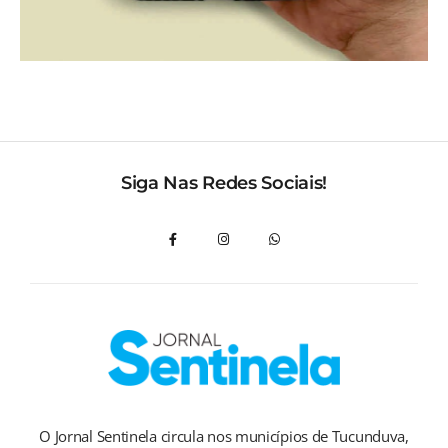
Siga Nas Redes Sociais!
O Jornal Sentinela circula nos municípios de Tucunduva,