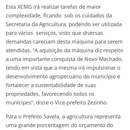
Esta XCMG irá realizar tarefas de maior
complexidade, ficando sob os cuidados da
Secretaria da Agricultura, podendo ser utilizada
para vários serviços, visto que diversas
demandas careciam desta máquina para serem
atendidas. “A aquisição da máquina diz respeito
a uma importante conquista de Novo Machado,
tendo em vista que a mesma irá impulsionar o
desenvolvimento agropecuário do município e
fortalecer a sustentabilidade de suas
propriedades, favorecendo todos os
munícipes”, disse o Vice-prefeito Zezinho.
Para o Prefeito Savela, a agricultura representa
uma grande porcentagem do orçamento do