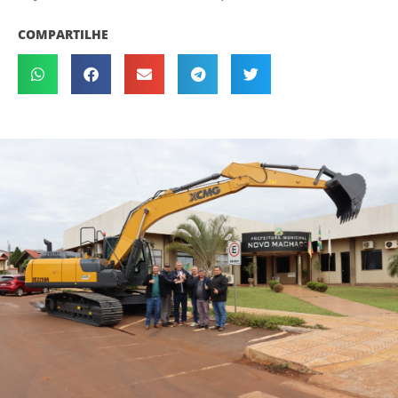
COMPARTILHE