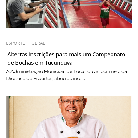
ESPORTE
GERAL
Abertas inscrições para mais um Campeonato
de Bochas em Tucunduva
A Administração Municipal de Tucunduva, por meio da
Diretoria de Esportes, abriu as insc ...