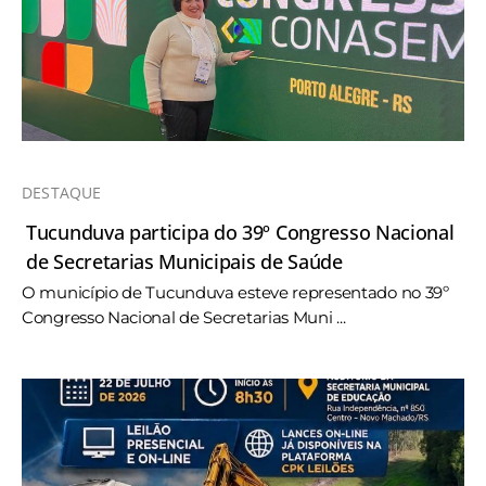
DESTAQUE
Tucunduva participa do 39º Congresso Nacional
de Secretarias Municipais de Saúde
O município de Tucunduva esteve representado no 39º
Congresso Nacional de Secretarias Muni ...