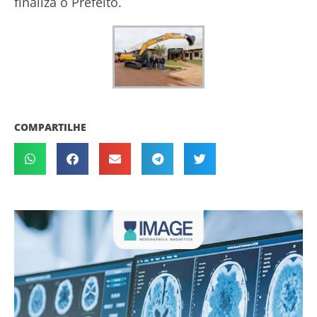
finaliza o Prefeito.
COMPARTILHE