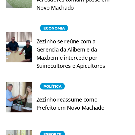
Novo Machado
ECONOMIA
Zezinho se reúne com a
Gerencia da Alibem e da
Maxbem e intercede por
Suinocultores e Apicultores
POLÍTICA
Zezinho reassume como
Prefeito em Novo Machado
ESPORTE