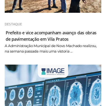
DESTAQUE
Prefeito e vice acompanham avanço das obras
de pavimentação em Vila Pratos
A Administração Municipal de Novo Machado realizou,
na semana passada mais uma vistoria ...