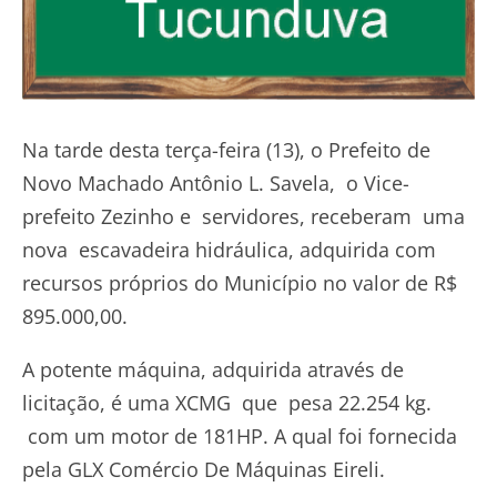
Na tarde desta terça-feira (13), o Prefeito de
Novo Machado Antônio L. Savela, o Vice-
prefeito Zezinho e servidores, receberam uma
nova escavadeira hidráulica, adquirida com
recursos próprios do Município no valor de R$
895.000,00.
A potente máquina, adquirida através de
licitação, é uma XCMG que pesa 22.254 kg.
com um motor de 181HP. A qual foi fornecida
pela GLX Comércio De Máquinas Eireli.