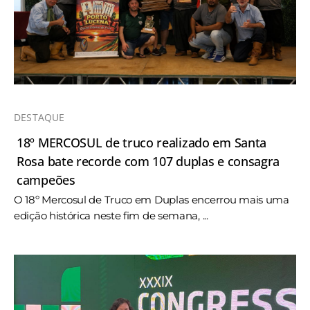
DESTAQUE
18º MERCOSUL de truco realizado em Santa
Rosa bate recorde com 107 duplas e consagra
campeões
O 18º Mercosul de Truco em Duplas encerrou mais uma
edição histórica neste fim de semana, ...