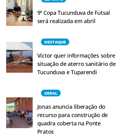
9ª Copa Tucunduva de Futsal
será realizada em abril
DESTAQUE
Victor quer informações sobre
situação de aterro sanitário de
Tucunduva e Tuparendi
GERAL
Jonas anuncia liberação do
recurso para construção de
quadra coberta na Ponte
Pratos