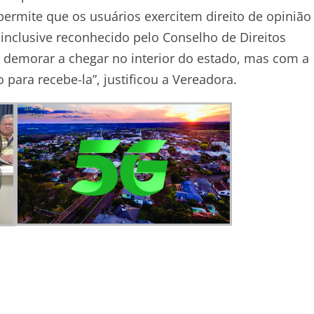
ermite que os usuários exercitem direito de opinião
inclusive reconhecido pelo Conselho de Direitos
demorar a chegar no interior do estado, mas com a
para recebe-la”, justificou a Vereadora.