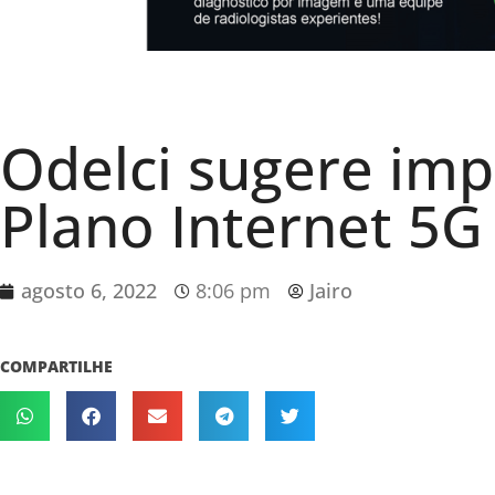
Odelci sugere im
Plano Internet 5G
agosto 6, 2022
8:06 pm
Jairo
COMPARTILHE