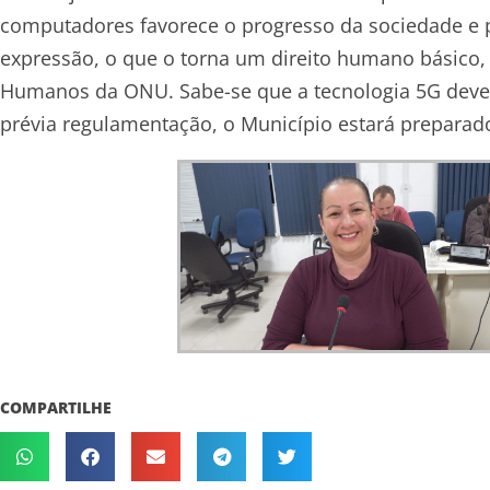
computadores favorece o progresso da sociedade e p
expressão, o que o torna um direito humano básico, 
Humanos da ONU. Sabe-se que a tecnologia 5G deve 
prévia regulamentação, o Município estará preparado 
COMPARTILHE