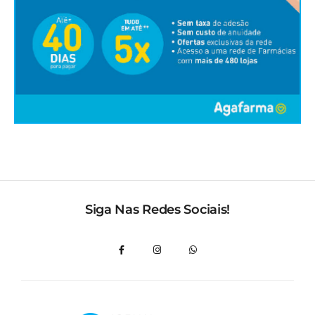
Siga Nas Redes Sociais!