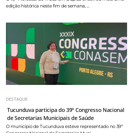
edição histórica neste fim de semana, ...
DESTAQUE
Tucunduva participa do 39º Congresso Nacional
de Secretarias Municipais de Saúde
O município de Tucunduva esteve representado no 39º