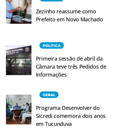
Zezinho reassume como
Prefeito em Novo Machado
POLÍTICA
Primeira sessão de abril da
Câmara teve três Pedidos de
Informações
GERAL
Programa Desenvolver do
Sicredi comemora dois anos
em Tucunduva