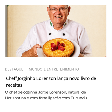
DESTAQUE
MUNDO E ENTRETENIMENTO
Cheff Jorginho Lorenzon lança novo livro de
receitas
O chef de cozinha Jorge Lorenzon, natural de
Horizontina e com forte ligação com Tucundu ...