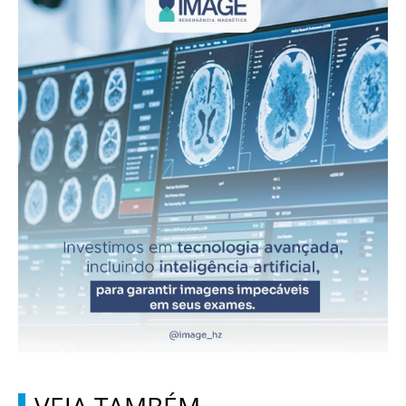
VEJA TAMBÉM