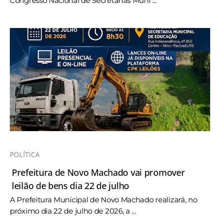
Congresso Nacional de Secretarias Muni ...
POLÍTICA
Prefeitura de Novo Machado vai promover
leilão de bens dia 22 de julho
A Prefeitura Municipal de Novo Machado realizará, no
próximo dia 22 de julho de 2026, a ...