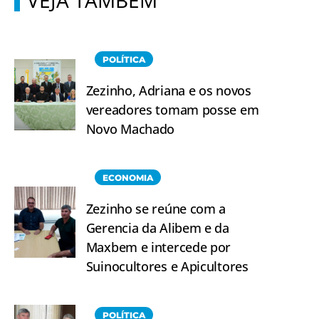
POLÍTICA
Zezinho, Adriana e os novos
vereadores tomam posse em
Novo Machado
ECONOMIA
Zezinho se reúne com a
Gerencia da Alibem e da
Maxbem e intercede por
Suinocultores e Apicultores
POLÍTICA