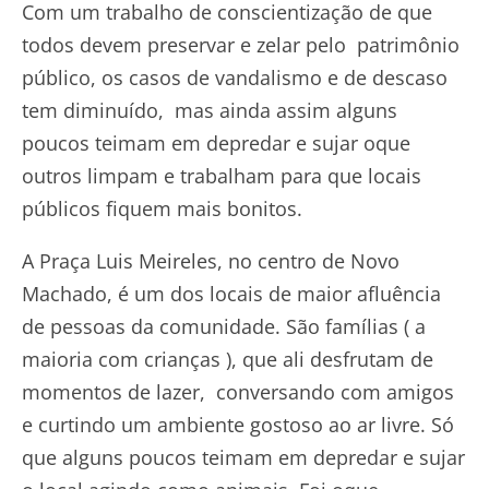
Com um trabalho de conscientização de que
todos devem preservar e zelar pelo patrimônio
público, os casos de vandalismo e de descaso
tem diminuído, mas ainda assim alguns
poucos teimam em depredar e sujar oque
outros limpam e trabalham para que locais
públicos fiquem mais bonitos.
A Praça Luis Meireles, no centro de Novo
Machado, é um dos locais de maior afluência
de pessoas da comunidade. São famílias ( a
maioria com crianças ), que ali desfrutam de
momentos de lazer, conversando com amigos
e curtindo um ambiente gostoso ao ar livre. Só
que alguns poucos teimam em depredar e sujar