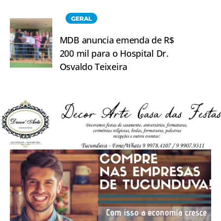
GERAL
MDB anuncia emenda de R$
200 mil para o Hospital Dr.
Osvaldo Teixeira