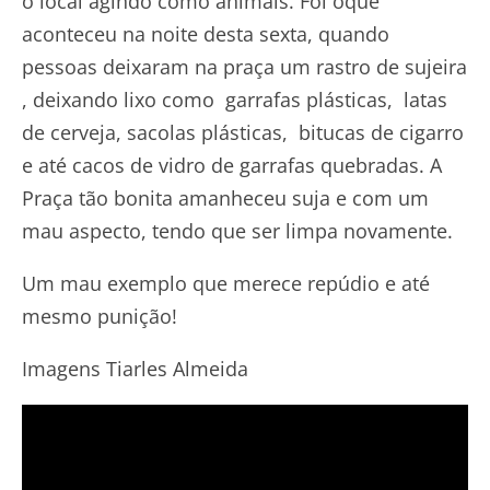
o local agindo como animais. Foi oque
aconteceu na noite desta sexta, quando
pessoas deixaram na praça um rastro de sujeira
, deixando lixo como garrafas plásticas, latas
de cerveja, sacolas plásticas, bitucas de cigarro
e até cacos de vidro de garrafas quebradas. A
Praça tão bonita amanheceu suja e com um
mau aspecto, tendo que ser limpa novamente.
Um mau exemplo que merece repúdio e até
mesmo punição!
Imagens Tiarles Almeida