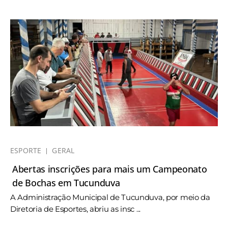
ESPORTE
GERAL
Abertas inscrições para mais um Campeonato
de Bochas em Tucunduva
A Administração Municipal de Tucunduva, por meio da
Diretoria de Esportes, abriu as insc ...