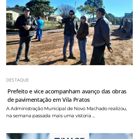
DESTAQUE
Prefeito e vice acompanham avanço das obras
de pavimentação em Vila Pratos
A Administração Municipal de Novo Machado realizou,
na semana passada mais uma vistoria ...