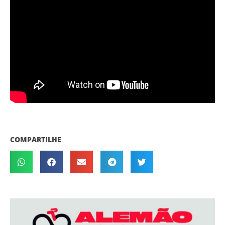
COMPARTILHE