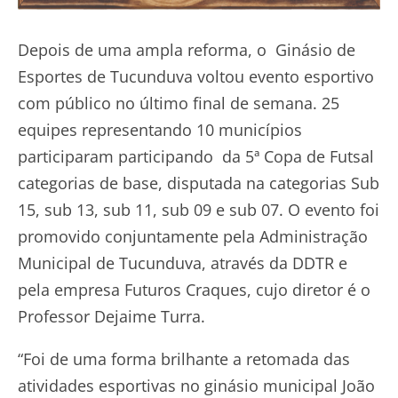
Depois de uma ampla reforma, o Ginásio de
Esportes de Tucunduva voltou evento esportivo
com público no último final de semana. 25
equipes representando 10 municípios
participaram participando da 5ª Copa de Futsal
categorias de base, disputada na categorias Sub
15, sub 13, sub 11, sub 09 e sub 07. O evento foi
promovido conjuntamente pela Administração
Municipal de Tucunduva, através da DDTR e
pela empresa Futuros Craques, cujo diretor é o
Professor Dejaime Turra.
“Foi de uma forma brilhante a retomada das
atividades esportivas no ginásio municipal João