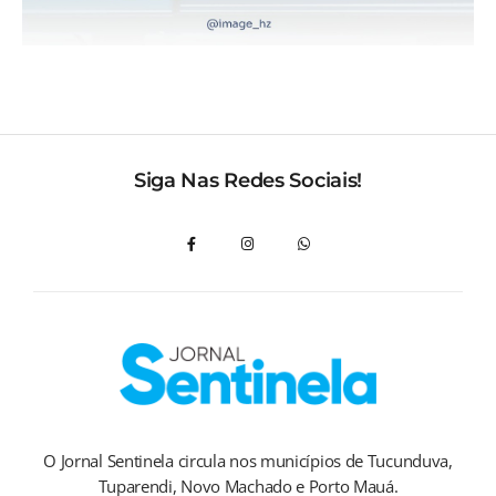
Siga Nas Redes Sociais!
O Jornal Sentinela circula nos municípios de Tucunduva,
Tuparendi, Novo Machado e Porto Mauá.