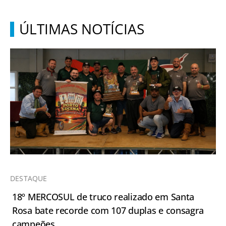
ÚLTIMAS NOTÍCIAS
DESTAQUE
18º MERCOSUL de truco realizado em Santa
Rosa bate recorde com 107 duplas e consagra
campeões