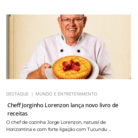
DESTAQUE
MUNDO E ENTRETENIMENTO
Cheff Jorginho Lorenzon lança novo livro de
receitas
O chef de cozinha Jorge Lorenzon, natural de
Horizontina e com forte ligação com Tucundu ...