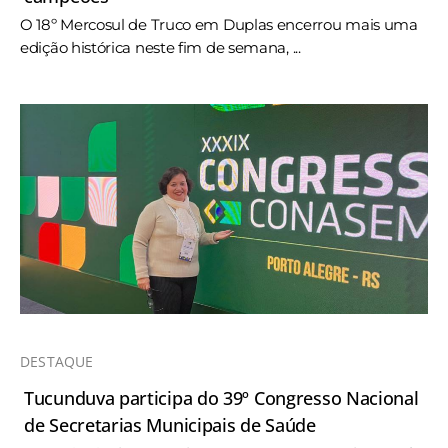
O 18º Mercosul de Truco em Duplas encerrou mais uma
edição histórica neste fim de semana, ...
DESTAQUE
Tucunduva participa do 39º Congresso Nacional
de Secretarias Municipais de Saúde