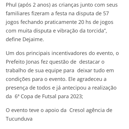
Phul (após 2 anos) as crianças junto com seus
familiares fizeram a festa na disputa de 57
jogos fechando praticamente 20 hs de jogos
com muita disputa e vibração da torcida”,
define Dejaime.
Um dos principais incentivadores do evento, o
Prefeito Jonas fez questão de destacar o
trabalho de sua equipe para deixar tudo em
condições para o evento. Ele agradeceu a
presença de todos e já antecipou a realização
da 6ª Copa de Futsal para 2023;
O evento teve o apoio da Cresol agência de
Tucunduva