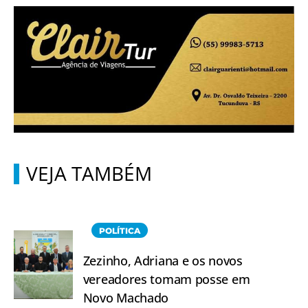
VEJA TAMBÉM
POLÍTICA
Zezinho, Adriana e os novos
vereadores tomam posse em
Novo Machado