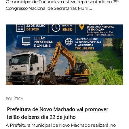
O município de Tucunduva esteve representado no 39º
Congresso Nacional de Secretarias Muni ...
POLÍTICA
Prefeitura de Novo Machado vai promover
leilão de bens dia 22 de julho
A Prefeitura Municipal de Novo Machado realizará, no