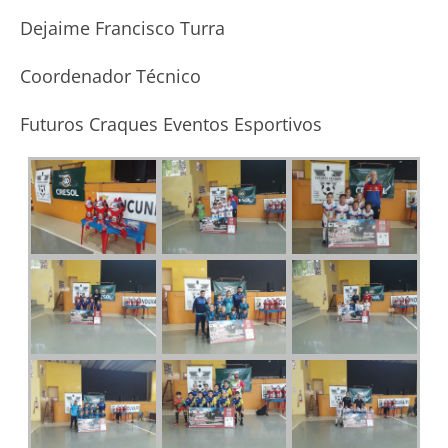
Dejaime Francisco Turra
Coordenador Técnico
Futuros Craques Eventos Esportivos