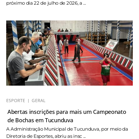
próximo dia 22 de julho de 2026, a ...
ESPORTE
GERAL
Abertas inscrições para mais um Campeonato
de Bochas em Tucunduva
A Administração Municipal de Tucunduva, por meio da
Diretoria de Esportes, abriu as insc ...