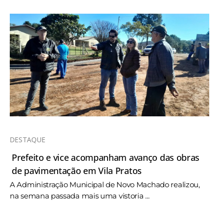
DESTAQUE
Prefeito e vice acompanham avanço das obras
de pavimentação em Vila Pratos
A Administração Municipal de Novo Machado realizou,
na semana passada mais uma vistoria ...