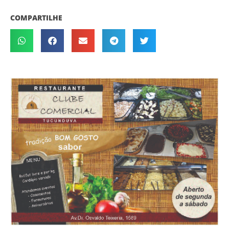
COMPARTILHE