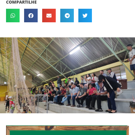
COMPARTILHE