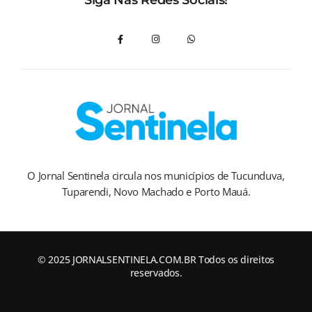
O Jornal Sentinela circula nos municípios de Tucunduva,
Tuparendi, Novo Machado e Porto Mauá.
© 2025 JORNALSENTINELA.COM.BR Todos os direitos
reservados.