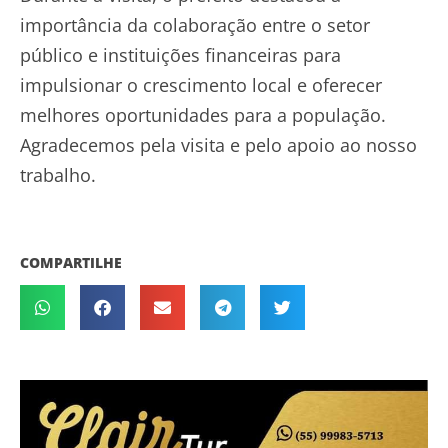
importância da colaboração entre o setor
público e instituições financeiras para
impulsionar o crescimento local e oferecer
melhores oportunidades para a população.
Agradecemos pela visita e pelo apoio ao nosso
trabalho.
COMPARTILHE