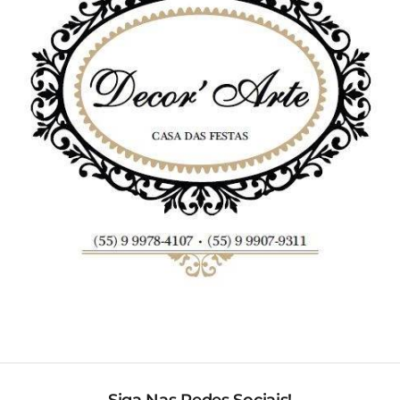
Siga Nas Redes Sociais!