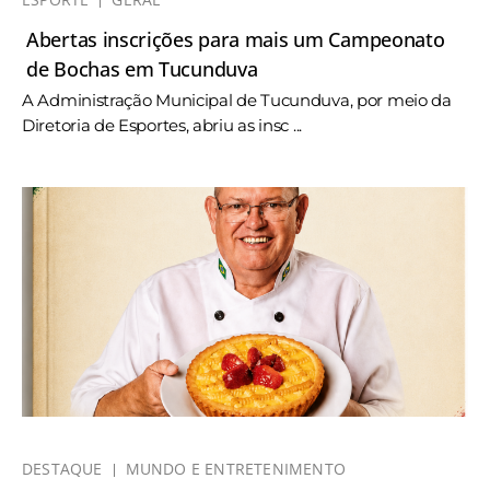
Abertas inscrições para mais um Campeonato
de Bochas em Tucunduva
A Administração Municipal de Tucunduva, por meio da
Diretoria de Esportes, abriu as insc ...
DESTAQUE
MUNDO E ENTRETENIMENTO