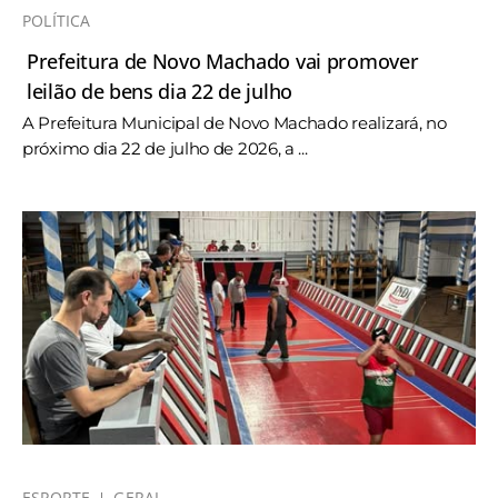
POLÍTICA
Prefeitura de Novo Machado vai promover
leilão de bens dia 22 de julho
A Prefeitura Municipal de Novo Machado realizará, no
próximo dia 22 de julho de 2026, a ...
ESPORTE
GERAL