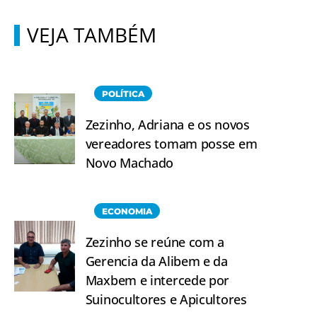
VEJA TAMBÉM
POLÍTICA
Zezinho, Adriana e os novos
vereadores tomam posse em
Novo Machado
ECONOMIA
Zezinho se reúne com a
Gerencia da Alibem e da
Maxbem e intercede por
Suinocultores e Apicultores