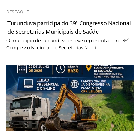
DESTAQUE
Tucunduva participa do 39º Congresso Nacional
de Secretarias Municipais de Saúde
O município de Tucunduva esteve representado no 39º
Congresso Nacional de Secretarias Muni ...