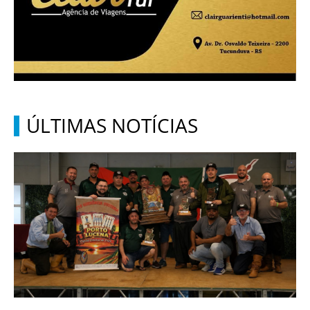
ÚLTIMAS NOTÍCIAS