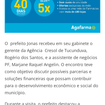
O prefeito Jonas recebeu em seu gabinete o
gerente da Agência Cresol de Tucunduva,
Rogério dos Santos, e a assistente de negócios
PF, Marjane Raquel Angelin. O encontro teve
como objetivo discutir possíveis parcerias e
soluções financeiras que possam contribuir
para o desenvolvimento econômico e social do
município.
Durante a visita, o prefeito destacou a