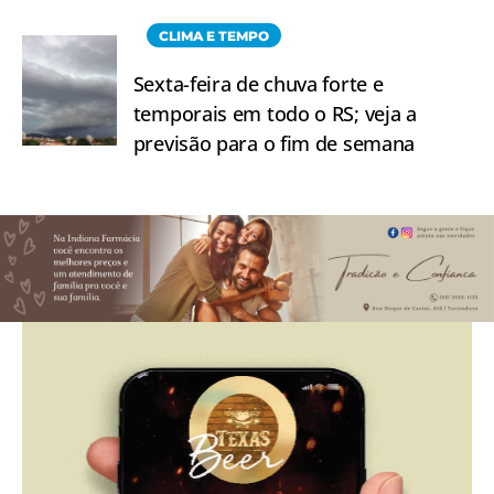
CLIMA E TEMPO
Sexta-feira de chuva forte e
temporais em todo o RS; veja a
previsão para o fim de semana