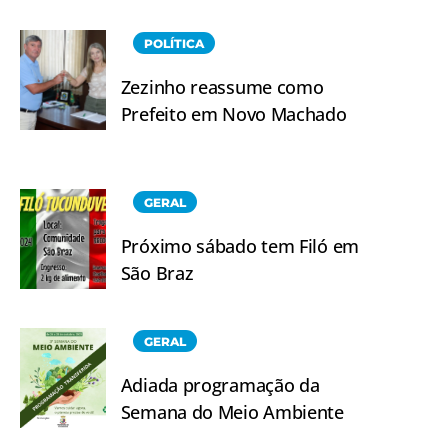
POLÍTICA
Zezinho reassume como
Prefeito em Novo Machado
GERAL
Próximo sábado tem Filó em
São Braz
GERAL
Adiada programação da
Semana do Meio Ambiente