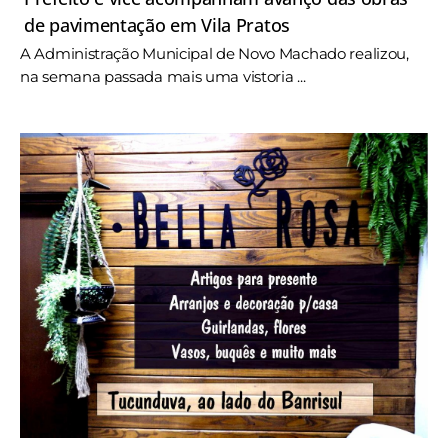
de pavimentação em Vila Pratos
A Administração Municipal de Novo Machado realizou,
na semana passada mais uma vistoria ...