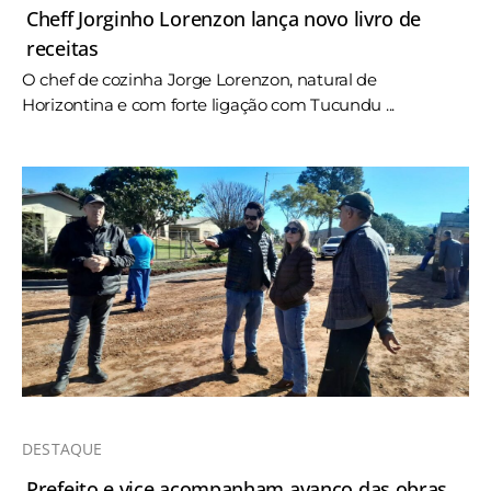
Cheff Jorginho Lorenzon lança novo livro de
receitas
O chef de cozinha Jorge Lorenzon, natural de
Horizontina e com forte ligação com Tucundu ...
DESTAQUE
Prefeito e vice acompanham avanço das obras