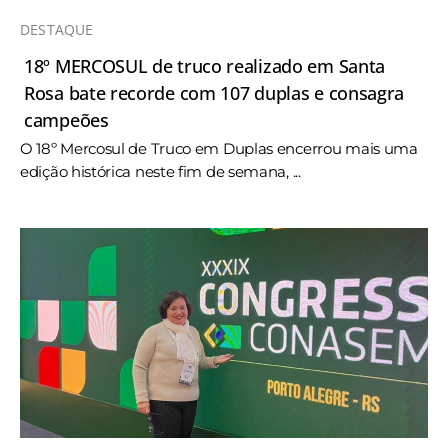
DESTAQUE
18º MERCOSUL de truco realizado em Santa
Rosa bate recorde com 107 duplas e consagra
campeões
O 18º Mercosul de Truco em Duplas encerrou mais uma
edição histórica neste fim de semana, ...