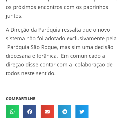
os próximos encontros com os padrinhos
juntos.
A Direção da Paróquia ressalta que o novo
sistema não foi adotado exclusivamente pela
Paróquia São Roque, mas sim uma decisão
diocesana e forânica. Em comunicado a
direção disse contar com a colaboração de
todos neste sentido.
COMPARTILHE