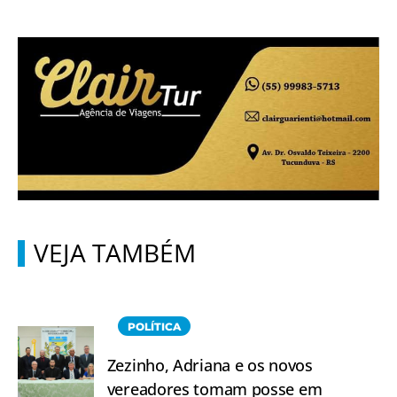
VEJA TAMBÉM
POLÍTICA
Zezinho, Adriana e os novos
vereadores tomam posse em