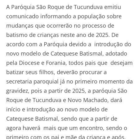
A Paróquia São Roque de Tucunduva emitiu
comunicado informando a população sobre
mudanças que ocorrerão no processo de
batismo de crianças neste ano de 2025. De
acordo com a Paróquia devido a introdução do
novo modelo de Catequese Batismal, adotado
pela Diocese e Forania, todos pais que desejam
batizar seus filhos, deverão procurar a
secretaria paroquial já no primeiro momento da
gravidez, pois a partir de 2025, a paróquia São
Roque de Tucunduva e Novo Machado, dará
início e introdução ao novo modelo de
Catequese Batismal, sendo que a partir de
agora haverá mais que um encontro, sendo o
primeiro com os pai e mãe da criança e após,