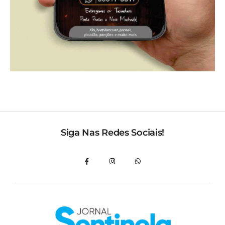
Siga Nas Redes Sociais!