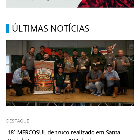
ÚLTIMAS NOTÍCIAS
DESTAQUE
18º MERCOSUL de truco realizado em Santa