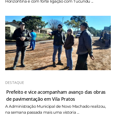
Horizontina e com forte ligação com Tucundu ...
DESTAQUE
Prefeito e vice acompanham avanço das obras
de pavimentação em Vila Pratos
A Administração Municipal de Novo Machado realizou,
na semana passada mais uma vistoria ...