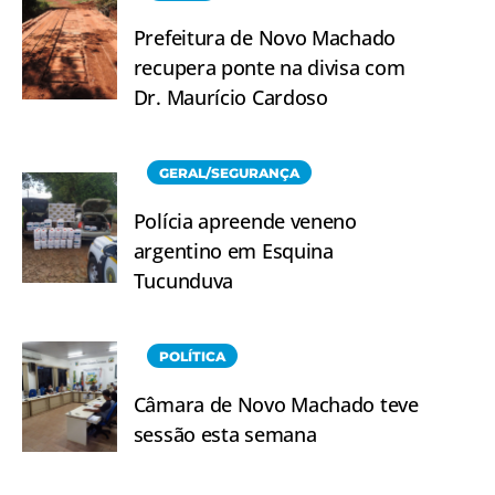
Prefeitura de Novo Machado
recupera ponte na divisa com
Dr. Maurício Cardoso
GERAL/SEGURANÇA
Polícia apreende veneno
argentino em Esquina
Tucunduva
POLÍTICA
Câmara de Novo Machado teve
sessão esta semana