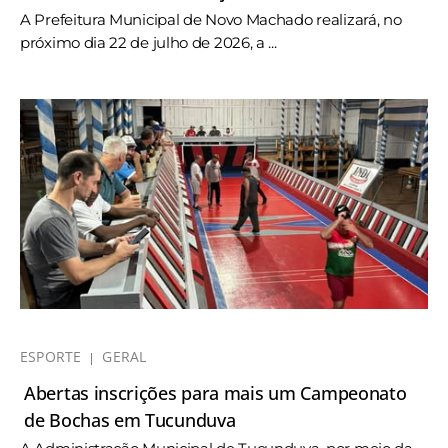
A Prefeitura Municipal de Novo Machado realizará, no
próximo dia 22 de julho de 2026, a ...
ESPORTE
GERAL
Abertas inscrições para mais um Campeonato
de Bochas em Tucunduva