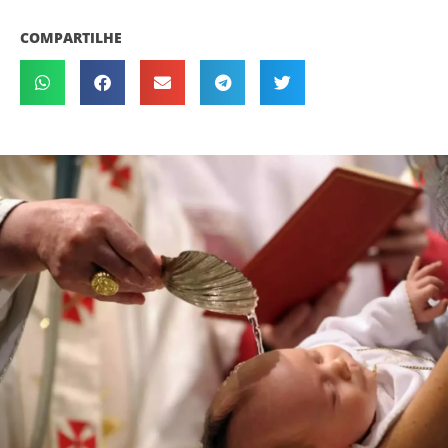
COMPARTILHE