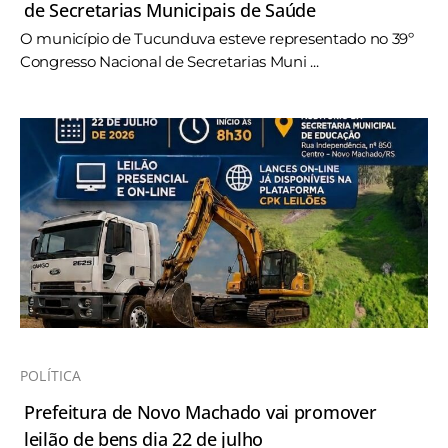
de Secretarias Municipais de Saúde
O município de Tucunduva esteve representado no 39º
Congresso Nacional de Secretarias Muni ...
POLÍTICA
Prefeitura de Novo Machado vai promover
leilão de bens dia 22 de julho