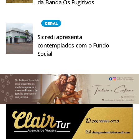
da Banda Os Fugitivos
GERAL
Sicredi apresenta
contemplados com o Fundo
Social