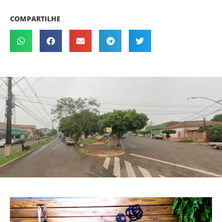
COMPARTILHE