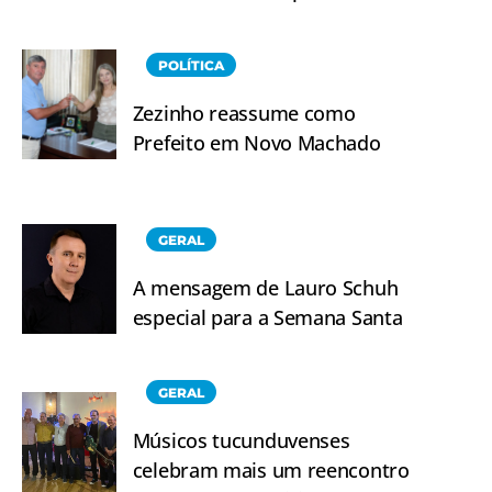
POLÍTICA
Zezinho reassume como
Prefeito em Novo Machado
GERAL
A mensagem de Lauro Schuh
especial para a Semana Santa
GERAL
Músicos tucunduvenses
celebram mais um reencontro