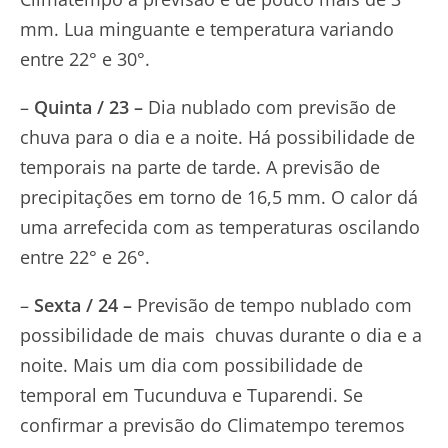
mm. Lua minguante e temperatura variando
entre 22° e 30°.
–
Quinta / 23 –
Dia nublado com previsão de
chuva para o dia e a noite. Há possibilidade de
temporais na parte de tarde. A previsão de
precipitações em torno de 16,5 mm. O calor dá
uma arrefecida com as temperaturas oscilando
entre 22° e 26°.
–
Sexta / 24 –
Previsão de tempo nublado com
possibilidade de mais chuvas durante o dia e a
noite. Mais um dia com possibilidade de
temporal em Tucunduva e Tuparendi. Se
confirmar a previsão do Climatempo teremos