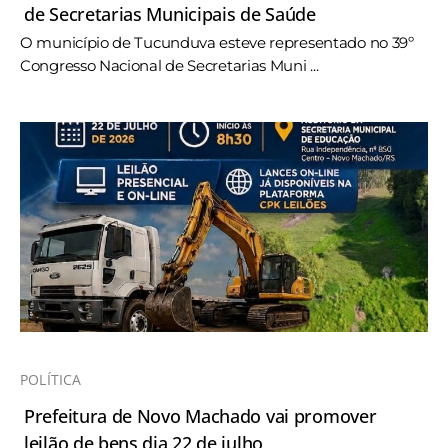
de Secretarias Municipais de Saúde
O município de Tucunduva esteve representado no 39º
Congresso Nacional de Secretarias Muni ...
POLÍTICA
Prefeitura de Novo Machado vai promover
leilão de bens dia 22 de julho