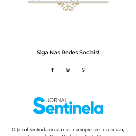
Siga Nas Redes Sociais!
O Jornal Sentinela circula nos municípios de Tucunduva,