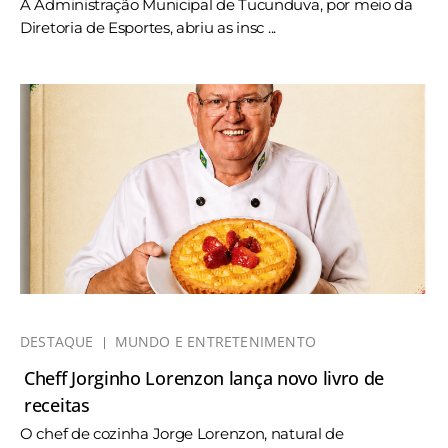
A Administração Municipal de Tucunduva, por meio da
Diretoria de Esportes, abriu as insc ...
DESTAQUE
MUNDO E ENTRETENIMENTO
Cheff Jorginho Lorenzon lança novo livro de
receitas
O chef de cozinha Jorge Lorenzon, natural de