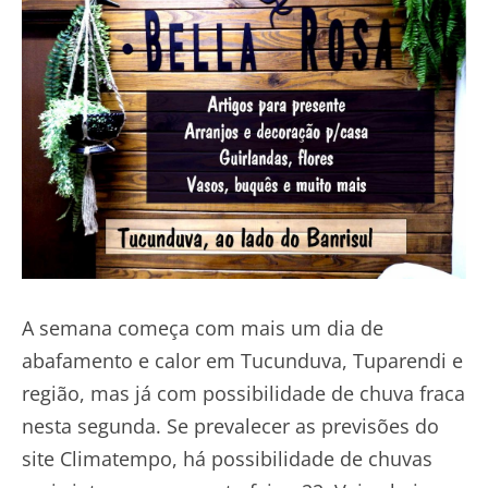
A semana começa com mais um dia de
abafamento e calor em Tucunduva, Tuparendi e
região, mas já com possibilidade de chuva fraca
nesta segunda. Se prevalecer as previsões do
site Climatempo, há possibilidade de chuvas