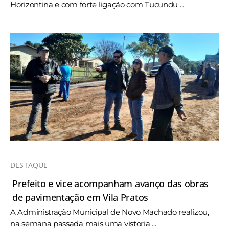
Horizontina e com forte ligação com Tucundu ...
DESTAQUE
Prefeito e vice acompanham avanço das obras
de pavimentação em Vila Pratos
A Administração Municipal de Novo Machado realizou,
na semana passada mais uma vistoria ...