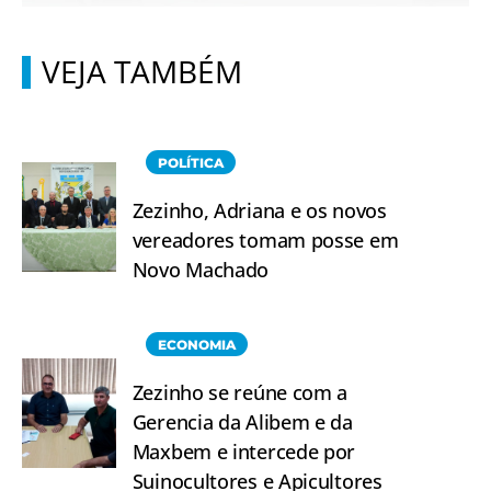
VEJA TAMBÉM
POLÍTICA
Zezinho, Adriana e os novos
vereadores tomam posse em
Novo Machado
ECONOMIA
Zezinho se reúne com a
Gerencia da Alibem e da
Maxbem e intercede por
Suinocultores e Apicultores