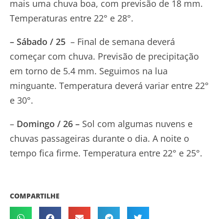
mais uma chuva boa, com previsão de 18 mm.
Temperaturas entre 22° e 28°.
– Sábado / 25
– Final de semana deverá
começar com chuva. Previsão de precipitação
em torno de 5.4 mm. Seguimos na lua
minguante. Temperatura deverá variar entre 22°
e 30°.
–
Domingo / 26 –
Sol com algumas nuvens e
chuvas passageiras durante o dia. A noite o
tempo fica firme. Temperatura entre 22° e 25°.
COMPARTILHE