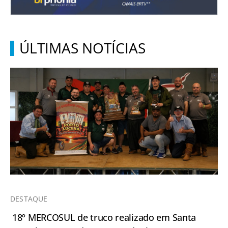
ÚLTIMAS NOTÍCIAS
DESTAQUE
18º MERCOSUL de truco realizado em Santa