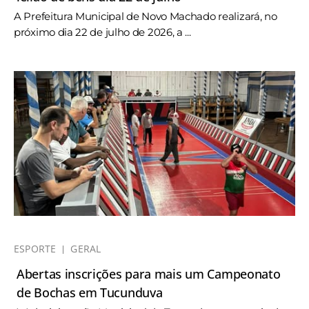
A Prefeitura Municipal de Novo Machado realizará, no
próximo dia 22 de julho de 2026, a ...
ESPORTE
GERAL
Abertas inscrições para mais um Campeonato
de Bochas em Tucunduva