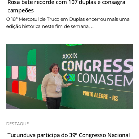
Rosa bate recorde com 107 duplas e consagra
campeões
O 18º Mercosul de Truco em Duplas encerrou mais uma
edição histórica neste fim de semana, ...
DESTAQUE
Tucunduva participa do 39º Congresso Nacional