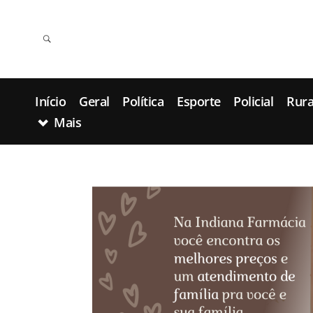
Início
Geral
Política
Esporte
Policial
Rura
Mais