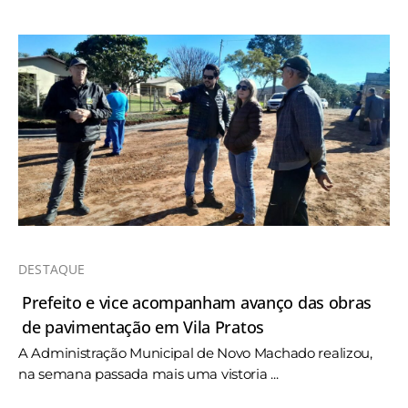
DESTAQUE
Prefeito e vice acompanham avanço das obras
de pavimentação em Vila Pratos
A Administração Municipal de Novo Machado realizou,
na semana passada mais uma vistoria ...