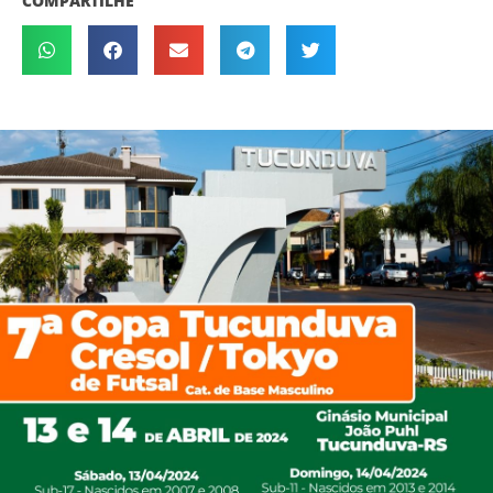
COMPARTILHE