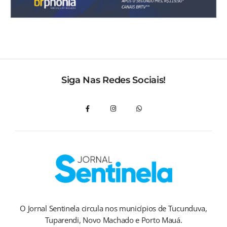
Siga Nas Redes Sociais!
O Jornal Sentinela circula nos municípios de Tucunduva,
Tuparendi, Novo Machado e Porto Mauá.