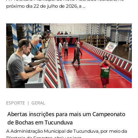
próximo dia 22 de julho de 2026, a ...
ESPORTE
GERAL
Abertas inscrições para mais um Campeonato
de Bochas em Tucunduva
A Administração Municipal de Tucunduva, por meio da