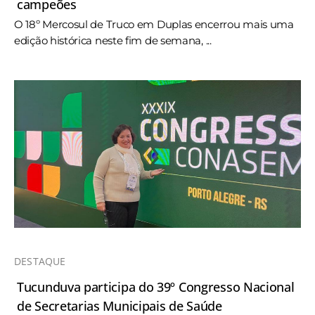
campeões
O 18º Mercosul de Truco em Duplas encerrou mais uma
edição histórica neste fim de semana, ...
DESTAQUE
Tucunduva participa do 39º Congresso Nacional
de Secretarias Municipais de Saúde