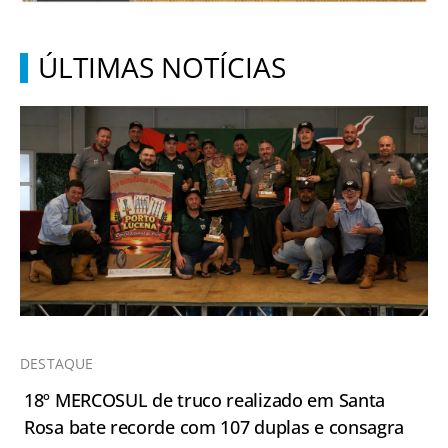
ÚLTIMAS NOTÍCIAS
DESTAQUE
18º MERCOSUL de truco realizado em Santa
Rosa bate recorde com 107 duplas e consagra