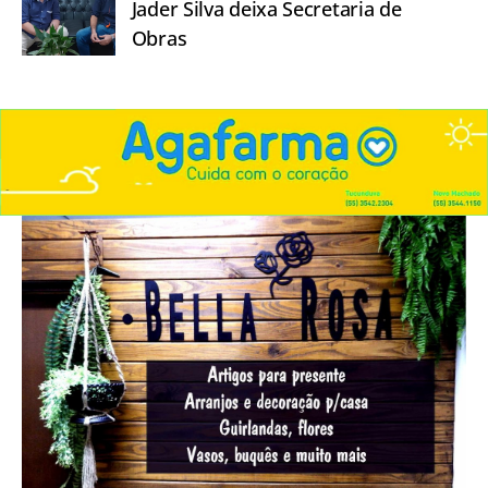
Jader Silva deixa Secretaria de
Obras