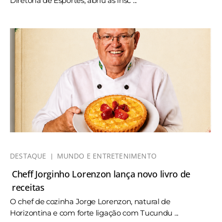
Diretoria de Esportes, abriu as insc ...
DESTAQUE
MUNDO E ENTRETENIMENTO
Cheff Jorginho Lorenzon lança novo livro de
receitas
O chef de cozinha Jorge Lorenzon, natural de
Horizontina e com forte ligação com Tucundu ...