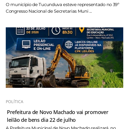
O município de Tucunduva esteve representado no 39º
Congresso Nacional de Secretarias Muni ...
POLÍTICA
Prefeitura de Novo Machado vai promover
leilão de bens dia 22 de julho
A Prefeitura Municipal de Novo Machado realizará, no