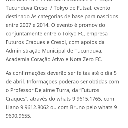
Tucunduva Cresol / Tokyo de Futsal, evento
destinado às categorias de base para nascidos
entre 2007 e 2014. O evento é promovido
conjuntamente entre o Tokyo FC, empresa
Futuros Craques e Cresol, com apoios da
Administração Municipal de Tucunduva,
Academia Coração Ativo e Nota Zero FC.
As confirmações deverão ser feitas até o dia 5
de abril. Informações poderão ser obtidas com
o Professor Dejaime Turra, da “Futuros
Craques”, através do whats 9 9615.1765, com
Liano 9 9612.8062 ou com Bruno pelo whats 9
9690.9655.