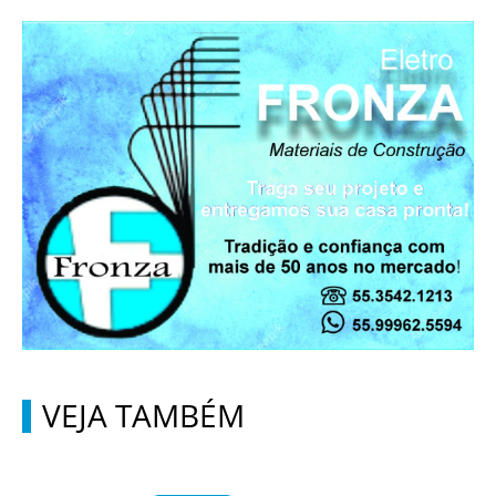
VEJA TAMBÉM