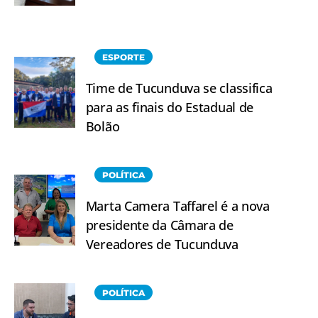
ESPORTE
Time de Tucunduva se classifica
para as finais do Estadual de
Bolão
POLÍTICA
Marta Camera Taffarel é a nova
presidente da Câmara de
Vereadores de Tucunduva
POLÍTICA