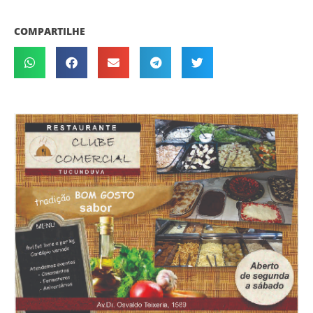
COMPARTILHE