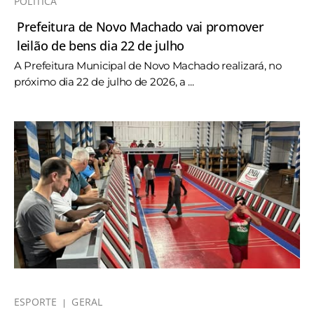
POLÍTICA
Prefeitura de Novo Machado vai promover
leilão de bens dia 22 de julho
A Prefeitura Municipal de Novo Machado realizará, no
próximo dia 22 de julho de 2026, a ...
ESPORTE
GERAL