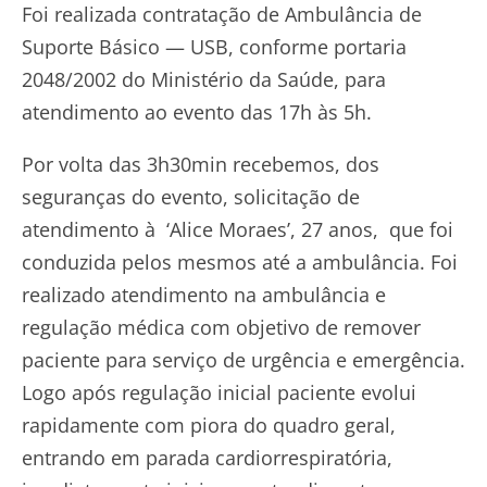
Foi realizada contratação de Ambulância de
Suporte Básico — USB, conforme portaria
2048/2002 do Ministério da Saúde, para
atendimento ao evento das 17h às 5h.
Por volta das 3h30min recebemos, dos
seguranças do evento, solicitação de
atendimento à ‘Alice Moraes’, 27 anos, que foi
conduzida pelos mesmos até a ambulância. Foi
realizado atendimento na ambulância e
regulação médica com objetivo de remover
paciente para serviço de urgência e emergência.
Logo após regulação inicial paciente evolui
rapidamente com piora do quadro geral,
entrando em parada cardiorrespiratória,