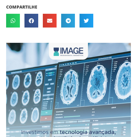
COMPARTILHE