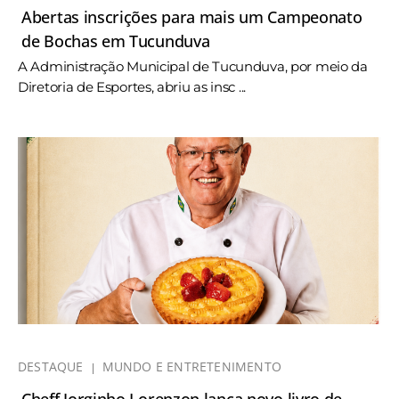
Abertas inscrições para mais um Campeonato
de Bochas em Tucunduva
A Administração Municipal de Tucunduva, por meio da
Diretoria de Esportes, abriu as insc ...
DESTAQUE
MUNDO E ENTRETENIMENTO