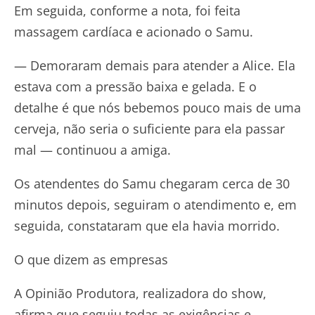
Em seguida, conforme a nota, foi feita
massagem cardíaca e acionado o Samu.
— Demoraram demais para atender a Alice. Ela
estava com a pressão baixa e gelada. E o
detalhe é que nós bebemos pouco mais de uma
cerveja, não seria o suficiente para ela passar
mal — continuou a amiga.
Os atendentes do Samu chegaram cerca de 30
minutos depois, seguiram o atendimento e, em
seguida, constataram que ela havia morrido.
O que dizem as empresas
A Opinião Produtora, realizadora do show,
afirma que seguiu todas as exigências e