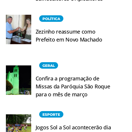
POLÍTICA
Zezinho reassume como
Prefeito em Novo Machado
GERAL
Confira a programação de
Missas da Paróquia São Roque
para o mês de março
ESPORTE
Jogos Sol a Sol acontecerão dia