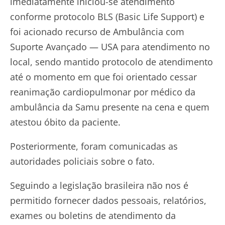
imediatamente iniciou-se atendimento
conforme protocolo BLS (Basic Life Support) e
foi acionado recurso de Ambulância com
Suporte Avançado — USA para atendimento no
local, sendo mantido protocolo de atendimento
até o momento em que foi orientado cessar
reanimação cardiopulmonar por médico da
ambulância da Samu presente na cena e quem
atestou óbito da paciente.
Posteriormente, foram comunicadas as
autoridades policiais sobre o fato.
Seguindo a legislação brasileira não nos é
permitido fornecer dados pessoais, relatórios,
exames ou boletins de atendimento da