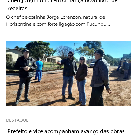
Cheff Jorginho Lorenzon lança novo livro de
receitas
O chef de cozinha Jorge Lorenzon, natural de
Horizontina e com forte ligação com Tucundu ...
DESTAQUE
Prefeito e vice acompanham avanço das obras