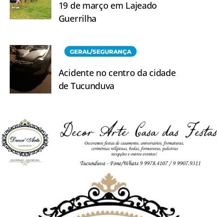
19 de março em Lajeado
Guerrilha
GERAL/SEGURANÇA
Acidente no centro da cidade
de Tucunduva