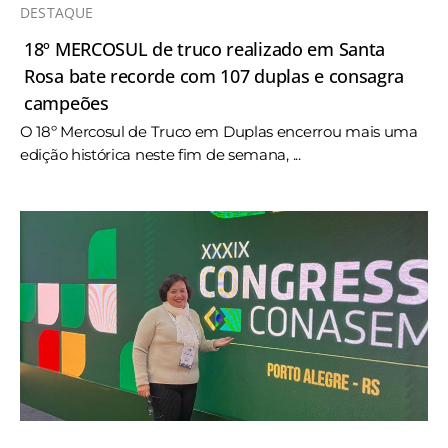
DESTAQUE
18º MERCOSUL de truco realizado em Santa
Rosa bate recorde com 107 duplas e consagra
campeões
O 18º Mercosul de Truco em Duplas encerrou mais uma
edição histórica neste fim de semana, ...