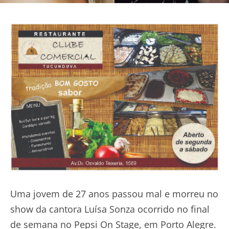
Uma jovem de 27 anos passou mal e morreu no
show da cantora Luísa Sonza ocorrido no final
de semana no Pepsi On Stage, em Porto Alegre.