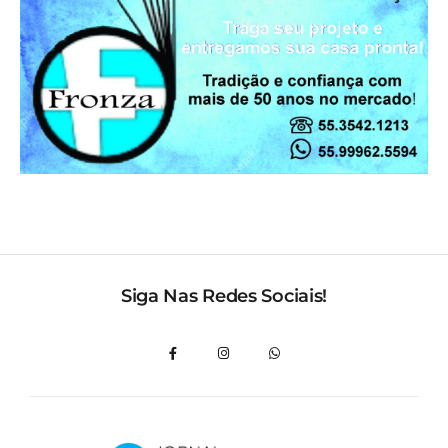
Siga Nas Redes Sociais!