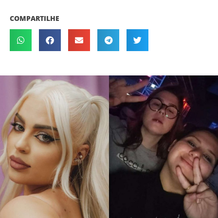
COMPARTILHE