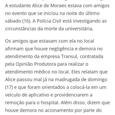
A estudante Alice de Moraes estava com amigos
no evento que se iniciou na noite do último
sábado (16). A Polícia Civil está investigando as
circunstâncias da morte da universitária.
Os amigos que estavam com ela no local
afirmam que houve negligência e demora no
atendimento da empresa Transul, contratada
pela Opinião Produtora para realizar o
atendimento médico no local. Eles relatam que
Alice passou mal já na madrugada de domingo
(17) e que foram orientados a colocá-la em um
veículo de aplicativo e providenciarem a
remoção para o hospital. Além disso, dizem que
houve demora no acionamento por parte do