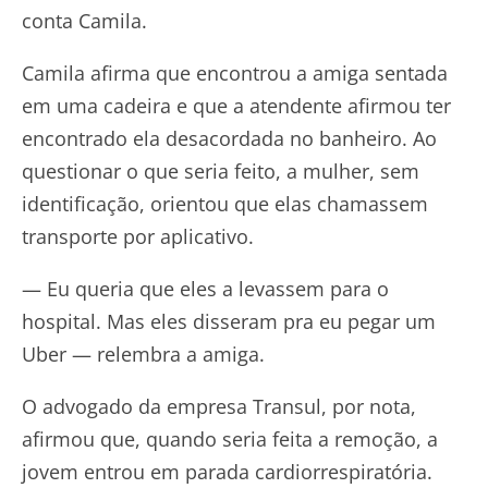
conta Camila.
Camila afirma que encontrou a amiga sentada
em uma cadeira e que a atendente afirmou ter
encontrado ela desacordada no banheiro. Ao
questionar o que seria feito, a mulher, sem
identificação, orientou que elas chamassem
transporte por aplicativo.
— Eu queria que eles a levassem para o
hospital. Mas eles disseram pra eu pegar um
Uber — relembra a amiga.
O advogado da empresa Transul, por nota,
afirmou que, quando seria feita a remoção, a
jovem entrou em parada cardiorrespiratória.