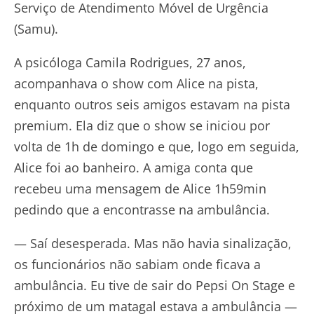
Serviço de Atendimento Móvel de Urgência
(Samu).
A psicóloga Camila Rodrigues, 27 anos,
acompanhava o show com Alice na pista,
enquanto outros seis amigos estavam na pista
premium. Ela diz que o show se iniciou por
volta de 1h de domingo e que, logo em seguida,
Alice foi ao banheiro. A amiga conta que
recebeu uma mensagem de Alice 1h59min
pedindo que a encontrasse na ambulância.
— Saí desesperada. Mas não havia sinalização,
os funcionários não sabiam onde ficava a
ambulância. Eu tive de sair do Pepsi On Stage e
próximo de um matagal estava a ambulância —