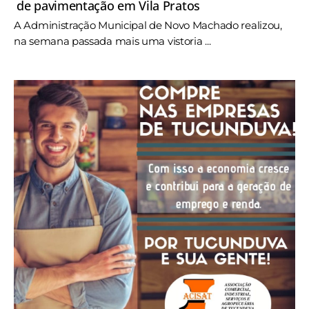
de pavimentação em Vila Pratos
A Administração Municipal de Novo Machado realizou,
na semana passada mais uma vistoria ...