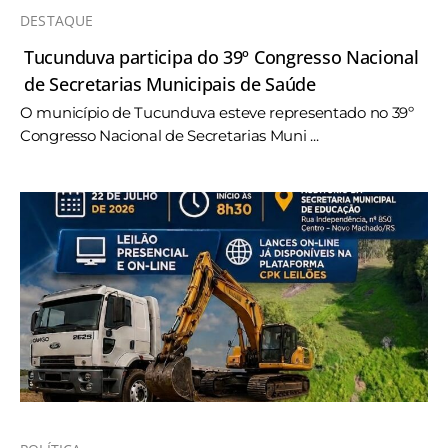
DESTAQUE
Tucunduva participa do 39º Congresso Nacional
de Secretarias Municipais de Saúde
O município de Tucunduva esteve representado no 39º
Congresso Nacional de Secretarias Muni ...