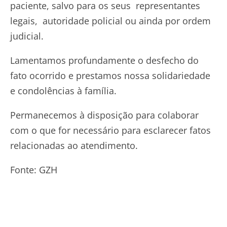
paciente, salvo para os seus representantes
legais, autoridade policial ou ainda por ordem
judicial.
Lamentamos profundamente o desfecho do
fato ocorrido e prestamos nossa solidariedade
e condolências à família.
Permanecemos à disposição para colaborar
com o que for necessário para esclarecer fatos
relacionadas ao atendimento.
Fonte: GZH