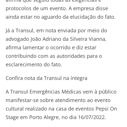
protocolos de um evento. A empresa disse
ainda estar no aguardo da elucidação do fato.
Já a Transul, em nota enviada por meio do
advogado João Adriano da Silveira Vianna,
afirma lamentar o ocorrido e diz estar
contribuindo com as autoridades para o
esclarecimento do fato.
Confira nota da Transul na íntegra
A Transul Emergências Médicas vem à público
manifestar-se sobre atendimento ao evento
cultural realizado na casa de eventos Pepsi On
Stage em Porto Alegre, no dia 16/07/2022.