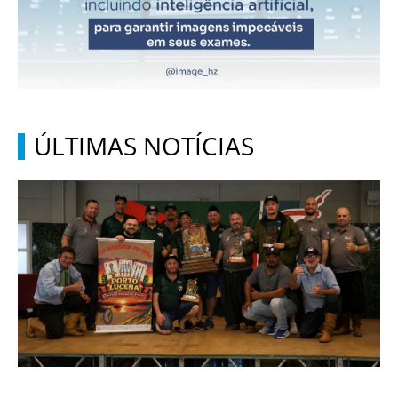
ÚLTIMAS NOTÍCIAS