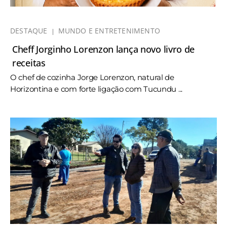
DESTAQUE
MUNDO E ENTRETENIMENTO
Cheff Jorginho Lorenzon lança novo livro de
receitas
O chef de cozinha Jorge Lorenzon, natural de
Horizontina e com forte ligação com Tucundu ...