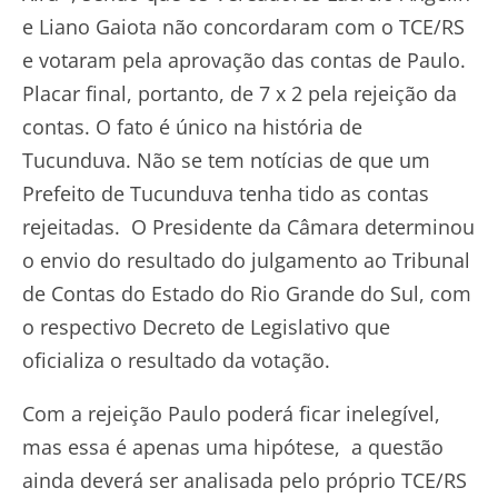
e Liano Gaiota não concordaram com o TCE/RS
e votaram pela aprovação das contas de Paulo.
Placar final, portanto, de 7 x 2 pela rejeição da
contas. O fato é único na história de
Tucunduva. Não se tem notícias de que um
Prefeito de Tucunduva tenha tido as contas
rejeitadas. O Presidente da Câmara determinou
o envio do resultado do julgamento ao Tribunal
de Contas do Estado do Rio Grande do Sul, com
o respectivo Decreto de Legislativo que
oficializa o resultado da votação.
Com a rejeição Paulo poderá ficar inelegível,
mas essa é apenas uma hipótese, a questão
ainda deverá ser analisada pelo próprio TCE/RS