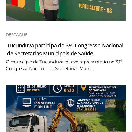
DESTAQUE
Tucunduva participa do 39º Congresso Nacional
de Secretarias Municipais de Saúde
O município de Tucunduva esteve representado no 39º
Congresso Nacional de Secretarias Muni ...