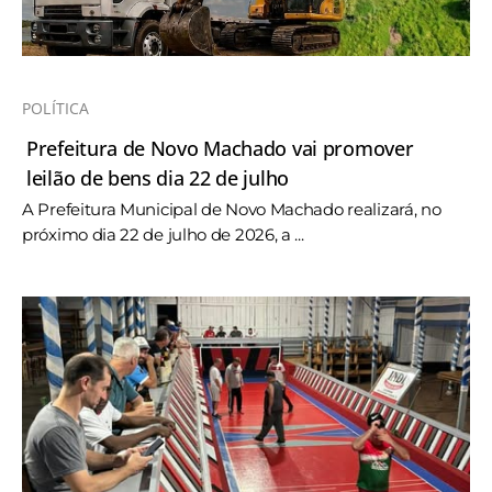
POLÍTICA
Prefeitura de Novo Machado vai promover
leilão de bens dia 22 de julho
A Prefeitura Municipal de Novo Machado realizará, no
próximo dia 22 de julho de 2026, a ...