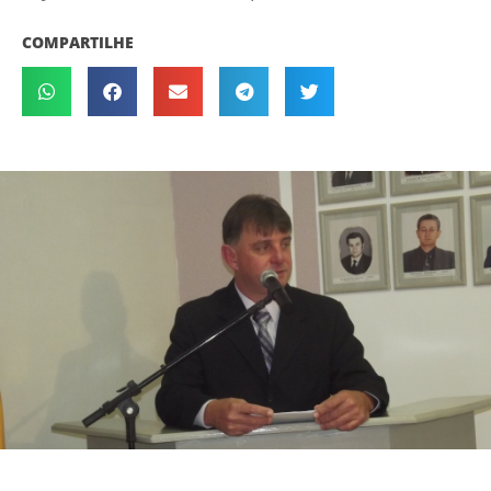
COMPARTILHE