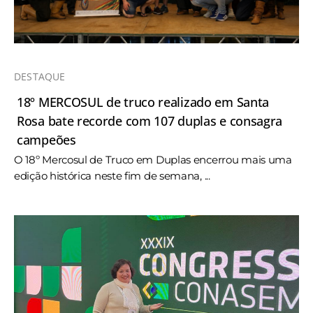
DESTAQUE
18º MERCOSUL de truco realizado em Santa
Rosa bate recorde com 107 duplas e consagra
campeões
O 18º Mercosul de Truco em Duplas encerrou mais uma
edição histórica neste fim de semana, ...