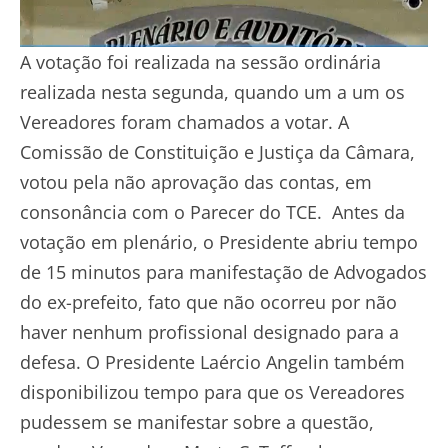
A votação foi realizada na sessão ordinária
realizada nesta segunda, quando um a um os
Vereadores foram chamados a votar. A
Comissão de Constituição e Justiça da Câmara,
votou pela não aprovação das contas, em
consonância com o Parecer do TCE. Antes da
votação em plenário, o Presidente abriu tempo
de 15 minutos para manifestação de Advogados
do ex-prefeito, fato que não ocorreu por não
haver nenhum profissional designado para a
defesa. O Presidente Laércio Angelin também
disponibilizou tempo para que os Vereadores
pudessem se manifestar sobre a questão,