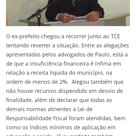
O ex-prefeito chegou a recorrer junto ao TCE
tentando reverter a situação. Entre as alegações
apresentadas pelos advogados de Paulo, está a
de que a insuficiência financeira é ínfima em
relação a receita liquida do município, na
ordem de menos de 2%. Alegou também que
não houve recursos dispendido em desvio de
finalidade, além de declarar que todas as
demais normas atinentes a Lei de
Responsabilidade Fiscal foram atendidas, bem
como os índices mínimos de aplicação em