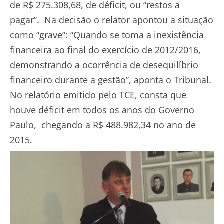
de R$ 275.308,68, de déficit, ou “restos a
pagar”. Na decisão o relator apontou a situação
como “grave”: “Quando se toma a inexistência
financeira ao final do exercício de 2012/2016,
demonstrando a ocorrência de desequilíbrio
financeiro durante a gestão”, aponta o Tribunal.
No relatório emitido pelo TCE, consta que
houve déficit em todos os anos do Governo
Paulo, chegando a R$ 488.982,34 no ano de
2015.