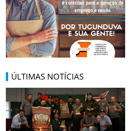
ÚLTIMAS NOTÍCIAS