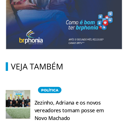
VEJA TAMBÉM
POLÍTICA
Zezinho, Adriana e os novos
vereadores tomam posse em
Novo Machado