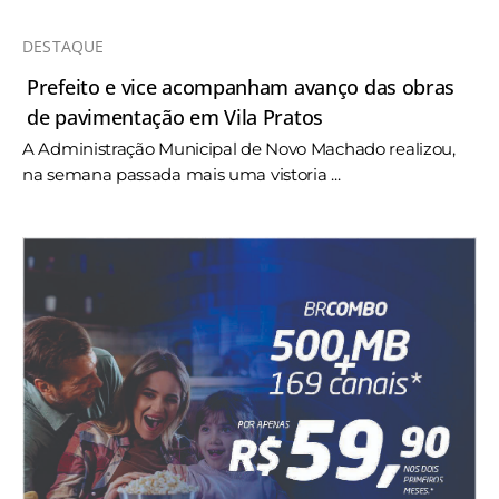
DESTAQUE
Prefeito e vice acompanham avanço das obras
de pavimentação em Vila Pratos
A Administração Municipal de Novo Machado realizou,
na semana passada mais uma vistoria ...