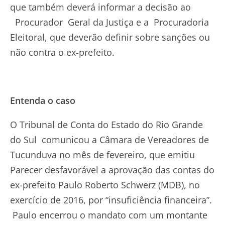
que também deverá informar a decisão ao
Procurador Geral da Justiça e a Procuradoria
Eleitoral, que deverão definir sobre sanções ou
não contra o ex-prefeito.
Entenda o caso
O Tribunal de Conta do Estado do Rio Grande
do Sul comunicou a Câmara de Vereadores de
Tucunduva no mês de fevereiro, que emitiu
Parecer desfavorável a aprovação das contas do
ex-prefeito Paulo Roberto Schwerz (MDB), no
exercício de 2016, por “insuficiência financeira”.
Paulo encerrou o mandato com um montante