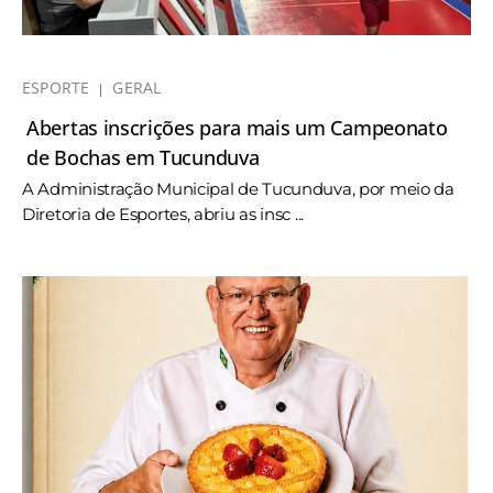
ESPORTE
GERAL
Abertas inscrições para mais um Campeonato
de Bochas em Tucunduva
A Administração Municipal de Tucunduva, por meio da
Diretoria de Esportes, abriu as insc ...