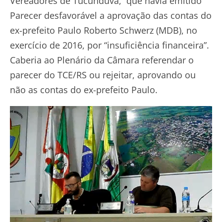
Vereadores de Tucunduva, que havia emitido
Parecer desfavorável a aprovação das contas do
ex-prefeito Paulo Roberto Schwerz (MDB), no
exercício de 2016, por “insuficiência financeira”.
Caberia ao Plenário da Câmara referendar o
parecer do TCE/RS ou rejeitar, aprovando ou
não as contas do ex-prefeito Paulo.