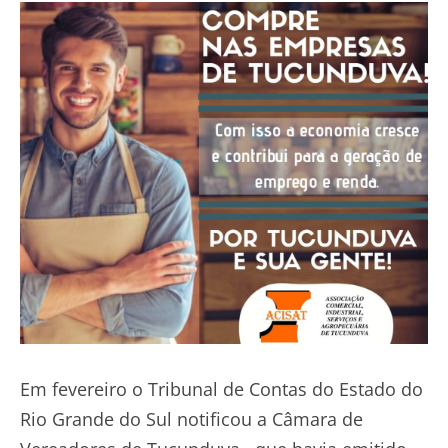
Em fevereiro o Tribunal de Contas do Estado do
Rio Grande do Sul notificou a Câmara de