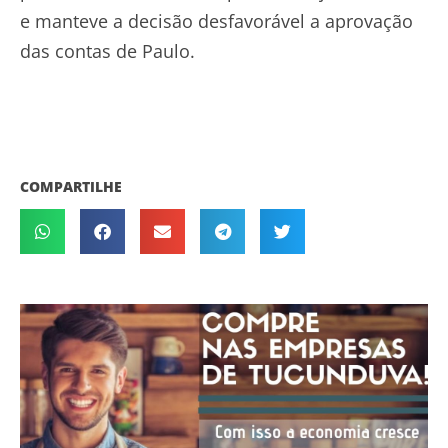
e manteve a decisão desfavorável a aprovação
das contas de Paulo.
COMPARTILHE