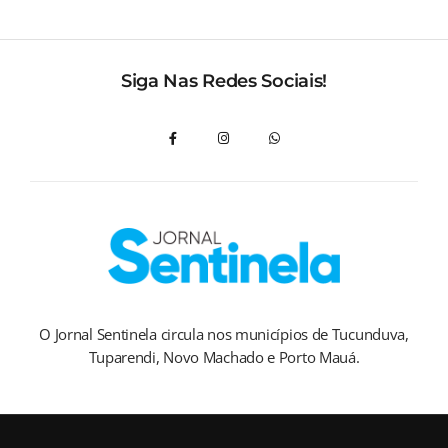
Siga Nas Redes Sociais!
O Jornal Sentinela circula nos municípios de Tucunduva,
Tuparendi, Novo Machado e Porto Mauá.