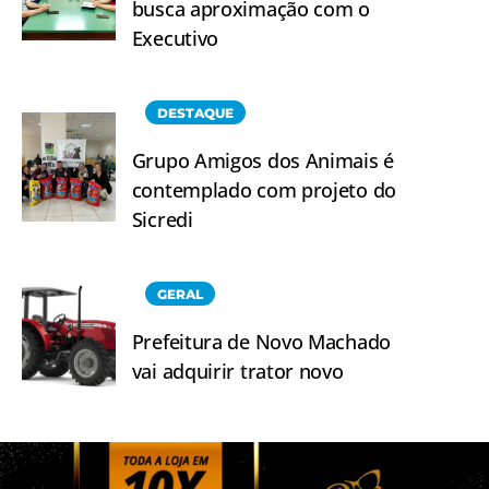
busca aproximação com o
Executivo
DESTAQUE
Grupo Amigos dos Animais é
contemplado com projeto do
Sicredi
GERAL
Prefeitura de Novo Machado
vai adquirir trator novo