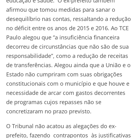
educação e saúde. O ex-prefeito também
afirmou que tomou medidas para sanar o
desequilíbrio nas contas, ressaltando a redução
no déficit entre os anos de 2015 e 2016. Ao TCE
Paulo alegou que “a insuficiência financeira
decorreu de circunstâncias que não são de sua
responsabilidade”, como a redução de receitas
de transferências. Alegou ainda que a União e o
Estado não cumpriram com suas obrigações
constitucionais com o município e que houve e
necessidade de arcar com gastos decorrentes
de programas cujos repasses não se
concretizaram no prazo previsto.
O Tribunal não acatou as alegações do ex-
prefeito, fazendo contrapontos às justificativas