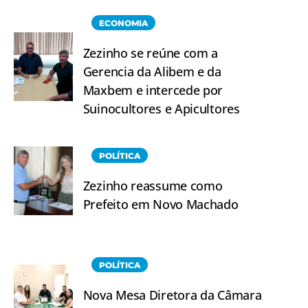
ECONOMIA
Zezinho se reúne com a
Gerencia da Alibem e da
Maxbem e intercede por
Suinocultores e Apicultores
POLÍTICA
Zezinho reassume como
Prefeito em Novo Machado
POLÍTICA
Nova Mesa Diretora da Câmara