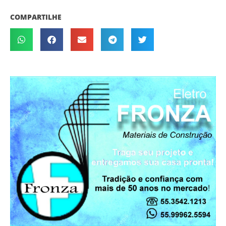
COMPARTILHE