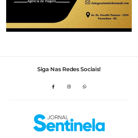
Siga Nas Redes Sociais!