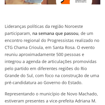
Lideranças políticas da região Noroeste
participaram,
na semana que passou
, de um
encontro regional do Progressistas realizado no
CTG Chama Crioula, em Santa Rosa. O evento
reuniu aproximadamente 500 pessoas e
integrou a agenda de articulações promovidas
pelo partido em diferentes regiões do Rio
Grande do Sul, com foco na construção de uma
pré-candidatura ao Governo do Estado.
Representando o município de Novo Machado,
estiveram presentes a vice-prefeita Adriana M.