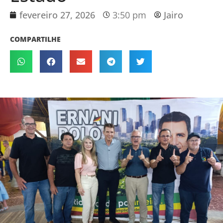
fevereiro 27, 2026
3:50 pm
Jairo
COMPARTILHE