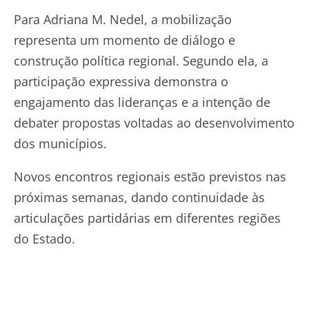
Para Adriana M. Nedel, a mobilização
representa um momento de diálogo e
construção política regional. Segundo ela, a
participação expressiva demonstra o
engajamento das lideranças e a intenção de
debater propostas voltadas ao desenvolvimento
dos municípios.
Novos encontros regionais estão previstos nas
próximas semanas, dando continuidade às
articulações partidárias em diferentes regiões
do Estado.