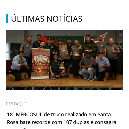
ÚLTIMAS NOTÍCIAS
DESTAQUE
18º MERCOSUL de truco realizado em Santa
Rosa bate recorde com 107 duplas e consagra