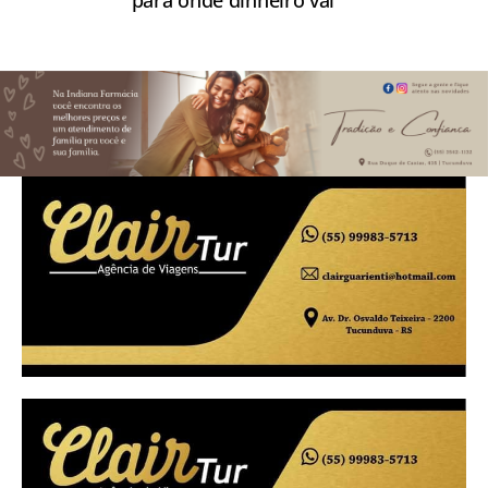
para onde dinheiro vai