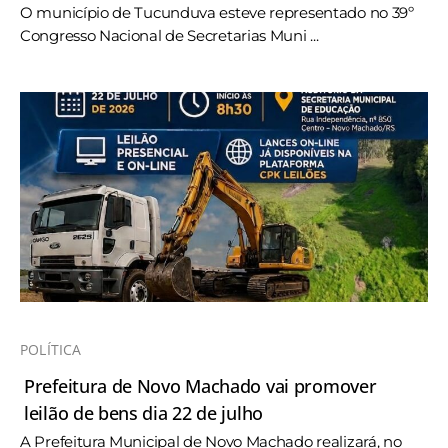
O município de Tucunduva esteve representado no 39º
Congresso Nacional de Secretarias Muni ...
POLÍTICA
Prefeitura de Novo Machado vai promover
leilão de bens dia 22 de julho
A Prefeitura Municipal de Novo Machado realizará, no