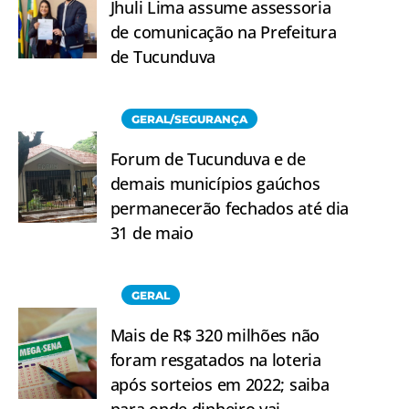
Jhuli Lima assume assessoria
de comunicação na Prefeitura
de Tucunduva
GERAL/SEGURANÇA
Forum de Tucunduva e de
demais municípios gaúchos
permanecerão fechados até dia
31 de maio
GERAL
Mais de R$ 320 milhões não
foram resgatados na loteria
após sorteios em 2022; saiba