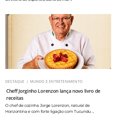
DESTAQUE
MUNDO E ENTRETENIMENTO
Cheff Jorginho Lorenzon lança novo livro de
receitas
O chef de cozinha Jorge Lorenzon, natural de
Horizontina e com forte ligação com Tucundu ...