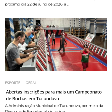
próximo dia 22 de julho de 2026, a ...
ESPORTE
GERAL
Abertas inscrições para mais um Campeonato
de Bochas em Tucunduva
A Administração Municipal de Tucunduva, por meio da
Diretoria de Esportes, abriu as insc ...