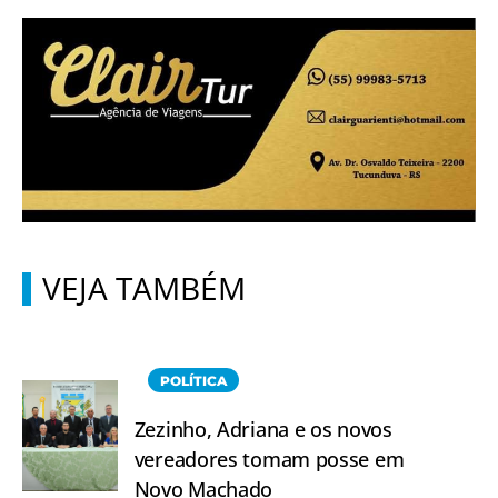
VEJA TAMBÉM
POLÍTICA
Zezinho, Adriana e os novos
vereadores tomam posse em
Novo Machado