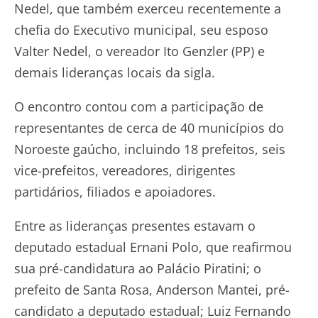
Nedel, que também exerceu recentemente a
chefia do Executivo municipal, seu esposo
Valter Nedel, o vereador Ito Genzler (PP) e
demais lideranças locais da sigla.
O encontro contou com a participação de
representantes de cerca de 40 municípios do
Noroeste gaúcho, incluindo 18 prefeitos, seis
vice-prefeitos, vereadores, dirigentes
partidários, filiados e apoiadores.
Entre as lideranças presentes estavam o
deputado estadual Ernani Polo, que reafirmou
sua pré-candidatura ao Palácio Piratini; o
prefeito de Santa Rosa, Anderson Mantei, pré-
candidato a deputado estadual; Luiz Fernando