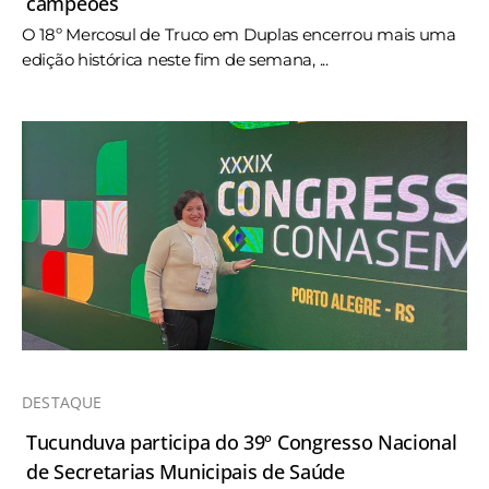
campeões
O 18º Mercosul de Truco em Duplas encerrou mais uma
edição histórica neste fim de semana, ...
DESTAQUE
Tucunduva participa do 39º Congresso Nacional
de Secretarias Municipais de Saúde