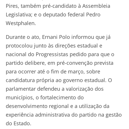
Pires, também pré-candidato à Assembleia
Legislativa; e o deputado federal Pedro
Westphalen.
Durante o ato, Ernani Polo informou que já
protocolou junto às direções estadual e
nacional do Progressistas pedido para que o
partido delibere, em pré-convenção prevista
para ocorrer até o fim de março, sobre
candidatura própria ao governo estadual. O
parlamentar defendeu a valorização dos
municípios, o fortalecimento do
desenvolvimento regional e a utilização da
experiência administrativa do partido na gestão
do Estado.