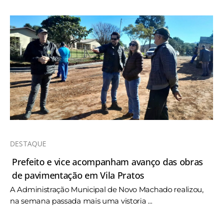
DESTAQUE
Prefeito e vice acompanham avanço das obras
de pavimentação em Vila Pratos
A Administração Municipal de Novo Machado realizou,
na semana passada mais uma vistoria ...