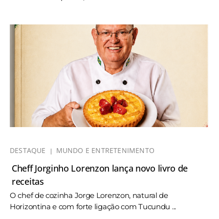
DESTAQUE
MUNDO E ENTRETENIMENTO
Cheff Jorginho Lorenzon lança novo livro de
receitas
O chef de cozinha Jorge Lorenzon, natural de
Horizontina e com forte ligação com Tucundu ...