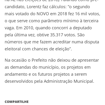
candidato, Lorentz faz cálculos: “o segundo
mais votado do NOVO em 2018 fez 16 mil votos,
o que serve como parâmetro mínimo à terceira
vaga. Em 2010, quando concorri a deputado
pela última vez, obtive 35.317 votos. São
números que me fazem acreditar numa disputa
eleitoral com chances de eleição”.
Na ocasião o Prefeito não deixou de apresentar
as demandas do município, os projetos em
andamento e os futuros projetos a serem
desenvolvidos pela Administração Municipal.
COMPARTILHE