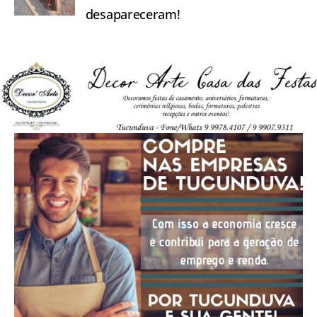
desapareceram!