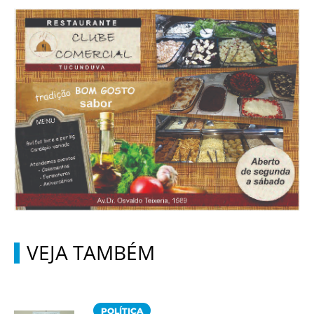
VEJA TAMBÉM
POLÍTICA