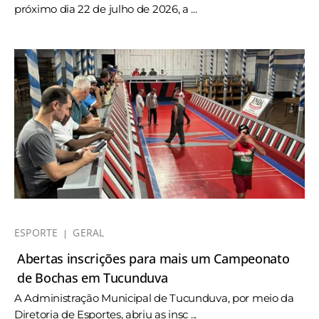
próximo dia 22 de julho de 2026, a ...
ESPORTE
GERAL
Abertas inscrições para mais um Campeonato
de Bochas em Tucunduva
A Administração Municipal de Tucunduva, por meio da
Diretoria de Esportes, abriu as insc ...