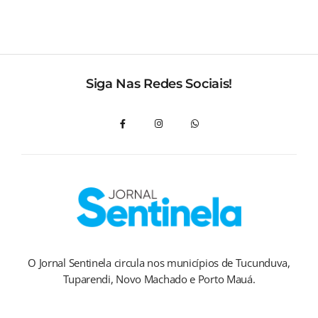
Siga Nas Redes Sociais!
O Jornal Sentinela circula nos municípios de Tucunduva,
Tuparendi, Novo Machado e Porto Mauá.