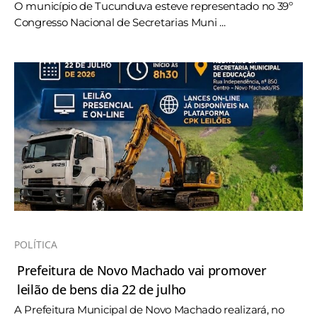
O município de Tucunduva esteve representado no 39º
Congresso Nacional de Secretarias Muni ...
POLÍTICA
Prefeitura de Novo Machado vai promover
leilão de bens dia 22 de julho
A Prefeitura Municipal de Novo Machado realizará, no