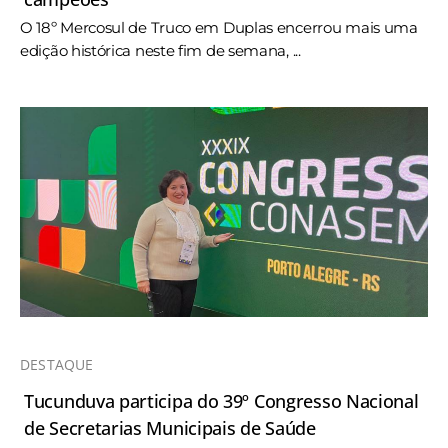
O 18º Mercosul de Truco em Duplas encerrou mais uma
edição histórica neste fim de semana, ...
DESTAQUE
Tucunduva participa do 39º Congresso Nacional
de Secretarias Municipais de Saúde