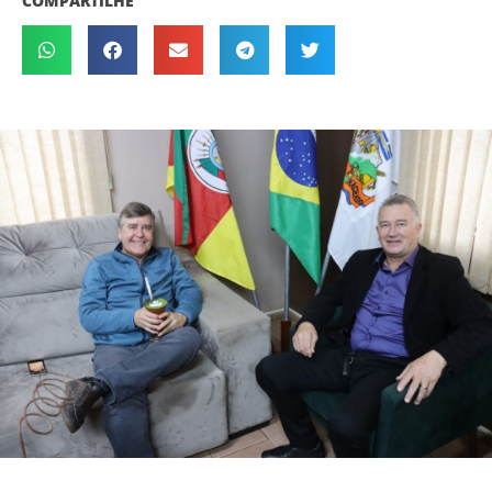
COMPARTILHE