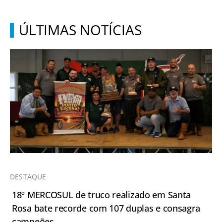
ÚLTIMAS NOTÍCIAS
DESTAQUE
18º MERCOSUL de truco realizado em Santa
Rosa bate recorde com 107 duplas e consagra
campeões