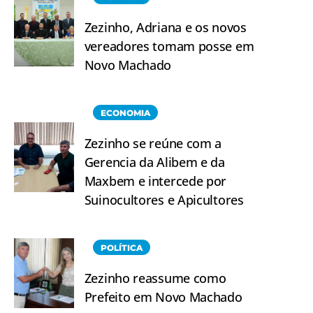
Zezinho, Adriana e os novos
vereadores tomam posse em
Novo Machado
ECONOMIA
Zezinho se reúne com a
Gerencia da Alibem e da
Maxbem e intercede por
Suinocultores e Apicultores
POLÍTICA
Zezinho reassume como
Prefeito em Novo Machado