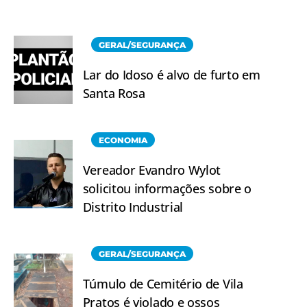
GERAL/SEGURANÇA
Lar do Idoso é alvo de furto em
Santa Rosa
ECONOMIA
Vereador Evandro Wylot
solicitou informações sobre o
Distrito Industrial
GERAL/SEGURANÇA
Túmulo de Cemitério de Vila
Pratos é violado e ossos