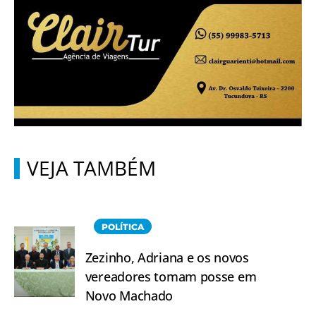
VEJA TAMBÉM
POLÍTICA
Zezinho, Adriana e os novos
vereadores tomam posse em
Novo Machado