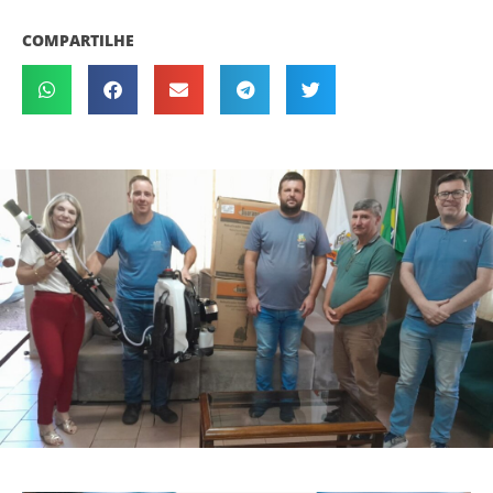
COMPARTILHE