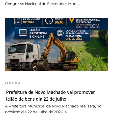
Congresso Nacional de Secretarias Muni ...
POLÍTICA
Prefeitura de Novo Machado vai promover
leilão de bens dia 22 de julho
A Prefeitura Municipal de Novo Machado realizará, no
próximo dia 22 de julho de 2026, a ...