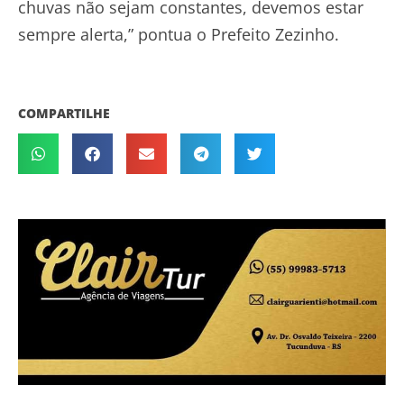
chuvas não sejam constantes, devemos estar
sempre alerta,” pontua o Prefeito Zezinho.
COMPARTILHE