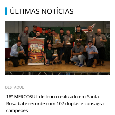
ÚLTIMAS NOTÍCIAS
DESTAQUE
18º MERCOSUL de truco realizado em Santa
Rosa bate recorde com 107 duplas e consagra
campeões