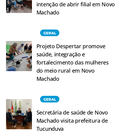
intenção de abrir filial em Novo
Machado
GERAL
Projeto Despertar promove
saúde, integração e
fortalecimento das mulheres
do meio rural em Novo
Machado
GERAL
Secretária de saúde de Novo
Machado visita prefeitura de
Tucunduva