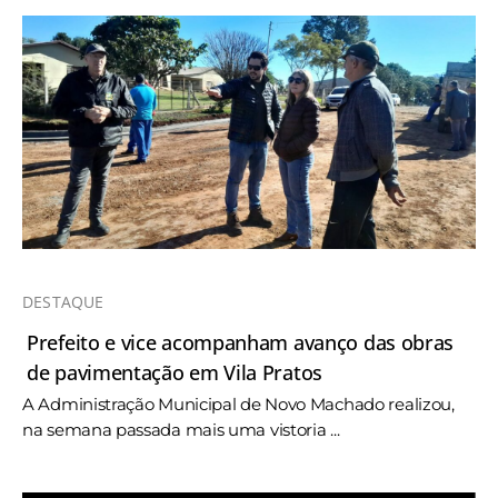
DESTAQUE
Prefeito e vice acompanham avanço das obras
de pavimentação em Vila Pratos
A Administração Municipal de Novo Machado realizou,
na semana passada mais uma vistoria ...