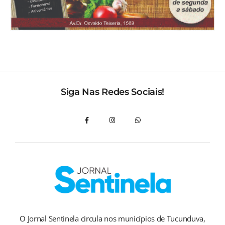
Siga Nas Redes Sociais!
O Jornal Sentinela circula nos municípios de Tucunduva,