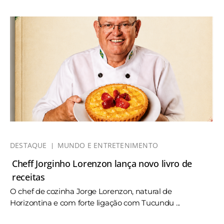
DESTAQUE
MUNDO E ENTRETENIMENTO
Cheff Jorginho Lorenzon lança novo livro de
receitas
O chef de cozinha Jorge Lorenzon, natural de
Horizontina e com forte ligação com Tucundu ...