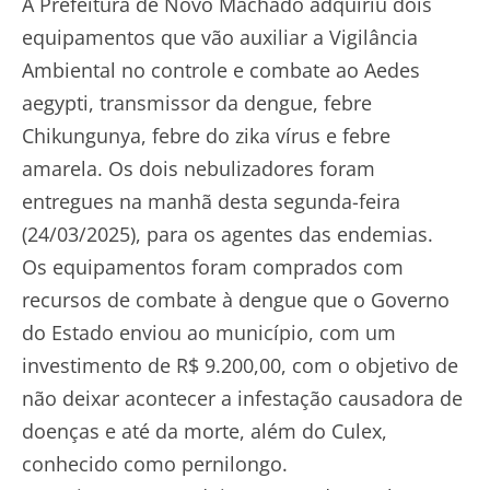
A Prefeitura de Novo Machado adquiriu dois
equipamentos que vão auxiliar a Vigilância
Ambiental no controle e combate ao Aedes
aegypti, transmissor da dengue, febre
Chikungunya, febre do zika vírus e febre
amarela. Os dois nebulizadores foram
entregues na manhã desta segunda-feira
(24/03/2025), para os agentes das endemias.
Os equipamentos foram comprados com
recursos de combate à dengue que o Governo
do Estado enviou ao município, com um
investimento de R$ 9.200,00, com o objetivo de
não deixar acontecer a infestação causadora de
doenças e até da morte, além do Culex,
conhecido como pernilongo.