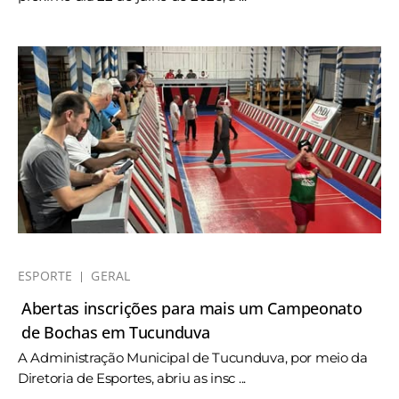
ESPORTE
GERAL
Abertas inscrições para mais um Campeonato
de Bochas em Tucunduva
A Administração Municipal de Tucunduva, por meio da
Diretoria de Esportes, abriu as insc ...