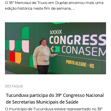
O 18º Mercosul de Truco em Duplas encerrou mais uma
edição histórica neste fim de semana, ...
DESTAQUE
Tucunduva participa do 39º Congresso Nacional
de Secretarias Municipais de Saúde
O município de Tucunduva esteve representado no 39º