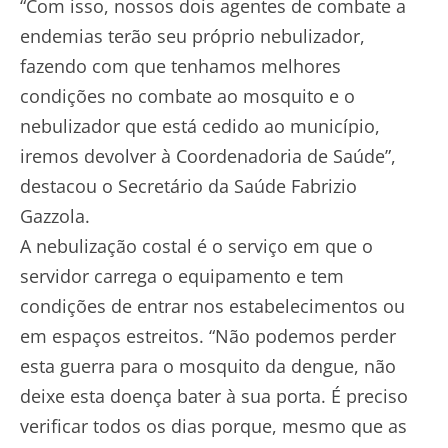
“Com isso, nossos dois agentes de combate a
endemias terão seu próprio nebulizador,
fazendo com que tenhamos melhores
condições no combate ao mosquito e o
nebulizador que está cedido ao município,
iremos devolver à Coordenadoria de Saúde”,
destacou o Secretário da Saúde Fabrizio
Gazzola.
A nebulização costal é o serviço em que o
servidor carrega o equipamento e tem
condições de entrar nos estabelecimentos ou
em espaços estreitos. “Não podemos perder
esta guerra para o mosquito da dengue, não
deixe esta doença bater à sua porta. É preciso
verificar todos os dias porque, mesmo que as