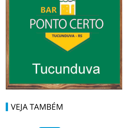
VEJA TAMBÉM