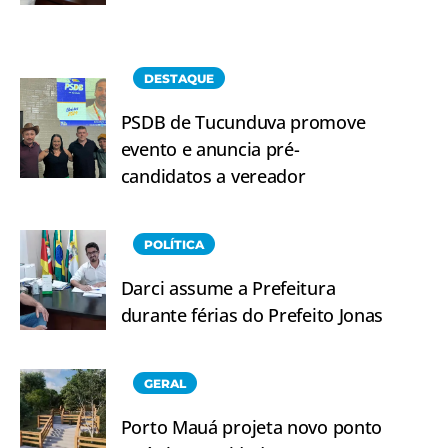
DESTAQUE
PSDB de Tucunduva promove
evento e anuncia pré-
candidatos a vereador
POLÍTICA
Darci assume a Prefeitura
durante férias do Prefeito Jonas
GERAL
Porto Mauá projeta novo ponto