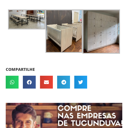
COMPARTILHE