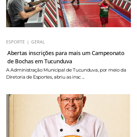
ESPORTE
GERAL
Abertas inscrições para mais um Campeonato
de Bochas em Tucunduva
A Administração Municipal de Tucunduva, por meio da
Diretoria de Esportes, abriu as insc ...