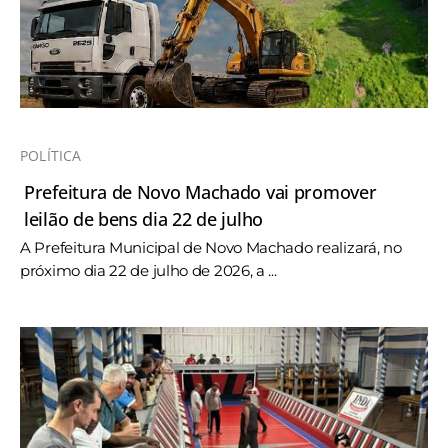
POLÍTICA
Prefeitura de Novo Machado vai promover
leilão de bens dia 22 de julho
A Prefeitura Municipal de Novo Machado realizará, no
próximo dia 22 de julho de 2026, a ...