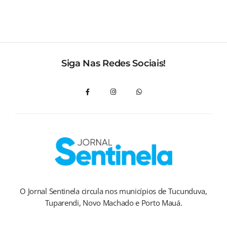
Siga Nas Redes Sociais!
O Jornal Sentinela circula nos municípios de Tucunduva,
Tuparendi, Novo Machado e Porto Mauá.