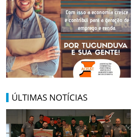
ÚLTIMAS NOTÍCIAS