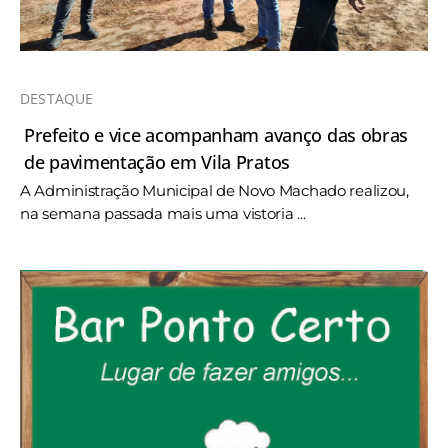
DESTAQUE
Prefeito e vice acompanham avanço das obras
de pavimentação em Vila Pratos
A Administração Municipal de Novo Machado realizou,
na semana passada mais uma vistoria ...