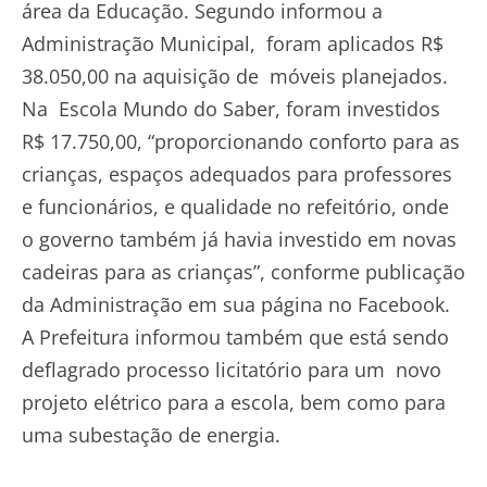
área da Educação. Segundo informou a
Administração Municipal, foram aplicados R$
38.050,00 na aquisição de móveis planejados.
Na Escola Mundo do Saber, foram investidos
R$ 17.750,00, “proporcionando conforto para as
crianças, espaços adequados para professores
e funcionários, e qualidade no refeitório, onde
o governo também já havia investido em novas
cadeiras para as crianças”, conforme publicação
da Administração em sua página no Facebook.
A Prefeitura informou também que está sendo
deflagrado processo licitatório para um novo
projeto elétrico para a escola, bem como para
uma subestação de energia.