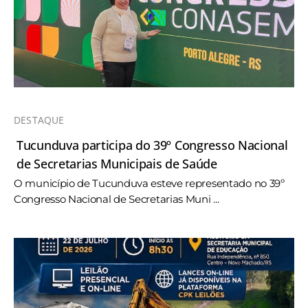
DESTAQUE
Tucunduva participa do 39º Congresso Nacional
de Secretarias Municipais de Saúde
O município de Tucunduva esteve representado no 39º
Congresso Nacional de Secretarias Muni ...