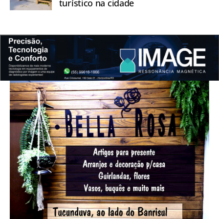
turístico na cidade