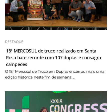
DESTAQUE
18º MERCOSUL de truco realizado em Santa
Rosa bate recorde com 107 duplas e consagra
campeões
O 18º Mercosul de Truco em Duplas encerrou mais uma
edição histórica neste fim de semana, ...