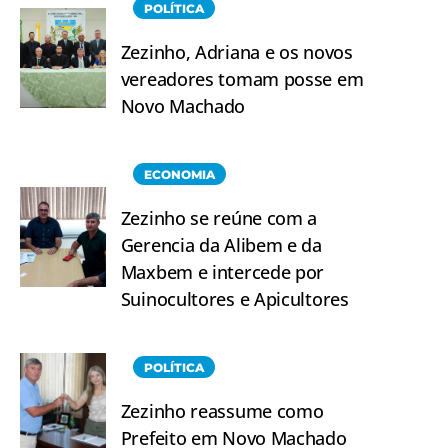
POLÍTICA
Zezinho, Adriana e os novos
vereadores tomam posse em
Novo Machado
ECONOMIA
Zezinho se reúne com a
Gerencia da Alibem e da
Maxbem e intercede por
Suinocultores e Apicultores
POLÍTICA
Zezinho reassume como
Prefeito em Novo Machado