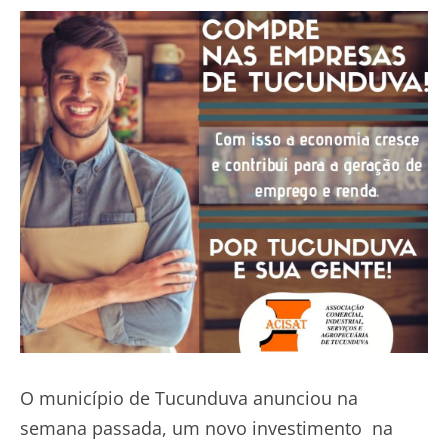
O município de Tucunduva anunciou na
semana passada, um novo investimento na