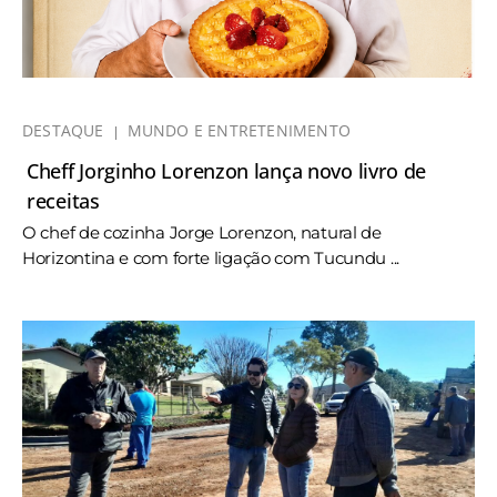
DESTAQUE
MUNDO E ENTRETENIMENTO
Cheff Jorginho Lorenzon lança novo livro de
receitas
O chef de cozinha Jorge Lorenzon, natural de
Horizontina e com forte ligação com Tucundu ...