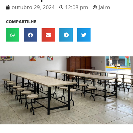
outubro 29, 2024
12:08 pm
Jairo
COMPARTILHE