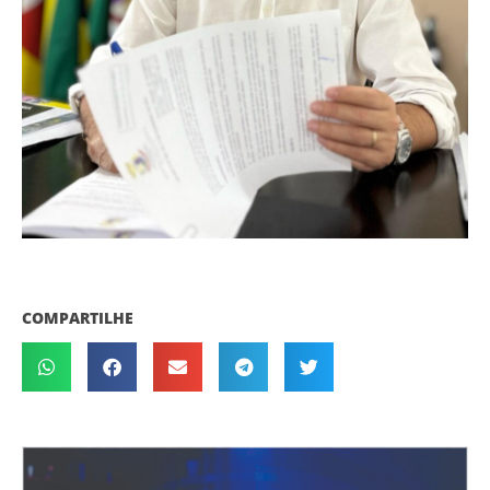
COMPARTILHE