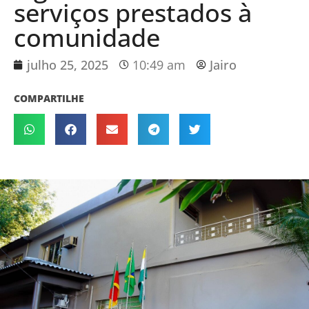
serviços prestados à
comunidade
julho 25, 2025
10:49 am
Jairo
COMPARTILHE