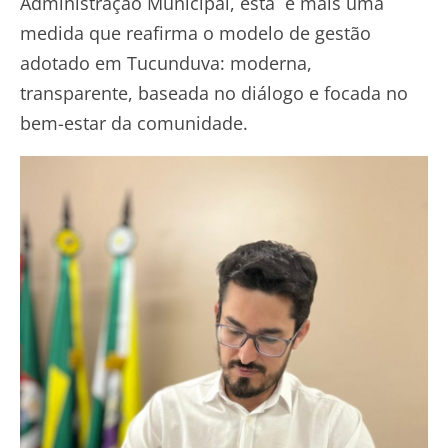
Administração Municipal, esta é mais uma
medida que reafirma o modelo de gestão
adotado em Tucunduva: moderna,
transparente, baseada no diálogo e focada no
bem-estar da comunidade.