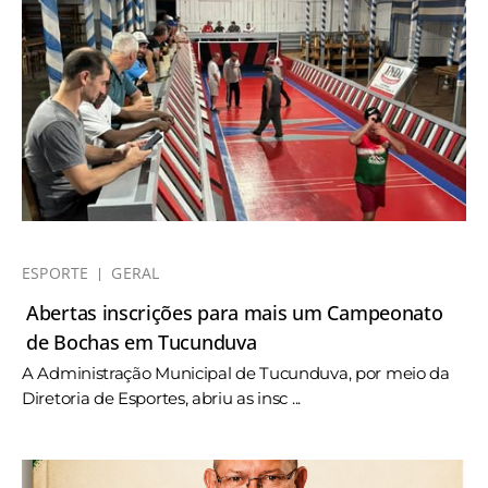
ESPORTE
GERAL
Abertas inscrições para mais um Campeonato
de Bochas em Tucunduva
A Administração Municipal de Tucunduva, por meio da
Diretoria de Esportes, abriu as insc ...