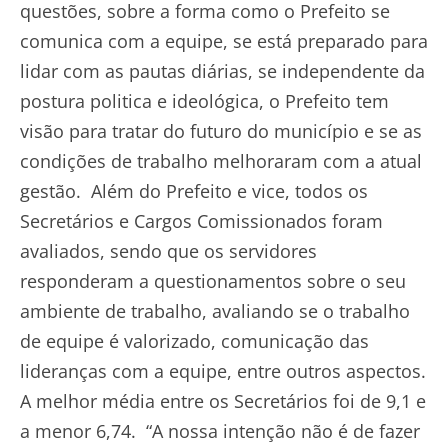
questões, sobre a forma como o Prefeito se
comunica com a equipe, se está preparado para
lidar com as pautas diárias, se independente da
postura politica e ideológica, o Prefeito tem
visão para tratar do futuro do município e se as
condições de trabalho melhoraram com a atual
gestão. Além do Prefeito e vice, todos os
Secretários e Cargos Comissionados foram
avaliados, sendo que os servidores
responderam a questionamentos sobre o seu
ambiente de trabalho, avaliando se o trabalho
de equipe é valorizado, comunicação das
lideranças com a equipe, entre outros aspectos.
A melhor média entre os Secretários foi de 9,1 e
a menor 6,74. “A nossa intenção não é de fazer