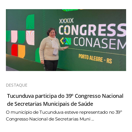
DESTAQUE
Tucunduva participa do 39º Congresso Nacional
de Secretarias Municipais de Saúde
O município de Tucunduva esteve representado no 39º
Congresso Nacional de Secretarias Muni ...