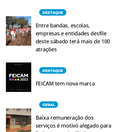
DESTAQUE
Entre bandas, escolas,
empresas e entidades desfile
deste sábado terá mais de 100
atrações
DESTAQUE
FEICAM tem nova marca
GERAL
Baixa remuneração dos
serviços é motivo alegado para