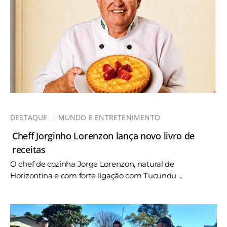
DESTAQUE
MUNDO E ENTRETENIMENTO
Cheff Jorginho Lorenzon lança novo livro de
receitas
O chef de cozinha Jorge Lorenzon, natural de
Horizontina e com forte ligação com Tucundu ...