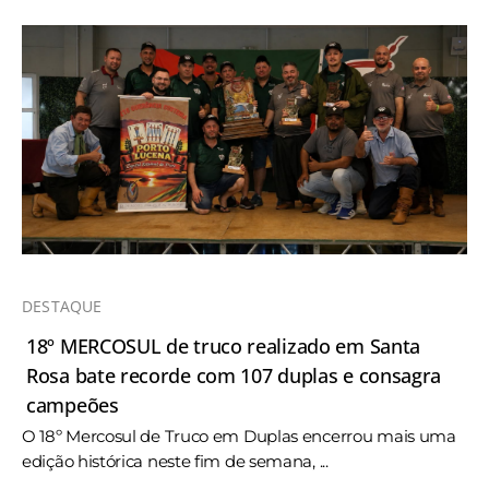
DESTAQUE
18º MERCOSUL de truco realizado em Santa
Rosa bate recorde com 107 duplas e consagra
campeões
O 18º Mercosul de Truco em Duplas encerrou mais uma
edição histórica neste fim de semana, ...