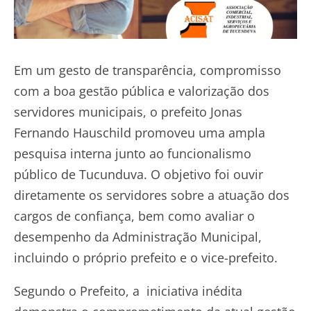
Em um gesto de transparência, compromisso
com a boa gestão pública e valorização dos
servidores municipais, o prefeito Jonas
Fernando Hauschild promoveu uma ampla
pesquisa interna junto ao funcionalismo
público de Tucunduva. O objetivo foi ouvir
diretamente os servidores sobre a atuação dos
cargos de confiança, bem como avaliar o
desempenho da Administração Municipal,
incluindo o próprio prefeito e o vice-prefeito.
Segundo o Prefeito, a iniciativa inédita