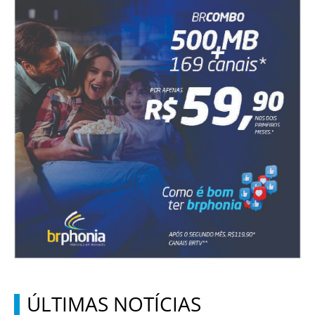
ÚLTIMAS NOTÍCIAS