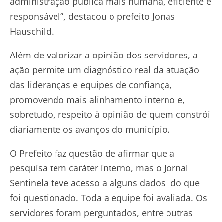
administração pública mais humana, eficiente e
responsável”, destacou o prefeito Jonas
Hauschild.
Além de valorizar a opinião dos servidores, a
ação permite um diagnóstico real da atuação
das lideranças e equipes de confiança,
promovendo mais alinhamento interno e,
sobretudo, respeito à opinião de quem constrói
diariamente os avanços do município.
O Prefeito faz questão de afirmar que a
pesquisa tem caráter interno, mas o Jornal
Sentinela teve acesso a alguns dados do que
foi questionado. Toda a equipe foi avaliada. Os
servidores foram perguntados, entre outras