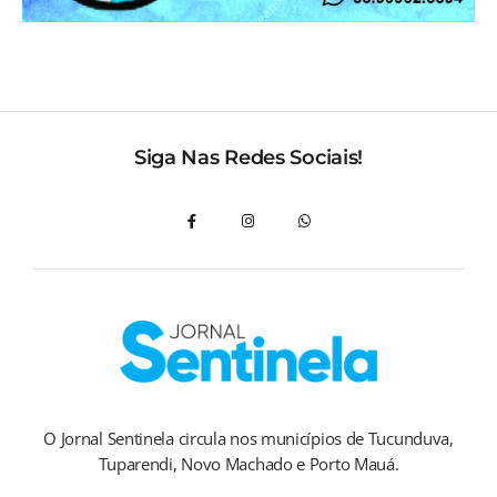
Siga Nas Redes Sociais!
O Jornal Sentinela circula nos municípios de Tucunduva,
Tuparendi, Novo Machado e Porto Mauá.