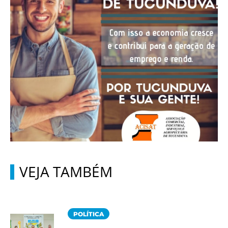
VEJA TAMBÉM
POLÍTICA