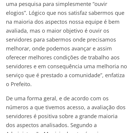
uma pesquisa para simplesmente “ouvir
elogios”. Lógico que nos satisfaz sabermos que
na maioria dos aspectos nossa equipe é bem
avaliada, mas o maior objetivo é ouvir os
servidores para sabermos onde precisamos
melhorar, onde podemos avançar e assim
oferecer melhores condições de trabalho aos
servidores e em consequência uma melhoria no
serviço que é prestado a comunidade”, enfatiza
o Prefeito.
De uma forma geral, e de acordo com os
números a que tivemos acesso, a avaliação dos
servidores é positiva sobre a grande maioria
dos aspectos analisados. Segundo a