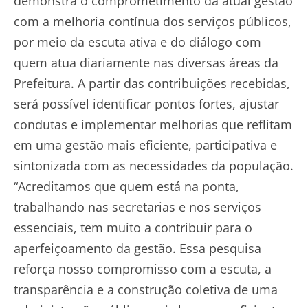
demonstra o comprometimento da atual gestão
com a melhoria contínua dos serviços públicos,
por meio da escuta ativa e do diálogo com
quem atua diariamente nas diversas áreas da
Prefeitura. A partir das contribuições recebidas,
será possível identificar pontos fortes, ajustar
condutas e implementar melhorias que reflitam
em uma gestão mais eficiente, participativa e
sintonizada com as necessidades da população.
“Acreditamos que quem está na ponta,
trabalhando nas secretarias e nos serviços
essenciais, tem muito a contribuir para o
aperfeiçoamento da gestão. Essa pesquisa
reforça nosso compromisso com a escuta, a
transparência e a construção coletiva de uma