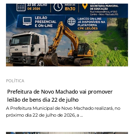
POLÍTICA
Prefeitura de Novo Machado vai promover
leilão de bens dia 22 de julho
A Prefeitura Municipal de Novo Machado realizará, no
próximo dia 22 de julho de 2026, a ...