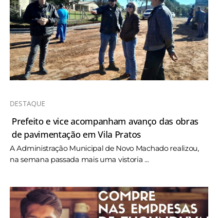
DESTAQUE
Prefeito e vice acompanham avanço das obras
de pavimentação em Vila Pratos
A Administração Municipal de Novo Machado realizou,
na semana passada mais uma vistoria ...