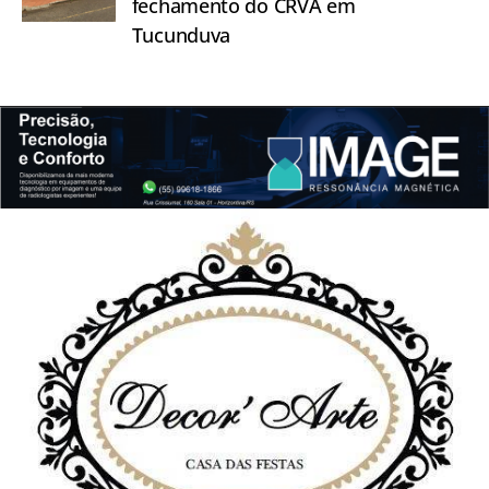
fechamento do CRVA em
Tucunduva