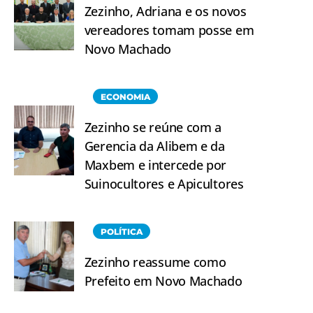
Zezinho, Adriana e os novos
vereadores tomam posse em
Novo Machado
ECONOMIA
Zezinho se reúne com a
Gerencia da Alibem e da
Maxbem e intercede por
Suinocultores e Apicultores
POLÍTICA
Zezinho reassume como
Prefeito em Novo Machado