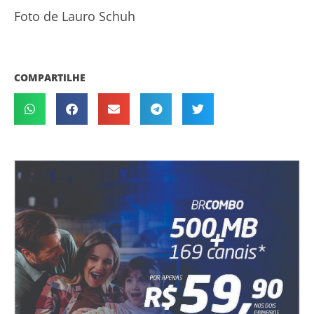
Foto de Lauro Schuh
COMPARTILHE