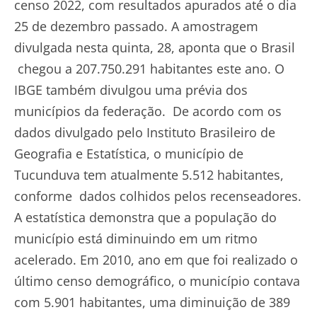
censo 2022, com resultados apurados até o dia
25 de dezembro passado. A amostragem
divulgada nesta quinta, 28, aponta que o Brasil
chegou a 207.750.291 habitantes este ano. O
IBGE também divulgou uma prévia dos
municípios da federação. De acordo com os
dados divulgado pelo Instituto Brasileiro de
Geografia e Estatística, o município de
Tucunduva tem atualmente 5.512 habitantes,
conforme dados colhidos pelos recenseadores.
A estatística demonstra que a população do
município está diminuindo em um ritmo
acelerado. Em 2010, ano em que foi realizado o
último censo demográfico, o município contava
com 5.901 habitantes, uma diminuição de 389