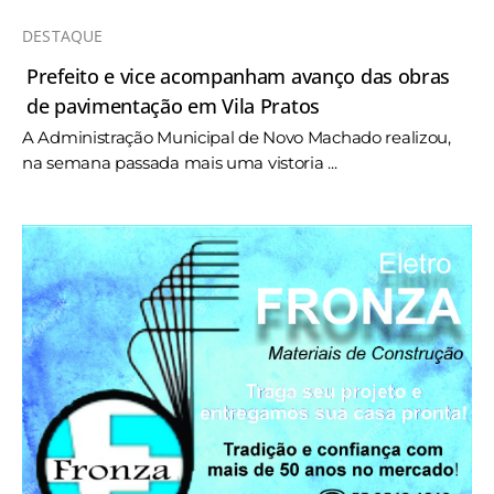
DESTAQUE
Prefeito e vice acompanham avanço das obras
de pavimentação em Vila Pratos
A Administração Municipal de Novo Machado realizou,
na semana passada mais uma vistoria ...