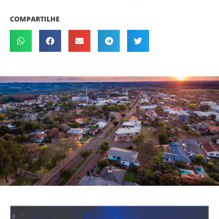
COMPARTILHE