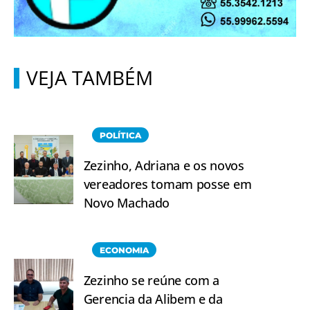
VEJA TAMBÉM
POLÍTICA
Zezinho, Adriana e os novos
vereadores tomam posse em
Novo Machado
ECONOMIA
Zezinho se reúne com a
Gerencia da Alibem e da