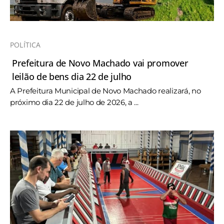
POLÍTICA
Prefeitura de Novo Machado vai promover
leilão de bens dia 22 de julho
A Prefeitura Municipal de Novo Machado realizará, no
próximo dia 22 de julho de 2026, a ...