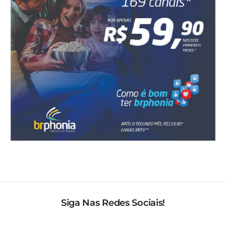
Siga Nas Redes Sociais!