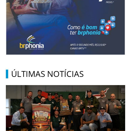
ÚLTIMAS NOTÍCIAS