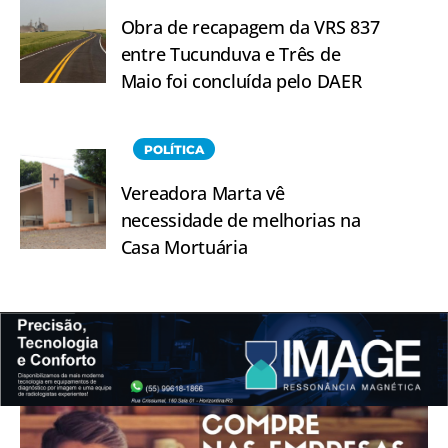
Obra de recapagem da VRS 837
entre Tucunduva e Três de
Maio foi concluída pelo DAER
POLÍTICA
Vereadora Marta vê
necessidade de melhorias na
Casa Mortuária