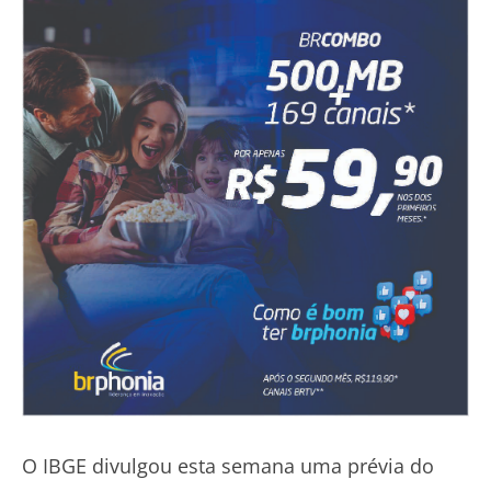
O IBGE divulgou esta semana uma prévia do