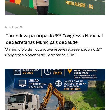
DESTAQUE
Tucunduva participa do 39º Congresso Nacional
de Secretarias Municipais de Saúde
O município de Tucunduva esteve representado no 39º
Congresso Nacional de Secretarias Muni ...