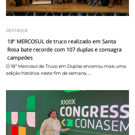
DESTAQUE
18º MERCOSUL de truco realizado em Santa
Rosa bate recorde com 107 duplas e consagra
campeões
O 18º Mercosul de Truco em Duplas encerrou mais uma
edição histórica neste fim de semana, ...