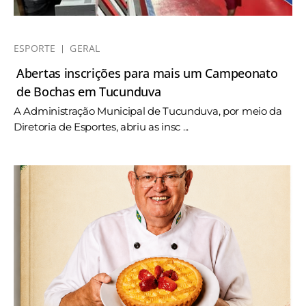
ESPORTE
GERAL
Abertas inscrições para mais um Campeonato
de Bochas em Tucunduva
A Administração Municipal de Tucunduva, por meio da
Diretoria de Esportes, abriu as insc ...