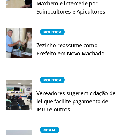
Maxbem e intercede por
Suinocultores e Apicultores
POLÍTICA
Zezinho reassume como
Prefeito em Novo Machado
POLÍTICA
Vereadores sugerem criação de
lei que facilite pagamento de
IPTU e outros
GERAL