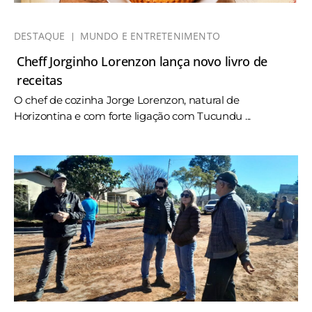
DESTAQUE
MUNDO E ENTRETENIMENTO
Cheff Jorginho Lorenzon lança novo livro de
receitas
O chef de cozinha Jorge Lorenzon, natural de
Horizontina e com forte ligação com Tucundu ...