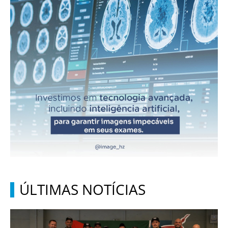
ÚLTIMAS NOTÍCIAS