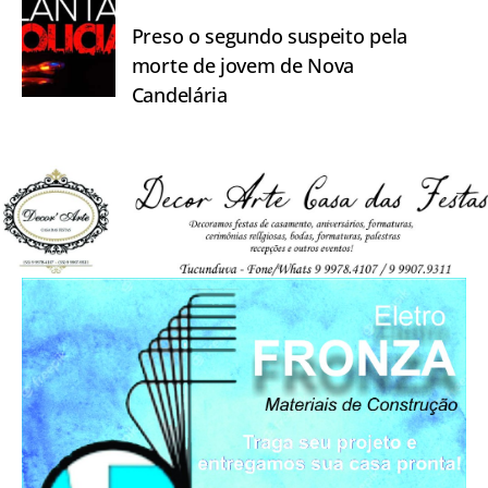
Preso o segundo suspeito pela
morte de jovem de Nova
Candelária