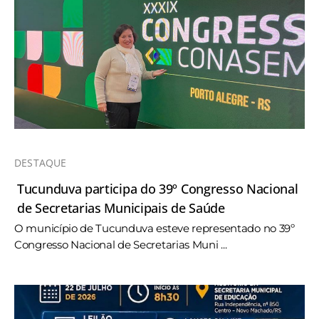
DESTAQUE
Tucunduva participa do 39º Congresso Nacional
de Secretarias Municipais de Saúde
O município de Tucunduva esteve representado no 39º
Congresso Nacional de Secretarias Muni ...