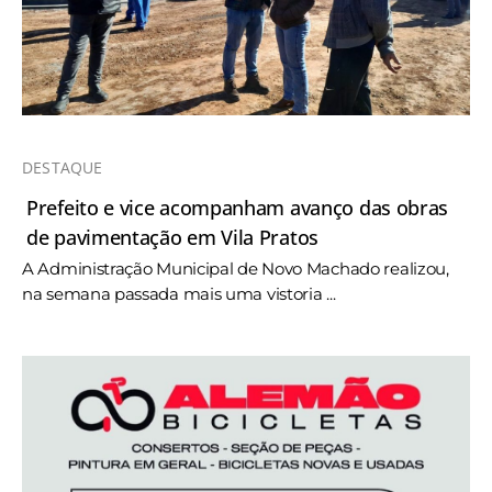
DESTAQUE
Prefeito e vice acompanham avanço das obras
de pavimentação em Vila Pratos
A Administração Municipal de Novo Machado realizou,
na semana passada mais uma vistoria ...