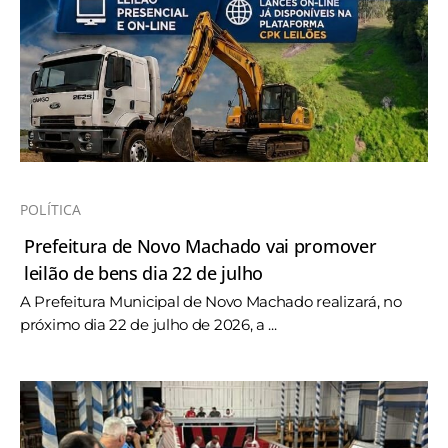
POLÍTICA
Prefeitura de Novo Machado vai promover
leilão de bens dia 22 de julho
A Prefeitura Municipal de Novo Machado realizará, no
próximo dia 22 de julho de 2026, a ...