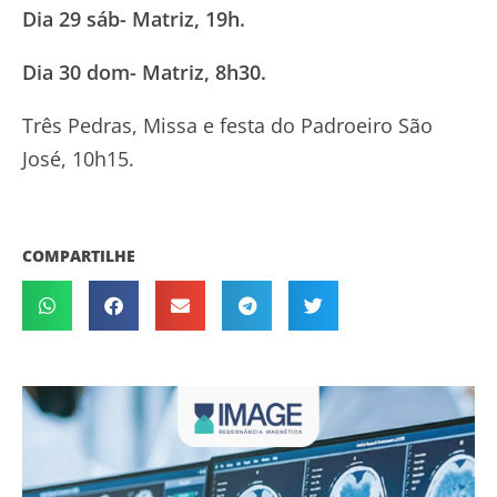
Dia 29 sáb- Matriz, 19h.
Dia 30 dom- Matriz, 8h30.
Três Pedras, Missa e festa do Padroeiro São
José, 10h15.
COMPARTILHE