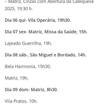
– Matriz, Cinzas com Abertura da Catequese
2025, 19:30 h.
Dia 06 qui- Vila Operária, 19h30.
Dia 07 sex- Matriz, Missa da Saúde, 15h.
Lajeado Guerrilha, 19h.
Dia 08 sáb-, São Miguel e Bordado, 14h.
Bela Harmonia, 15h30.
Matriz, 19h.
Dia 09 dom- Matriz, 8h30.
Vila Pratos, 10h.