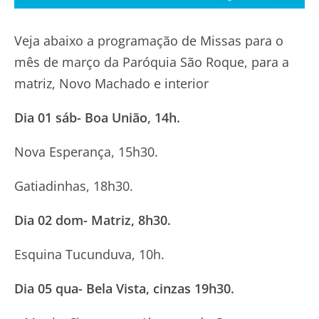
Veja abaixo a programação de Missas para o
mês de março da Paróquia São Roque, para a
matriz, Novo Machado e interior
Dia 01 sáb- Boa União, 14h.
Nova Esperança, 15h30.
Gatiadinhas, 18h30.
Dia 02 dom- Matriz, 8h30.
Esquina Tucunduva, 10h.
Dia 05 qua- Bela Vista, cinzas 19h30.