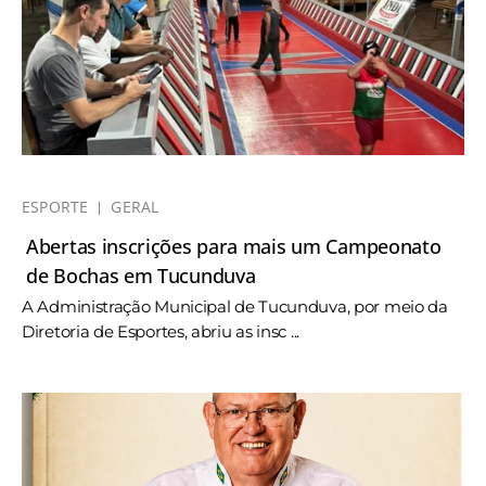
ESPORTE
GERAL
Abertas inscrições para mais um Campeonato
de Bochas em Tucunduva
A Administração Municipal de Tucunduva, por meio da
Diretoria de Esportes, abriu as insc ...