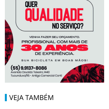
VEJA TAMBÉM