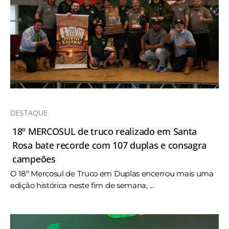
DESTAQUE
18º MERCOSUL de truco realizado em Santa
Rosa bate recorde com 107 duplas e consagra
campeões
O 18º Mercosul de Truco em Duplas encerrou mais uma
edição histórica neste fim de semana, ...