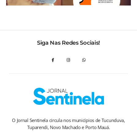
Siga Nas Redes Sociais!
O Jornal Sentinela circula nos municípios de Tucunduva,
Tuparendi, Novo Machado e Porto Mauá.