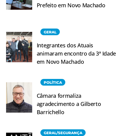
Prefeito em Novo Machado
GERAL
Integrantes dos Atuais
animaram encontro da 3ª Idade
em Novo Machado
POLÍTICA
Câmara formaliza
agradecimento a Gilberto
Barrichello
GERAL/SEGURANÇA