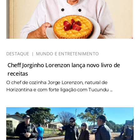
DESTAQUE
MUNDO E ENTRETENIMENTO
Cheff Jorginho Lorenzon lança novo livro de
receitas
O chef de cozinha Jorge Lorenzon, natural de
Horizontina e com forte ligação com Tucundu ...