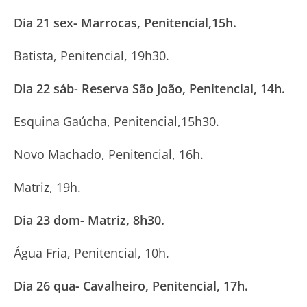
Dia 21 sex- Marrocas, Penitencial,15h.
Batista, Penitencial, 19h30.
Dia 22 sáb- Reserva São João, Penitencial, 14h.
Esquina Gaúcha, Penitencial,15h30.
Novo Machado, Penitencial, 16h.
Matriz, 19h.
Dia 23 dom- Matriz, 8h30.
Água Fria, Penitencial, 10h.
Dia 26 qua- Cavalheiro, Penitencial, 17h.