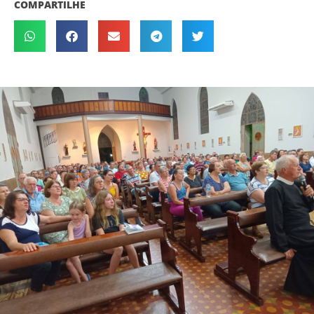
COMPARTILHE