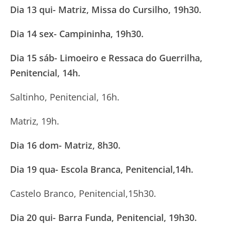
Dia 13 qui- Matriz, Missa do Cursilho, 19h30.
Dia 14 sex- Campininha, 19h30.
Dia 15 sáb- Limoeiro e Ressaca do Guerrilha,
Penitencial, 14h.
Saltinho, Penitencial, 16h.
Matriz, 19h.
Dia 16 dom- Matriz, 8h30.
Dia 19 qua- Escola Branca, Penitencial,14h.
Castelo Branco, Penitencial,15h30.
Dia 20 qui- Barra Funda, Penitencial, 19h30.