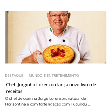
DESTAQUE
MUNDO E ENTRETENIMENTO
Cheff Jorginho Lorenzon lança novo livro de
receitas
O chef de cozinha Jorge Lorenzon, natural de
Horizontina e com forte ligação com Tucundu ...