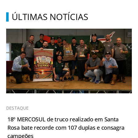
ÚLTIMAS NOTÍCIAS
DESTAQUE
18º MERCOSUL de truco realizado em Santa
Rosa bate recorde com 107 duplas e consagra
campeões