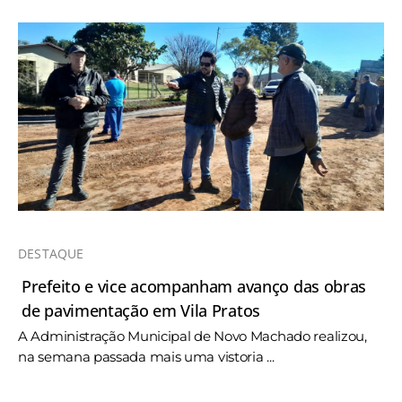
DESTAQUE
Prefeito e vice acompanham avanço das obras
de pavimentação em Vila Pratos
A Administração Municipal de Novo Machado realizou,
na semana passada mais uma vistoria ...