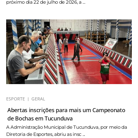
próximo dia 22 de julho de 2026, a ...
ESPORTE
GERAL
Abertas inscrições para mais um Campeonato
de Bochas em Tucunduva
A Administração Municipal de Tucunduva, por meio da
Diretoria de Esportes, abriu as insc ...