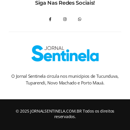
Siga Nas Redes Sociais!
O Jornal Sentinela circula nos municípios de Tucunduva,
Tuparendi, Novo Machado e Porto Mauá.
© 2025 JORNALSENTINELA.COM.BR Todos os direitos
reservados.