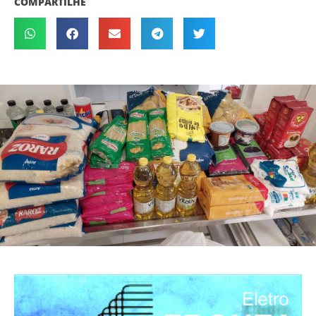
COMPARTILHE