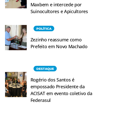
Maxbem e intercede por
Suinocultores e Apicultores
POLÍTICA
Zezinho reassume como
Prefeito em Novo Machado
DESTAQUE
Rogério dos Santos é
empossado Presidente da
ACISAT em evento coletivo da
Federasul