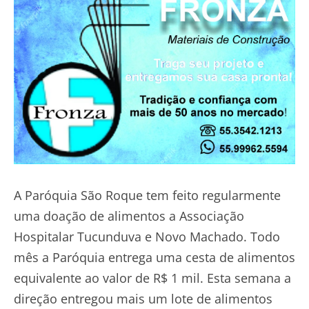
A Paróquia São Roque tem feito regularmente
uma doação de alimentos a Associação
Hospitalar Tucunduva e Novo Machado. Todo
mês a Paróquia entrega uma cesta de alimentos
equivalente ao valor de R$ 1 mil. Esta semana a
direção entregou mais um lote de alimentos