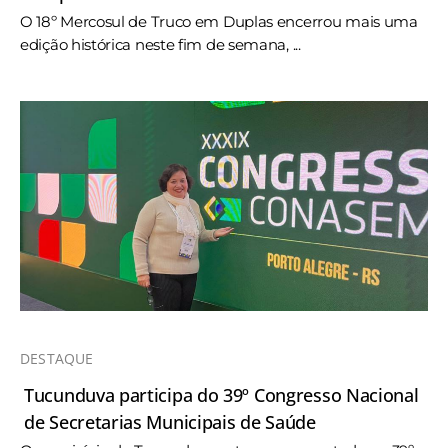
O 18º Mercosul de Truco em Duplas encerrou mais uma
edição histórica neste fim de semana, ...
DESTAQUE
Tucunduva participa do 39º Congresso Nacional
de Secretarias Municipais de Saúde