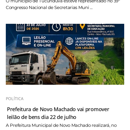
O município de Tucunduva esteve representado no 39º
Congresso Nacional de Secretarias Muni ...
POLÍTICA
Prefeitura de Novo Machado vai promover
leilão de bens dia 22 de julho
A Prefeitura Municipal de Novo Machado realizará, no