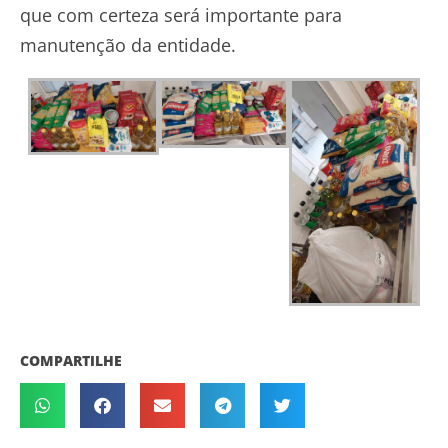
que com certeza será importante para
manutenção da entidade.
COMPARTILHE