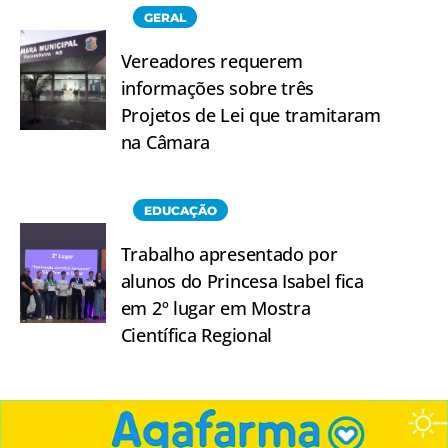
GERAL
Vereadores requerem
informações sobre três
Projetos de Lei que tramitaram
na Câmara
EDUCAÇÃO
Trabalho apresentado por
alunos do Princesa Isabel fica
em 2º lugar em Mostra
Científica Regional