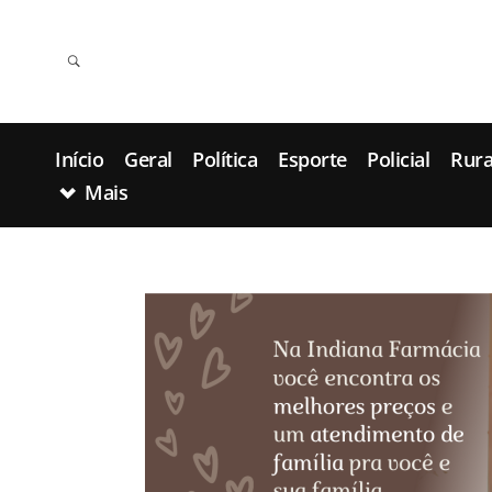
Início
Geral
Política
Esporte
Policial
Rura
Mais