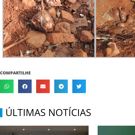
COMPARTILHE
ÚLTIMAS NOTÍCIAS