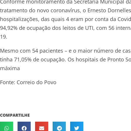
Conforme monitoramento da Secretaria Municipal da S
tratamento do novo coronavírus, o Ernesto Dornelles
hospitalizações, das quais 4 eram por conta da Covi
94,92% de ocupação dos leitos de UTI, com 56 intern
19.
Mesmo com 54 pacientes – e o maior número de caso
tinha 71,05% de ocupação. Os hospitais de Pronto 
máxima
Fonte: Correio do Povo
COMPARTILHE