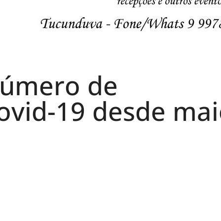
número de
Covid-19 desde ma