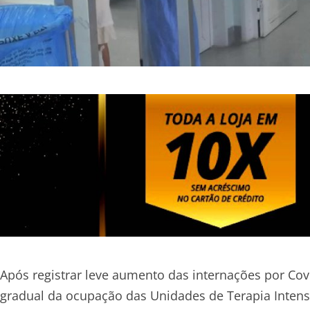
Após registrar leve aumento das internações por Cov
gradual da ocupação das Unidades de Terapia Intens