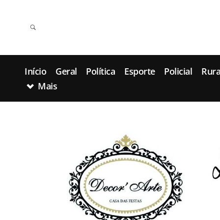
Início
Geral
Política
Esporte
Policial
Rura
Mais