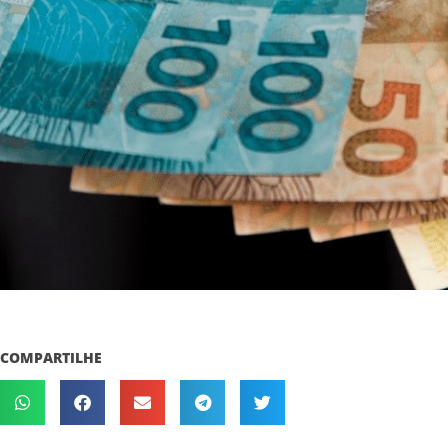
COMPARTILHE