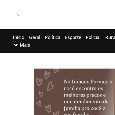
Início
Geral
Política
Esporte
Policial
Rura
Mais