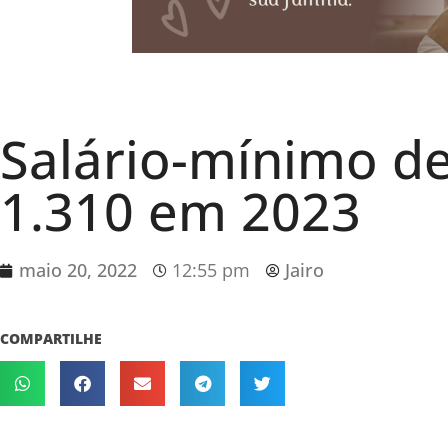
Salário-mínimo de
1.310 em 2023
maio 20, 2022
12:55 pm
Jairo
COMPARTILHE