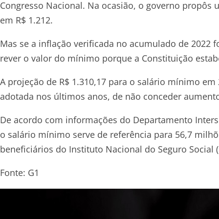
Congresso Nacional. Na ocasião, o governo propôs u
em R$ 1.212.
Mas se a inflação verificada no acumulado de 2022 for
rever o valor do mínimo porque a Constituição estabe
A projeção de R$ 1.310,17 para o salário mínimo em
adotada nos últimos anos, de não conceder aumento 
De acordo com informações do Departamento Intersin
o salário mínimo serve de referência para 56,7 milhõ
beneficiários do Instituto Nacional do Seguro Social (
Fonte: G1