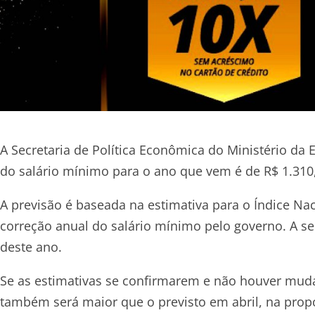
A Secretaria de Política Econômica do Ministério da 
do salário mínimo para o ano que vem é de R$ 1.310,
A previsão é baseada na estimativa para o Índice Na
correção anual do salário mínimo pelo governo. A se
deste ano.
Se as estimativas se confirmarem e não houver muda
também será maior que o previsto em abril, na propo