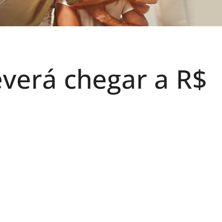
verá chegar a R$