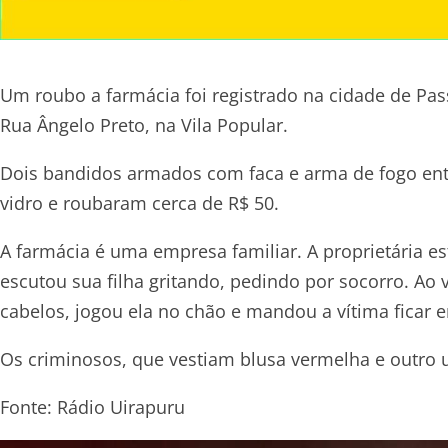
Um roubo a farmácia foi registrado na cidade de Pass
Rua Ângelo Preto, na Vila Popular.
Dois bandidos armados com faca e arma de fogo ent
vidro e roubaram cerca de R$ 50.
A farmácia é uma empresa familiar. A proprietária
escutou sua filha gritando, pedindo por socorro. Ao
cabelos, jogou ela no chão e mandou a vítima ficar e
Os criminosos, que vestiam blusa vermelha e outro u
Fonte: Rádio Uirapuru