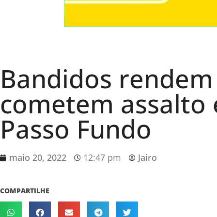
Bandidos rendem 
cometem assalto 
Passo Fundo
maio 20, 2022
12:47 pm
Jairo
COMPARTILHE