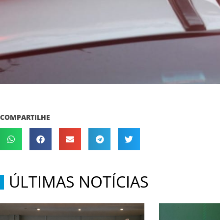
COMPARTILHE
ÚLTIMAS NOTÍCIAS