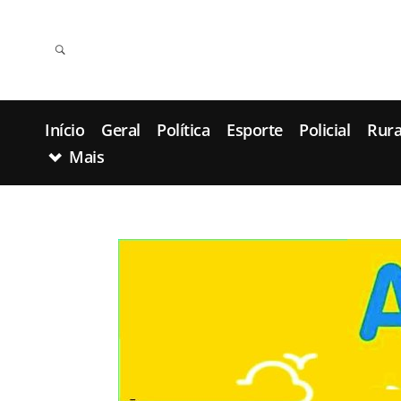
Início
Geral
Política
Esporte
Policial
Rura
Mais