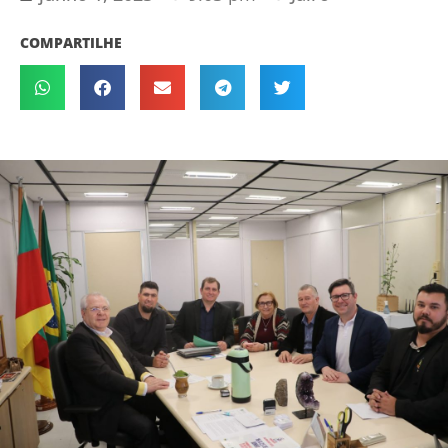
COMPARTILHE