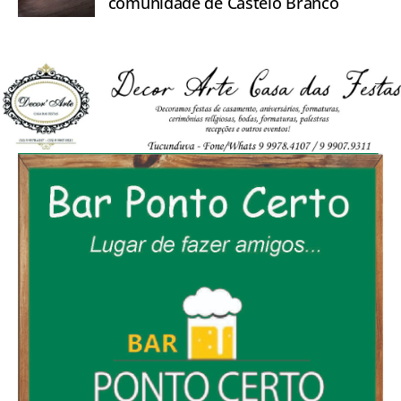
comunidade de Castelo Branco