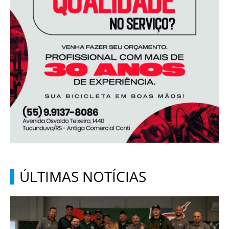
ÚLTIMAS NOTÍCIAS