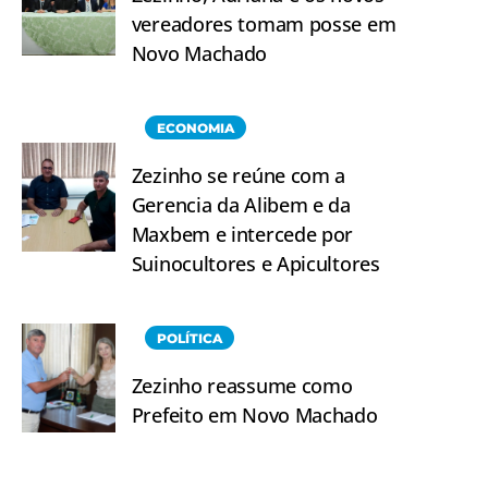
vereadores tomam posse em
Novo Machado
ECONOMIA
Zezinho se reúne com a
Gerencia da Alibem e da
Maxbem e intercede por
Suinocultores e Apicultores
POLÍTICA
Zezinho reassume como
Prefeito em Novo Machado