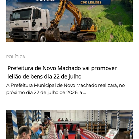
POLÍTICA
Prefeitura de Novo Machado vai promover
leilão de bens dia 22 de julho
A Prefeitura Municipal de Novo Machado realizará, no
próximo dia 22 de julho de 2026, a ...