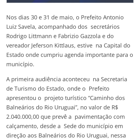
Nos dias 30 e 31 de maio, o Prefeito Antonio
Luiz Savela, acompanhado dos secretários
Rodrigo Littmann e Fabrizio Gazzola e do
vereador Jeferson Kittlaus, estive na Capital do
Estado onde cumpriu agenda importante para o
município.
A primeira audiência aconteceu na Secretaria
de Turismo do Estado, onde o Prefeito
apresentou o projeto turístico “Caminho dos
Balneários do Rio Uruguai”, no valor de R$
2.040.000,00 que prevê a pavimentação com
calçamento, desde a Sede do município em
direção aos Balneários do Rio Uruguai, nessa