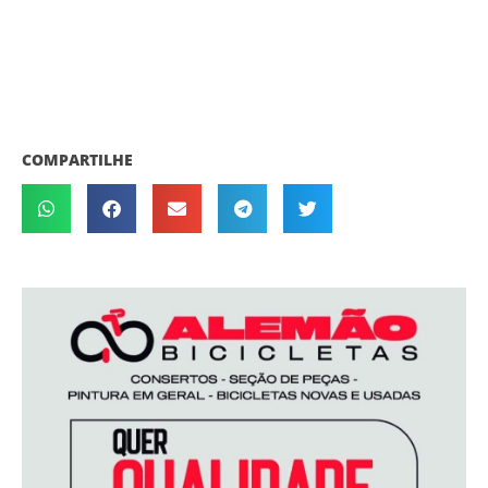
COMPARTILHE