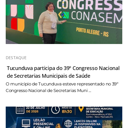
DESTAQUE
Tucunduva participa do 39º Congresso Nacional
de Secretarias Municipais de Saúde
O município de Tucunduva esteve representado no 39º
Congresso Nacional de Secretarias Muni ...