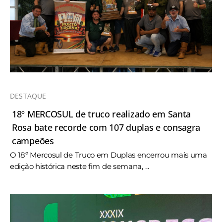
DESTAQUE
18º MERCOSUL de truco realizado em Santa
Rosa bate recorde com 107 duplas e consagra
campeões
O 18º Mercosul de Truco em Duplas encerrou mais uma
edição histórica neste fim de semana, ...