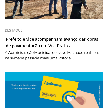
DESTAQUE
Prefeito e vice acompanham avanço das obras
de pavimentação em Vila Pratos
A Administração Municipal de Novo Machado realizou,
na semana passada mais uma vistoria ...