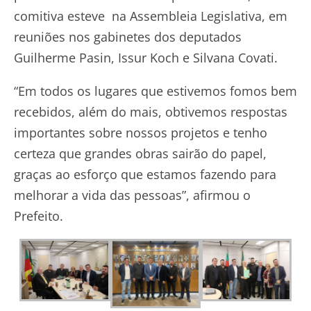
comitiva esteve na Assembleia Legislativa, em
reuniões nos gabinetes dos deputados
Guilherme Pasin, Issur Koch e Silvana Covati.
“Em todos os lugares que estivemos fomos bem
recebidos, além do mais, obtivemos respostas
importantes sobre nossos projetos e tenho
certeza que grandes obras sairão do papel,
graças ao esforço que estamos fazendo para
melhorar a vida das pessoas”, afirmou o
Prefeito.