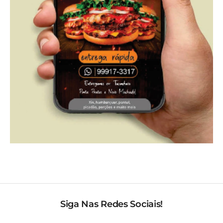
Siga Nas Redes Sociais!