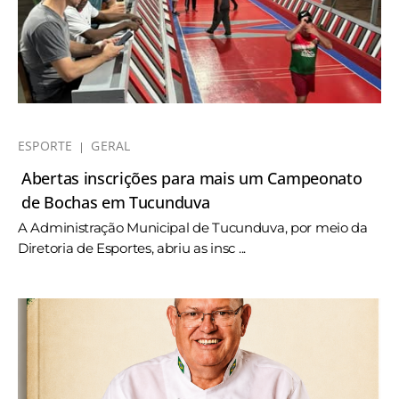
ESPORTE
GERAL
Abertas inscrições para mais um Campeonato
de Bochas em Tucunduva
A Administração Municipal de Tucunduva, por meio da
Diretoria de Esportes, abriu as insc ...