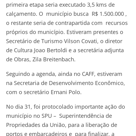
primeira etapa seria executado 3,5 kms de
calçamento. O município busca R$ 1.500.000 ,
o restante seria de contrapartida com recursos
próprios do município. Estiveram presentes o
Secretário de Turismo Vilson Covati, o diretor
de Cultura Joao Bertoldi e a secretária adjunta
de Obras, Zila Breitenbach.
Seguindo a agenda, ainda no CAFF, estiveram
na Secretaria de Desenvolvimento Econômico,
com o secretário Ernani Polo.
No dia 31, foi protocolado importante ação do
município no SPU – Superintendência de
Propriedades da União, para a liberação de
portos e embarcadeiros e para finalizar, a