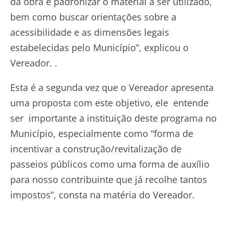
da obra e padronizar o material a ser utilizado,
bem como buscar orientações sobre a
acessibilidade e as dimensões legais
estabelecidas pelo Município”, explicou o
Vereador. .
Esta é a segunda vez que o Vereador apresenta
uma proposta com este objetivo, ele entende
ser importante a instituição deste programa no
Município, especialmente como “forma de
incentivar a construção/revitalização de
passeios públicos como uma forma de auxílio
para nosso contribuinte que já recolhe tantos
impostos”, consta na matéria do Vereador.