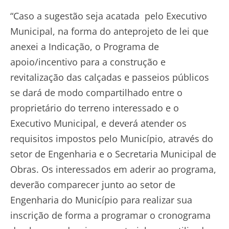
“Caso a sugestão seja acatada pelo Executivo
Municipal, na forma do anteprojeto de lei que
anexei a Indicação, o Programa de
apoio/incentivo para a construção e
revitalização das calçadas e passeios públicos
se dará de modo compartilhado entre o
proprietário do terreno interessado e o
Executivo Municipal, e deverá atender os
requisitos impostos pelo Município, através do
setor de Engenharia e o Secretaria Municipal de
Obras. Os interessados em aderir ao programa,
deverão comparecer junto ao setor de
Engenharia do Município para realizar sua
inscrição de forma a programar o cronograma