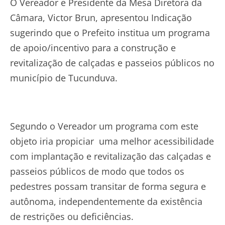
O Vereador e Presidente da Mesa Diretora da
Câmara, Victor Brun, apresentou Indicação
sugerindo que o Prefeito institua um programa
de apoio/incentivo para a construção e
revitalização de calçadas e passeios públicos no
município de Tucunduva.
Segundo o Vereador um programa com este
objeto iria propiciar uma melhor acessibilidade
com implantação e revitalização das calçadas e
passeios públicos de modo que todos os
pedestres possam transitar de forma segura e
autônoma, independentemente da existência
de restrições ou deficiências.