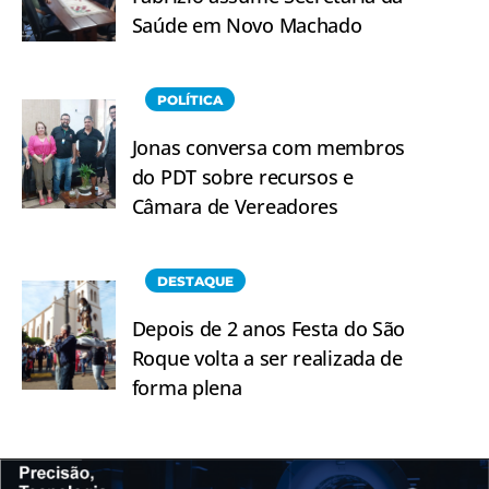
Saúde em Novo Machado
POLÍTICA
Jonas conversa com membros
do PDT sobre recursos e
Câmara de Vereadores
DESTAQUE
Depois de 2 anos Festa do São
Roque volta a ser realizada de
forma plena