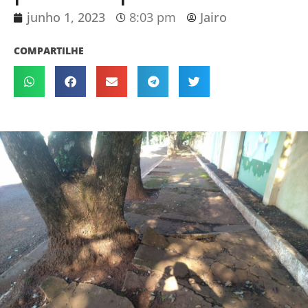
junho 1, 2023
8:03 pm
Jairo
COMPARTILHE