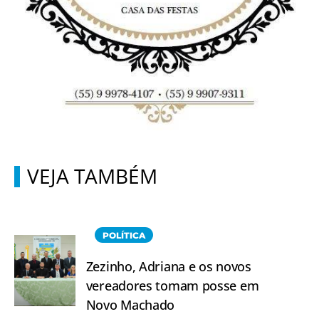
VEJA TAMBÉM
POLÍTICA
Zezinho, Adriana e os novos
vereadores tomam posse em
Novo Machado