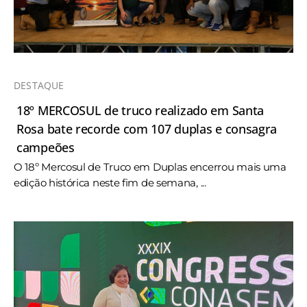
DESTAQUE
18º MERCOSUL de truco realizado em Santa
Rosa bate recorde com 107 duplas e consagra
campeões
O 18º Mercosul de Truco em Duplas encerrou mais uma
edição histórica neste fim de semana, ...