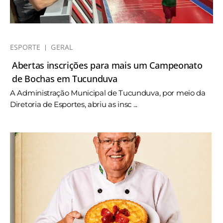
ESPORTE
GERAL
Abertas inscrições para mais um Campeonato
de Bochas em Tucunduva
A Administração Municipal de Tucunduva, por meio da
Diretoria de Esportes, abriu as insc ...