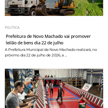
POLÍTICA
Prefeitura de Novo Machado vai promover
leilão de bens dia 22 de julho
A Prefeitura Municipal de Novo Machado realizará, no
próximo dia 22 de julho de 2026, a ...