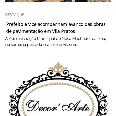
DESTAQUE
Prefeito e vice acompanham avanço das obras
de pavimentação em Vila Pratos
A Administração Municipal de Novo Machado realizou,
na semana passada mais uma vistoria ...