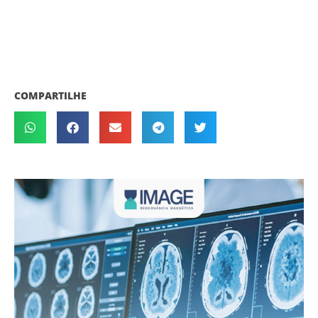
COMPARTILHE