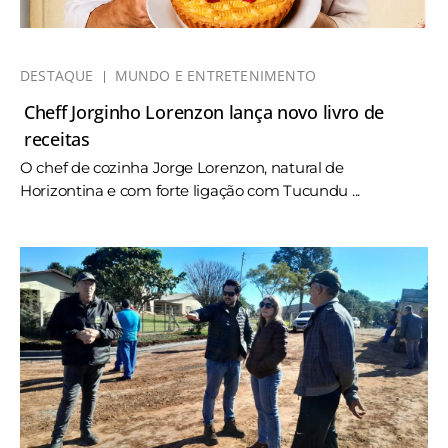
DESTAQUE
MUNDO E ENTRETENIMENTO
Cheff Jorginho Lorenzon lança novo livro de
receitas
O chef de cozinha Jorge Lorenzon, natural de
Horizontina e com forte ligação com Tucundu ...