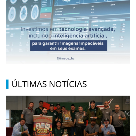
ÚLTIMAS NOTÍCIAS