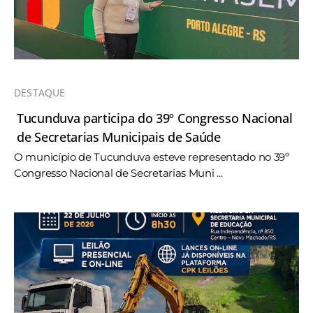
DESTAQUE
Tucunduva participa do 39º Congresso Nacional
de Secretarias Municipais de Saúde
O município de Tucunduva esteve representado no 39º
Congresso Nacional de Secretarias Muni ...