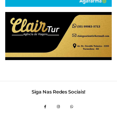
Siga Nas Redes Sociais!