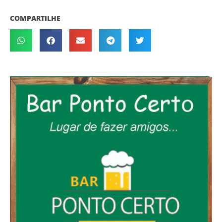
COMPARTILHE