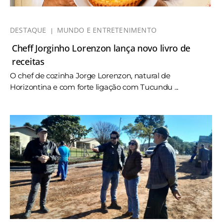
DESTAQUE
MUNDO E ENTRETENIMENTO
Cheff Jorginho Lorenzon lança novo livro de
receitas
O chef de cozinha Jorge Lorenzon, natural de
Horizontina e com forte ligação com Tucundu ...