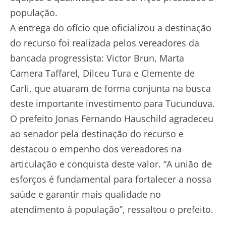
população.
A entrega do ofício que oficializou a destinação
do recurso foi realizada pelos vereadores da
bancada progressista: Victor Brun, Marta
Camera Taffarel, Dilceu Tura e Clemente de
Carli, que atuaram de forma conjunta na busca
deste importante investimento para Tucunduva.
O prefeito Jonas Fernando Hauschild agradeceu
ao senador pela destinação do recurso e
destacou o empenho dos vereadores na
articulação e conquista deste valor. “A união de
esforços é fundamental para fortalecer a nossa
saúde e garantir mais qualidade no
atendimento à população”, ressaltou o prefeito.