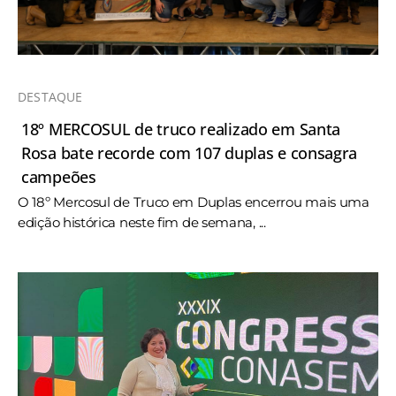
DESTAQUE
18º MERCOSUL de truco realizado em Santa
Rosa bate recorde com 107 duplas e consagra
campeões
O 18º Mercosul de Truco em Duplas encerrou mais uma
edição histórica neste fim de semana, ...