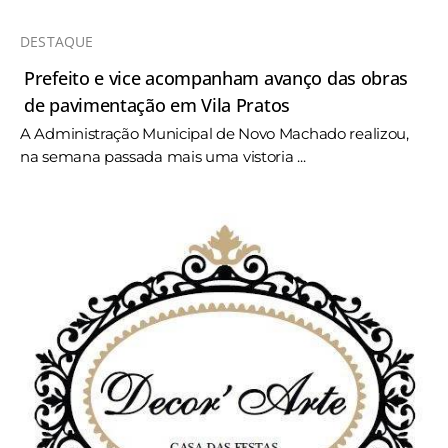
DESTAQUE
Prefeito e vice acompanham avanço das obras
de pavimentação em Vila Pratos
A Administração Municipal de Novo Machado realizou,
na semana passada mais uma vistoria ...