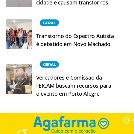
cidade e causam transtornos
GERAL
Transtorno do Espectro Autista
é debatido em Novo Machado
GERAL
Vereadores e Comissão da
FEICAM buscam recursos para
o evento em Porto Alegre