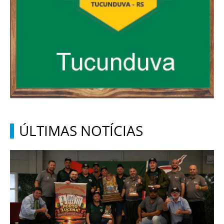
ÚLTIMAS NOTÍCIAS