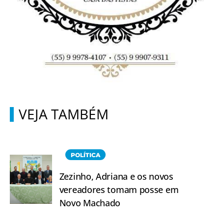
VEJA TAMBÉM
POLÍTICA
Zezinho, Adriana e os novos
vereadores tomam posse em
Novo Machado