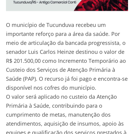
O município de Tucunduva recebeu um
importante reforço para a área da saúde. Por
meio de articulação da bancada progressista, o
senador Luis Carlos Heinze destinou o valor de
R$ 201.500,00 como Incremento Temporário ao
Custeio dos Serviços de Atenção Primária à
Saúde (PAP). O recurso já foi pago e encontra-se
disponível nos cofres do município.
O valor será aplicado no custeio da Atenção
Primária à Saúde, contribuindo para o
cumprimento de metas, manutenção dos
atendimentos, aquisição de insumos, apoio às
equipes e qualificação dos serviços prestados à