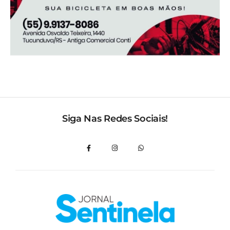
Siga Nas Redes Sociais!