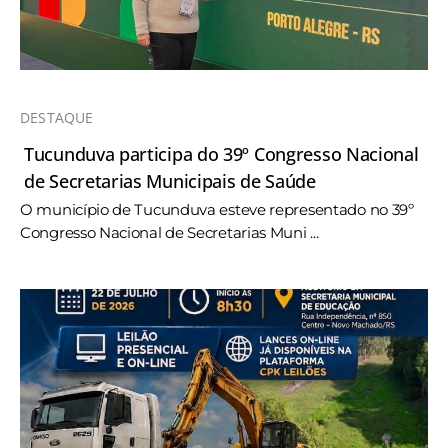
DESTAQUE
Tucunduva participa do 39º Congresso Nacional
de Secretarias Municipais de Saúde
O município de Tucunduva esteve representado no 39º
Congresso Nacional de Secretarias Muni ...