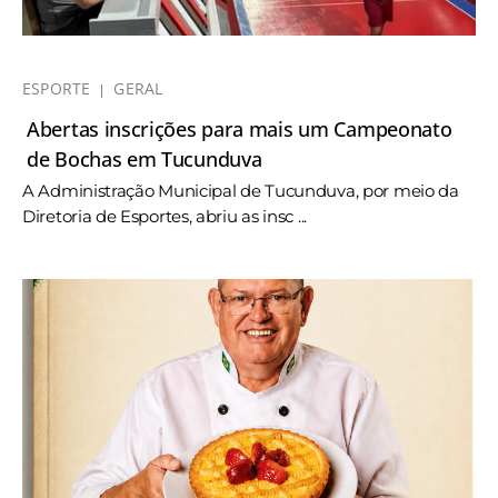
ESPORTE
GERAL
Abertas inscrições para mais um Campeonato
de Bochas em Tucunduva
A Administração Municipal de Tucunduva, por meio da
Diretoria de Esportes, abriu as insc ...