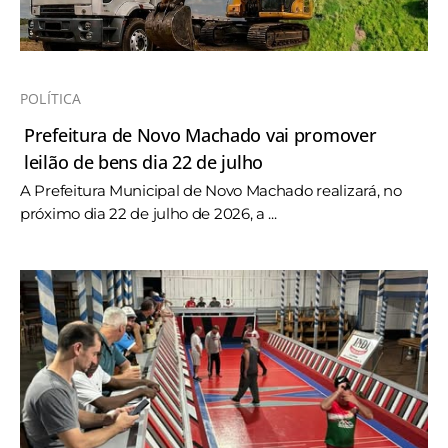
POLÍTICA
Prefeitura de Novo Machado vai promover
leilão de bens dia 22 de julho
A Prefeitura Municipal de Novo Machado realizará, no
próximo dia 22 de julho de 2026, a ...