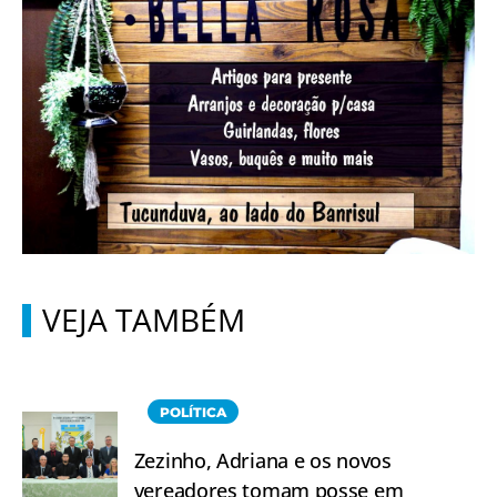
VEJA TAMBÉM
POLÍTICA
Zezinho, Adriana e os novos
vereadores tomam posse em