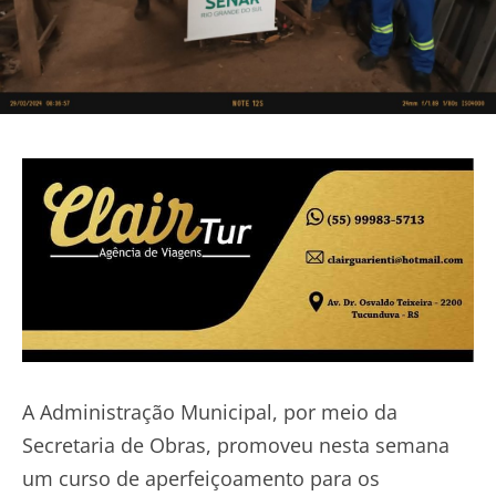
A Administração Municipal, por meio da
Secretaria de Obras, promoveu nesta semana
um curso de aperfeiçoamento para os