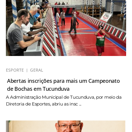
ESPORTE
GERAL
Abertas inscrições para mais um Campeonato
de Bochas em Tucunduva
A Administração Municipal de Tucunduva, por meio da
Diretoria de Esportes, abriu as insc ...