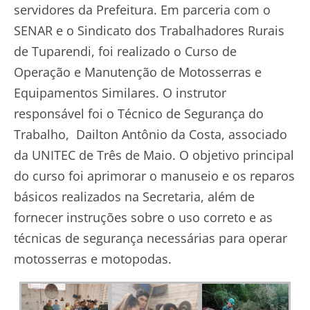
servidores da Prefeitura. Em parceria com o
SENAR e o Sindicato dos Trabalhadores Rurais
de Tuparendi, foi realizado o Curso de
Operação e Manutenção de Motosserras e
Equipamentos Similares. O instrutor
responsável foi o Técnico de Segurança do
Trabalho, Dailton Antônio da Costa, associado
da UNITEC de Três de Maio. O objetivo principal
do curso foi aprimorar o manuseio e os reparos
básicos realizados na Secretaria, além de
fornecer instruções sobre o uso correto e as
técnicas de segurança necessárias para operar
motosserras e motopodas.