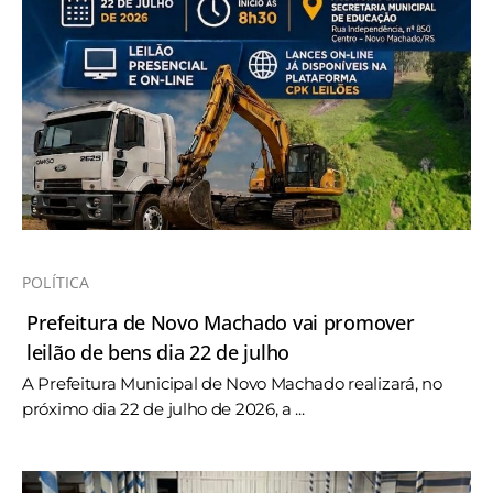
POLÍTICA
Prefeitura de Novo Machado vai promover
leilão de bens dia 22 de julho
A Prefeitura Municipal de Novo Machado realizará, no
próximo dia 22 de julho de 2026, a ...