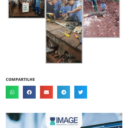
COMPARTILHE