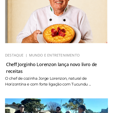
DESTAQUE
MUNDO E ENTRETENIMENTO
Cheff Jorginho Lorenzon lança novo livro de
receitas
O chef de cozinha Jorge Lorenzon, natural de
Horizontina e com forte ligação com Tucundu ...