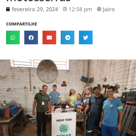
fevereiro 29, 2024
12:58 pm
Jairo
COMPARTILHE