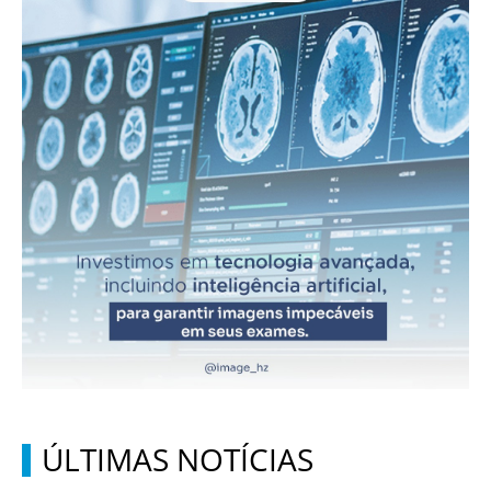
ÚLTIMAS NOTÍCIAS