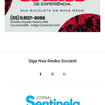
Siga Nas Redes Sociais!