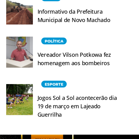
Informativo da Prefeitura
Municipal de Novo Machado
POLÍTICA
Vereador Vilson Potkowa fez
homenagem aos bombeiros
ESPORTE
Jogos Sol a Sol acontecerão dia
19 de março em Lajeado
Guerrilha