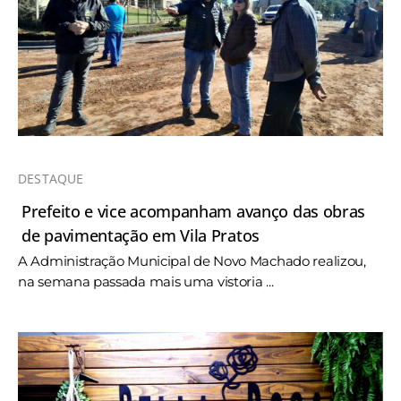
DESTAQUE
Prefeito e vice acompanham avanço das obras
de pavimentação em Vila Pratos
A Administração Municipal de Novo Machado realizou,
na semana passada mais uma vistoria ...