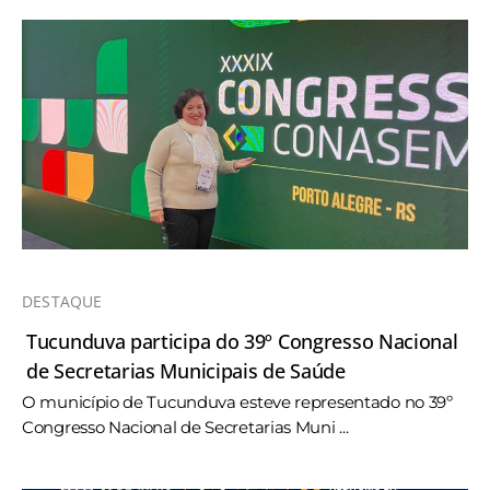
DESTAQUE
Tucunduva participa do 39º Congresso Nacional
de Secretarias Municipais de Saúde
O município de Tucunduva esteve representado no 39º
Congresso Nacional de Secretarias Muni ...