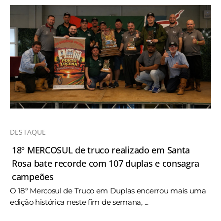
DESTAQUE
18º MERCOSUL de truco realizado em Santa
Rosa bate recorde com 107 duplas e consagra
campeões
O 18º Mercosul de Truco em Duplas encerrou mais uma
edição histórica neste fim de semana, ...