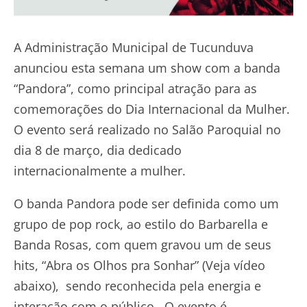
A Administração Municipal de Tucunduva
anunciou esta semana um show com a banda
“Pandora”, como principal atração para as
comemorações do Dia Internacional da Mulher.
O evento será realizado no Salão Paroquial no
dia 8 de março, dia dedicado
internacionalmente a mulher.
O banda Pandora pode ser definida como um
grupo de pop rock, ao estilo do Barbarella e
Banda Rosas, com quem gravou um de seus
hits, “Abra os Olhos pra Sonhar” (Veja vídeo
abaixo), sendo reconhecida pela energia e
interação com o público. O evento é