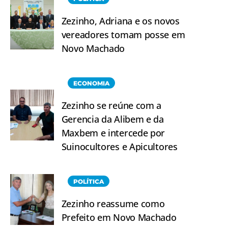
Zezinho, Adriana e os novos
vereadores tomam posse em
Novo Machado
ECONOMIA
Zezinho se reúne com a
Gerencia da Alibem e da
Maxbem e intercede por
Suinocultores e Apicultores
POLÍTICA
Zezinho reassume como
Prefeito em Novo Machado