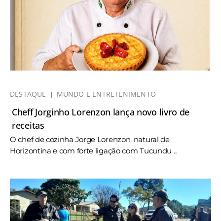
DESTAQUE
MUNDO E ENTRETENIMENTO
Cheff Jorginho Lorenzon lança novo livro de
receitas
O chef de cozinha Jorge Lorenzon, natural de
Horizontina e com forte ligação com Tucundu ...