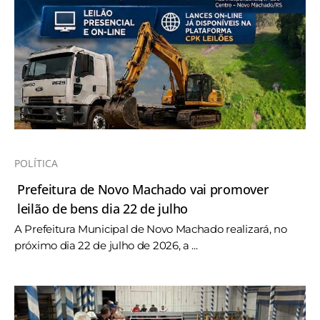
POLÍTICA
Prefeitura de Novo Machado vai promover
leilão de bens dia 22 de julho
A Prefeitura Municipal de Novo Machado realizará, no
próximo dia 22 de julho de 2026, a ...