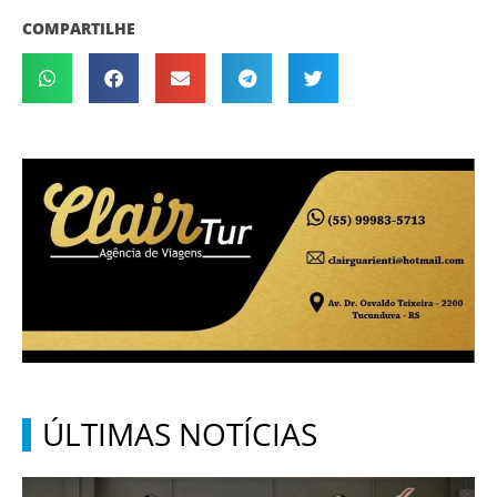
COMPARTILHE
ÚLTIMAS NOTÍCIAS