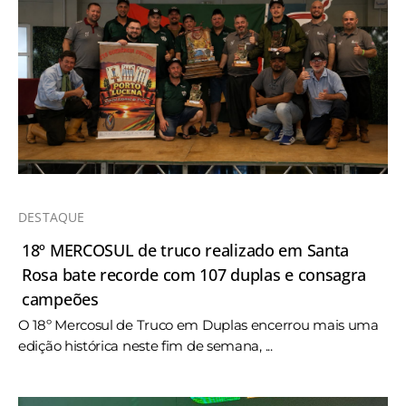
DESTAQUE
18º MERCOSUL de truco realizado em Santa
Rosa bate recorde com 107 duplas e consagra
campeões
O 18º Mercosul de Truco em Duplas encerrou mais uma
edição histórica neste fim de semana, ...