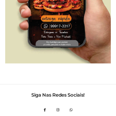
Siga Nas Redes Sociais!