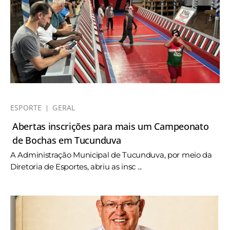
ESPORTE
GERAL
Abertas inscrições para mais um Campeonato
de Bochas em Tucunduva
A Administração Municipal de Tucunduva, por meio da
Diretoria de Esportes, abriu as insc ...