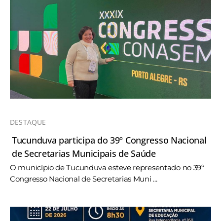
DESTAQUE
Tucunduva participa do 39º Congresso Nacional
de Secretarias Municipais de Saúde
O município de Tucunduva esteve representado no 39º
Congresso Nacional de Secretarias Muni ...