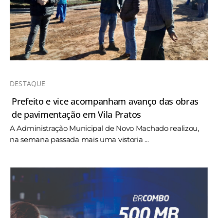
DESTAQUE
Prefeito e vice acompanham avanço das obras
de pavimentação em Vila Pratos
A Administração Municipal de Novo Machado realizou,
na semana passada mais uma vistoria ...