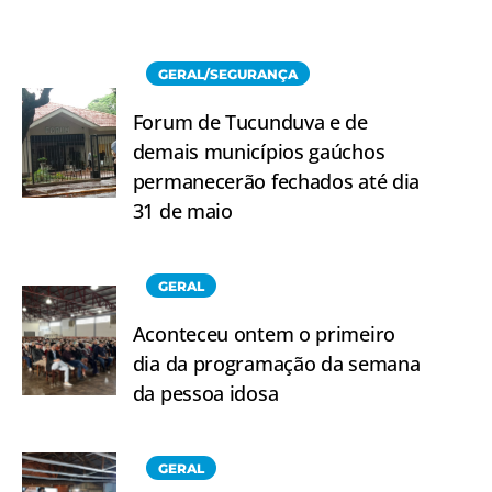
GERAL/SEGURANÇA
Forum de Tucunduva e de
demais municípios gaúchos
permanecerão fechados até dia
31 de maio
GERAL
Aconteceu ontem o primeiro
dia da programação da semana
da pessoa idosa
GERAL