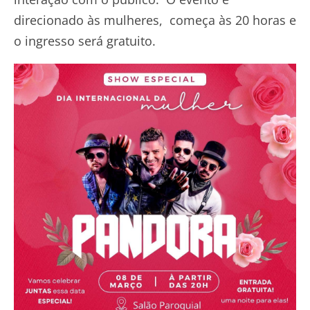
direcionado às mulheres, começa às 20 horas e
o ingresso será gratuito.