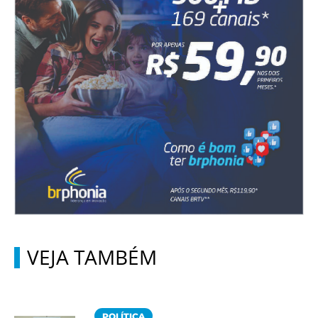
VEJA TAMBÉM
POLÍTICA