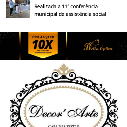
Realizada a 11ª conferência
municipal de assistência social