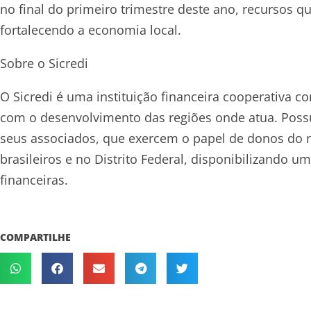
no final do primeiro trimestre deste ano, recursos
fortalecendo a economia local.
Sobre o Sicredi
O Sicredi é uma instituição financeira cooperativa
com o desenvolvimento das regiões onde atua. Possu
seus associados, que exercem o papel de donos do n
brasileiros e no Distrito Federal, disponibilizando 
financeiras.
COMPARTILHE