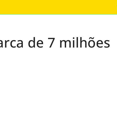
arca de 7 milhões