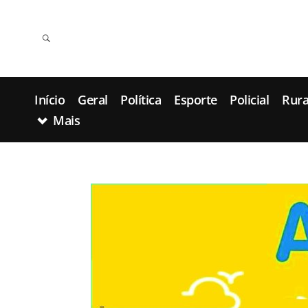
Início
Geral
Política
Esporte
Policial
Rura
Mais