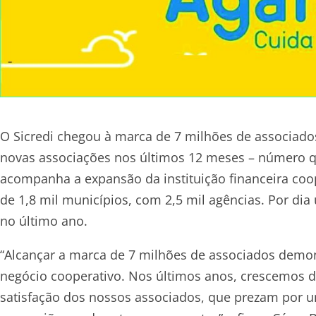
O Sicredi chegou à marca de 7 milhões de associado
novas associações nos últimos 12 meses – número 
acompanha a expansão da instituição financeira coop
de 1,8 mil municípios, com 2,5 mil agências. Por dia
no último ano.
“Alcançar a marca de 7 milhões de associados demo
negócio cooperativo. Nos últimos anos, crescemos de
satisfação dos nossos associados, que prezam por 