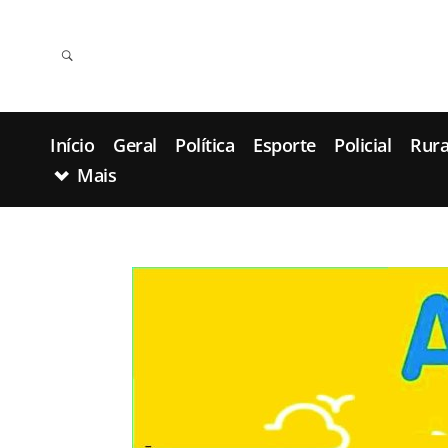
Início
Geral
Política
Esporte
Policial
Rura
Mais