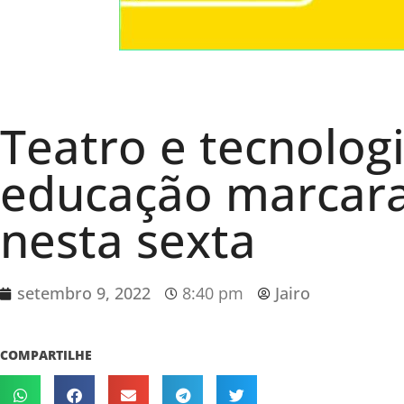
Teatro e tecnologi
educação marcara
nesta sexta
setembro 9, 2022
8:40 pm
Jairo
COMPARTILHE