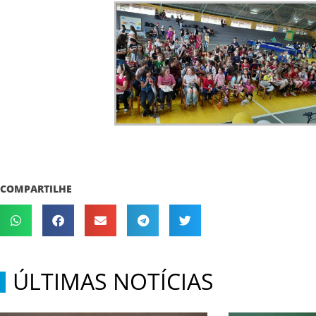
COMPARTILHE
ÚLTIMAS NOTÍCIAS