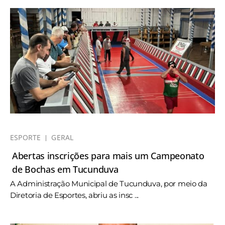
ESPORTE
GERAL
Abertas inscrições para mais um Campeonato
de Bochas em Tucunduva
A Administração Municipal de Tucunduva, por meio da
Diretoria de Esportes, abriu as insc ...