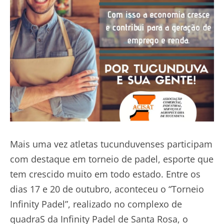
Mais uma vez atletas tucunduvenses participam
com destaque em torneio de padel, esporte que
tem crescido muito em todo estado. Entre os
dias 17 e 20 de outubro, aconteceu o “Torneio
Infinity Padel”, realizado no complexo de
quadraS da Infinity Padel de Santa Rosa, o