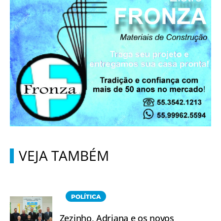
VEJA TAMBÉM
POLÍTICA
Zezinho, Adriana e os novos