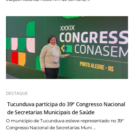
DESTAQUE
Tucunduva participa do 39º Congresso Nacional
de Secretarias Municipais de Saúde
O município de Tucunduva esteve representado no 39º
Congresso Nacional de Secretarias Muni ...