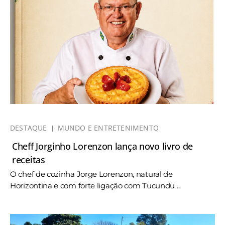
DESTAQUE
MUNDO E ENTRETENIMENTO
Cheff Jorginho Lorenzon lança novo livro de
receitas
O chef de cozinha Jorge Lorenzon, natural de
Horizontina e com forte ligação com Tucundu ...