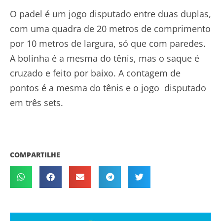
O padel é um jogo disputado entre duas duplas,
com uma quadra de 20 metros de comprimento
por 10 metros de largura, só que com paredes.
A bolinha é a mesma do tênis, mas o saque é
cruzado e feito por baixo. A contagem de
pontos é a mesma do tênis e o jogo disputado
em três sets.
COMPARTILHE