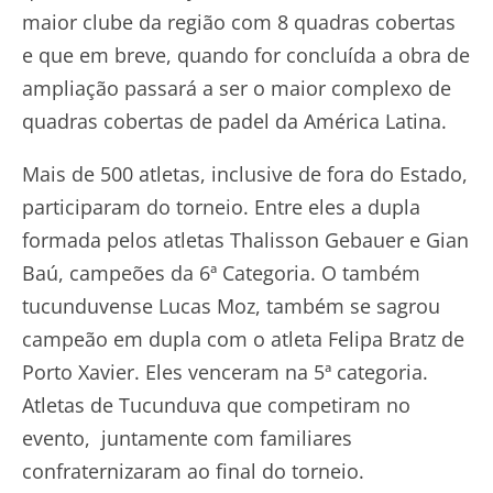
maior clube da região com 8 quadras cobertas
e que em breve, quando for concluída a obra de
ampliação passará a ser o maior complexo de
quadras cobertas de padel da América Latina.
Mais de 500 atletas, inclusive de fora do Estado,
participaram do torneio. Entre eles a dupla
formada pelos atletas Thalisson Gebauer e Gian
Baú, campeões da 6ª Categoria. O também
tucunduvense Lucas Moz, também se sagrou
campeão em dupla com o atleta Felipa Bratz de
Porto Xavier. Eles venceram na 5ª categoria.
Atletas de Tucunduva que competiram no
evento, juntamente com familiares
confraternizaram ao final do torneio.