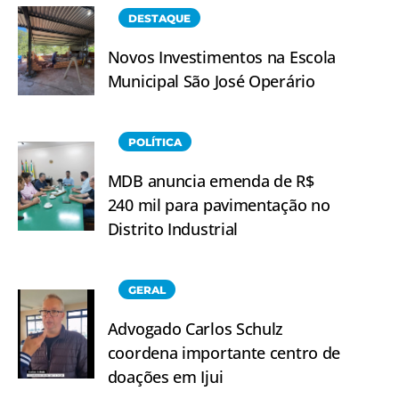
DESTAQUE
Novos Investimentos na Escola
Municipal São José Operário
POLÍTICA
MDB anuncia emenda de R$
240 mil para pavimentação no
Distrito Industrial
GERAL
Advogado Carlos Schulz
coordena importante centro de
doações em Ijui