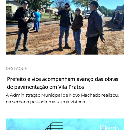
DESTAQUE
Prefeito e vice acompanham avanço das obras
de pavimentação em Vila Pratos
A Administração Municipal de Novo Machado realizou,
na semana passada mais uma vistoria ...