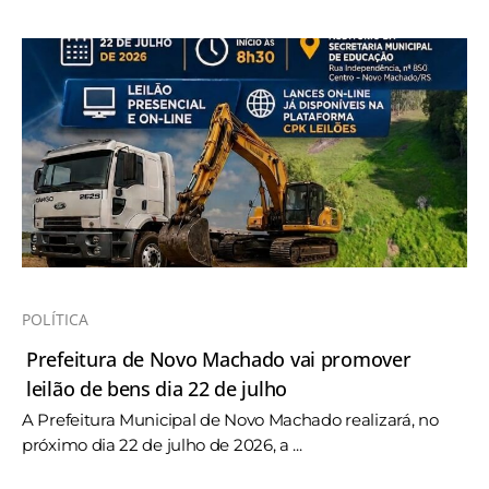
POLÍTICA
Prefeitura de Novo Machado vai promover
leilão de bens dia 22 de julho
A Prefeitura Municipal de Novo Machado realizará, no
próximo dia 22 de julho de 2026, a ...