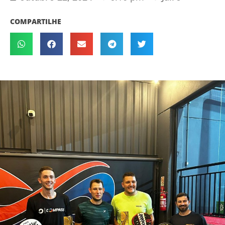
COMPARTILHE