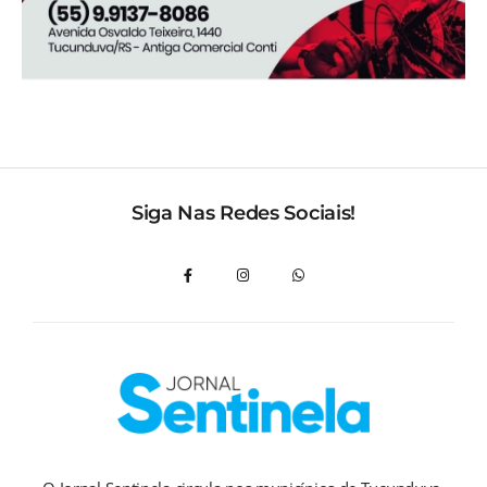
Siga Nas Redes Sociais!