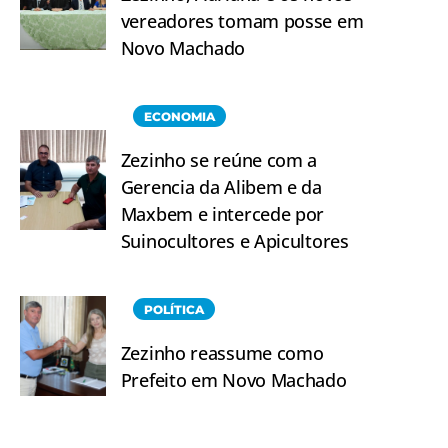
vereadores tomam posse em
Novo Machado
ECONOMIA
Zezinho se reúne com a
Gerencia da Alibem e da
Maxbem e intercede por
Suinocultores e Apicultores
POLÍTICA
Zezinho reassume como
Prefeito em Novo Machado