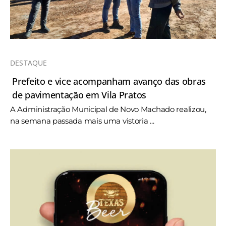
DESTAQUE
Prefeito e vice acompanham avanço das obras
de pavimentação em Vila Pratos
A Administração Municipal de Novo Machado realizou,
na semana passada mais uma vistoria ...