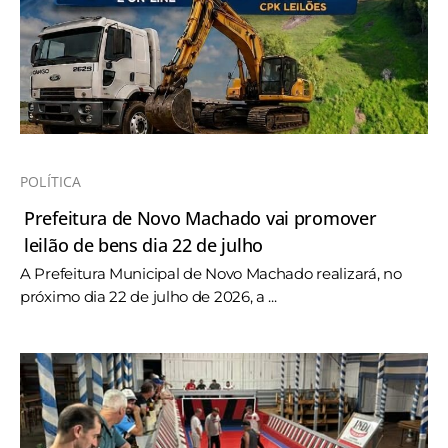
POLÍTICA
Prefeitura de Novo Machado vai promover
leilão de bens dia 22 de julho
A Prefeitura Municipal de Novo Machado realizará, no
próximo dia 22 de julho de 2026, a ...