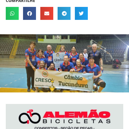
COMPARTILHE