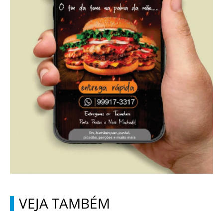
VEJA TAMBÉM