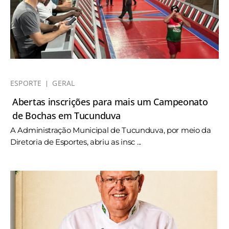
ESPORTE
GERAL
Abertas inscrições para mais um Campeonato
de Bochas em Tucunduva
A Administração Municipal de Tucunduva, por meio da
Diretoria de Esportes, abriu as insc ...