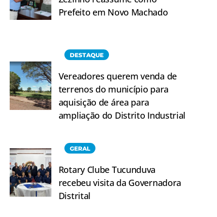
Prefeito em Novo Machado
DESTAQUE
Vereadores querem venda de
terrenos do município para
aquisição de área para
ampliação do Distrito Industrial
GERAL
Rotary Clube Tucunduva
recebeu visita da Governadora
Distrital