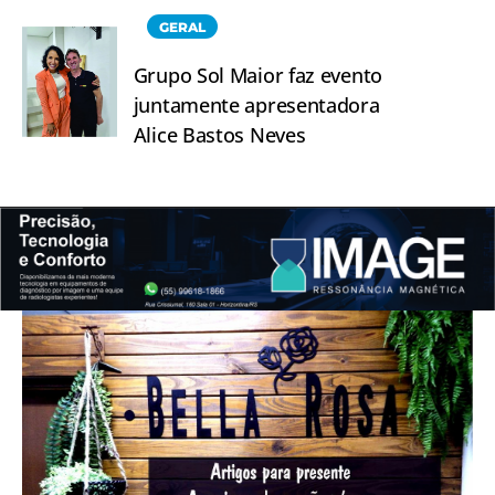
GERAL
Grupo Sol Maior faz evento
juntamente apresentadora
Alice Bastos Neves