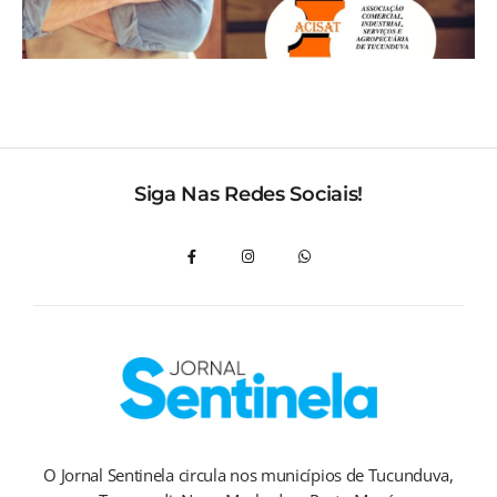
Siga Nas Redes Sociais!
O Jornal Sentinela circula nos municípios de Tucunduva,