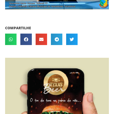
COMPARTILHE