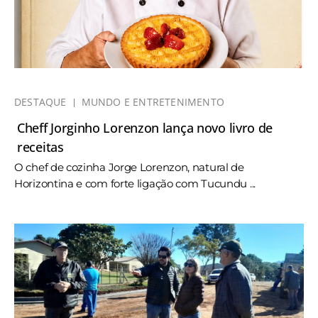
DESTAQUE
MUNDO E ENTRETENIMENTO
Cheff Jorginho Lorenzon lança novo livro de
receitas
O chef de cozinha Jorge Lorenzon, natural de
Horizontina e com forte ligação com Tucundu ...