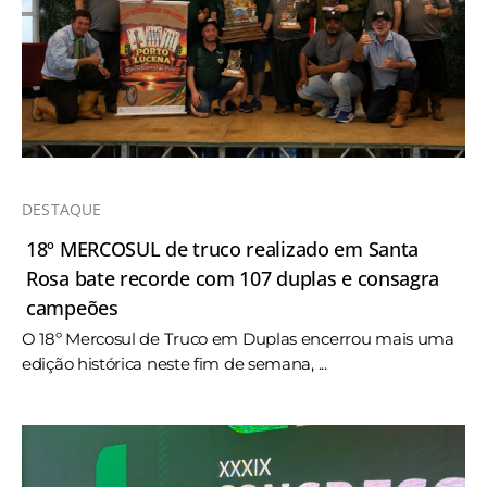
DESTAQUE
18º MERCOSUL de truco realizado em Santa
Rosa bate recorde com 107 duplas e consagra
campeões
O 18º Mercosul de Truco em Duplas encerrou mais uma
edição histórica neste fim de semana, ...