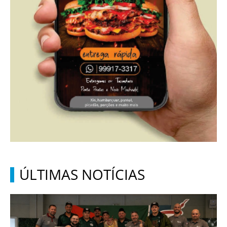
ÚLTIMAS NOTÍCIAS