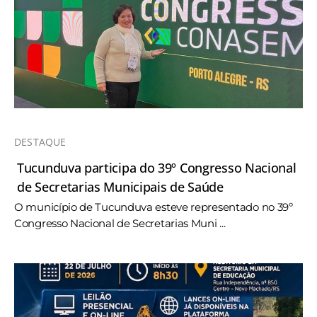
DESTAQUE
Tucunduva participa do 39º Congresso Nacional
de Secretarias Municipais de Saúde
O município de Tucunduva esteve representado no 39º
Congresso Nacional de Secretarias Muni ...