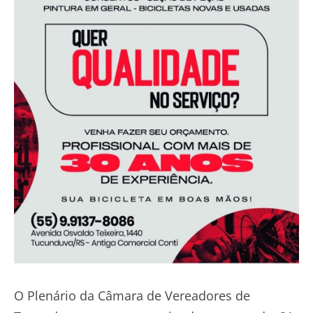
O Plenário da Câmara de Vereadores de