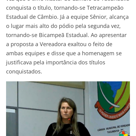
conquista o título, tornando-se Tetracampeão
Estadual de Câmbio. Já a equipe Sênior, alcança
o lugar mais alto do pódio pela segunda vez,
tornando-se Bicampeã Estadual. Ao apresentar
a proposta a Vereadora exaltou o feito de
ambas equipes e disse que a homenagem se
justificava pela importância dos títulos
conquistados.