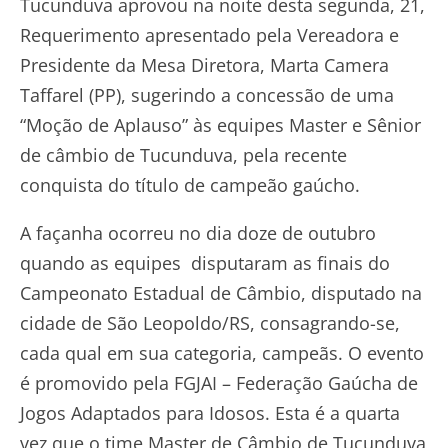
Tucunduva aprovou na noite desta segunda, 21,
Requerimento apresentado pela Vereadora e
Presidente da Mesa Diretora, Marta Camera
Taffarel (PP), sugerindo a concessão de uma
“Moção de Aplauso” às equipes Master e Sênior
de câmbio de Tucunduva, pela recente
conquista do título de campeão gaúcho.
A façanha ocorreu no dia doze de outubro
quando as equipes disputaram as finais do
Campeonato Estadual de Câmbio, disputado na
cidade de São Leopoldo/RS, consagrando-se,
cada qual em sua categoria, campeãs. O evento
é promovido pela FGJAI – Federação Gaúcha de
Jogos Adaptados para Idosos. Esta é a quarta
vez que o time Master de Câmbio de Tucunduva