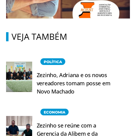
VEJA TAMBÉM
POLÍTICA
Zezinho, Adriana e os novos
vereadores tomam posse em
Novo Machado
ECONOMIA
Zezinho se reúne com a
Gerencia da Alibem e da