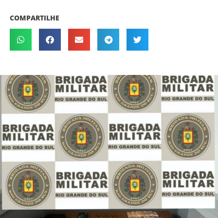
COMPARTILHE