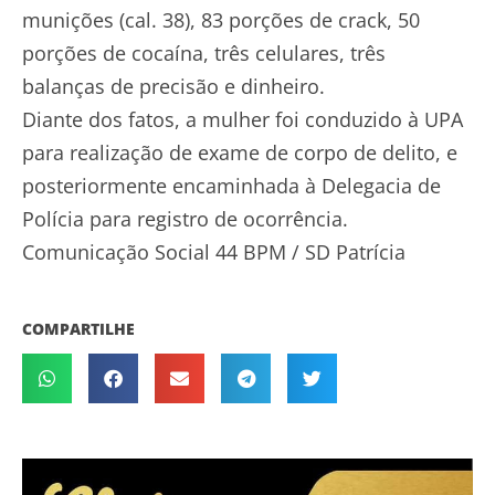
munições (cal. 38), 83 porções de crack, 50
porções de cocaína, três celulares, três
balanças de precisão e dinheiro.
Diante dos fatos, a mulher foi conduzido à UPA
para realização de exame de corpo de delito, e
posteriormente encaminhada à Delegacia de
Polícia para registro de ocorrência.
Comunicação Social 44 BPM / SD Patrícia
COMPARTILHE