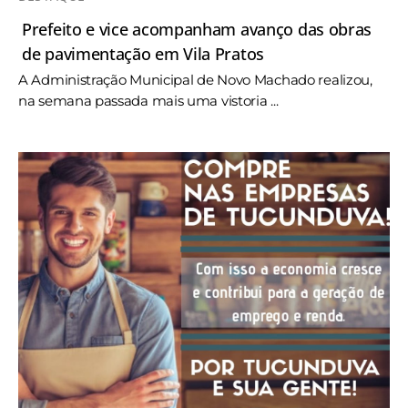
Prefeito e vice acompanham avanço das obras
de pavimentação em Vila Pratos
A Administração Municipal de Novo Machado realizou,
na semana passada mais uma vistoria ...