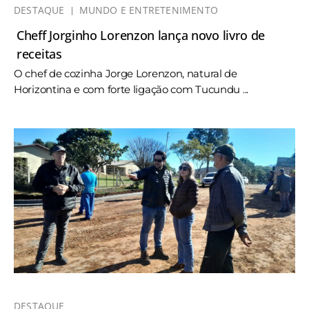
DESTAQUE
MUNDO E ENTRETENIMENTO
Cheff Jorginho Lorenzon lança novo livro de
receitas
O chef de cozinha Jorge Lorenzon, natural de
Horizontina e com forte ligação com Tucundu ...
DESTAQUE