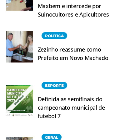
Maxbem e intercede por
Suinocultores e Apicultores
POLÍTICA
Zezinho reassume como
Prefeito em Novo Machado
ESPORTE
Definida as semifinais do
campeonato municipal de
futebol 7
GERAL