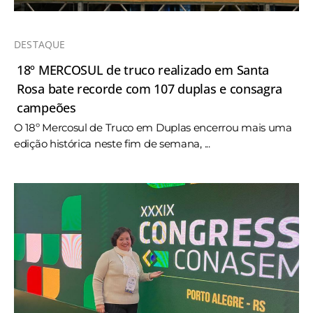
DESTAQUE
18º MERCOSUL de truco realizado em Santa
Rosa bate recorde com 107 duplas e consagra
campeões
O 18º Mercosul de Truco em Duplas encerrou mais uma
edição histórica neste fim de semana, ...