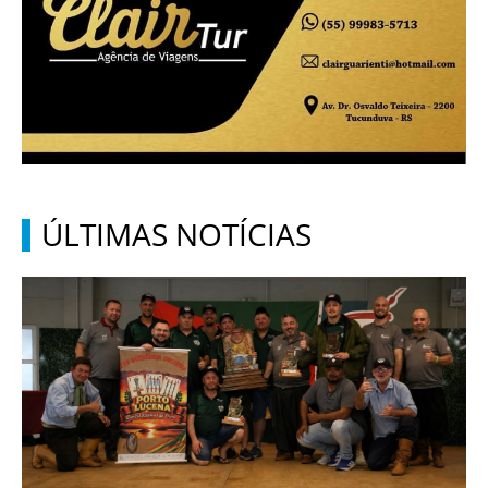
ÚLTIMAS NOTÍCIAS