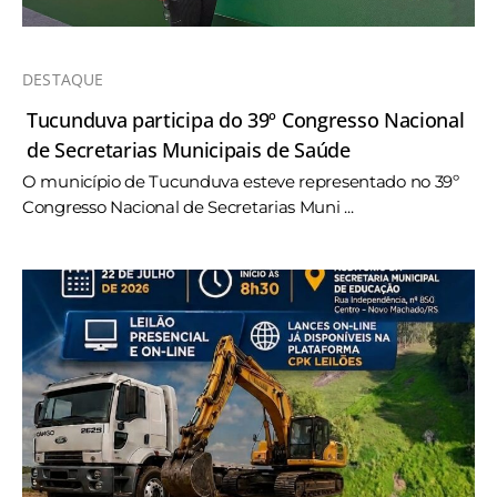
DESTAQUE
Tucunduva participa do 39º Congresso Nacional
de Secretarias Municipais de Saúde
O município de Tucunduva esteve representado no 39º
Congresso Nacional de Secretarias Muni ...