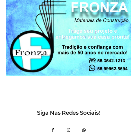
Siga Nas Redes Sociais!