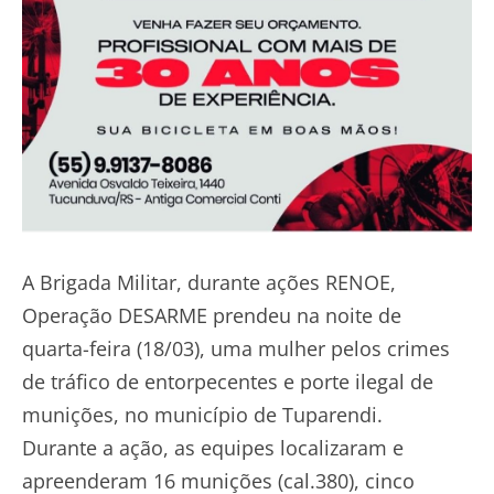
A Brigada Militar, durante ações RENOE,
Operação DESARME prendeu na noite de
quarta-feira (18/03), uma mulher pelos crimes
de tráfico de entorpecentes e porte ilegal de
munições, no município de Tuparendi.
Durante a ação, as equipes localizaram e
apreenderam 16 munições (cal.380), cinco