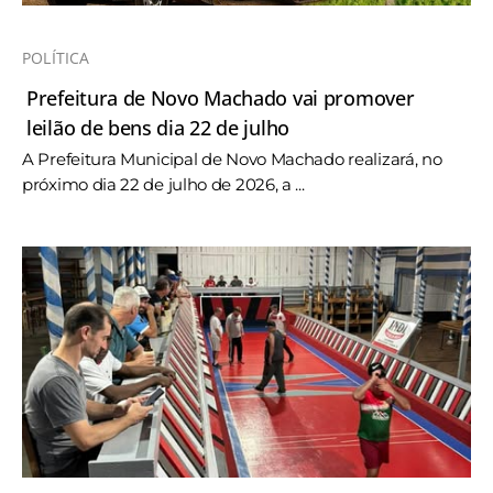
POLÍTICA
Prefeitura de Novo Machado vai promover
leilão de bens dia 22 de julho
A Prefeitura Municipal de Novo Machado realizará, no
próximo dia 22 de julho de 2026, a ...