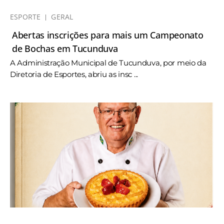
ESPORTE
GERAL
Abertas inscrições para mais um Campeonato
de Bochas em Tucunduva
A Administração Municipal de Tucunduva, por meio da
Diretoria de Esportes, abriu as insc ...