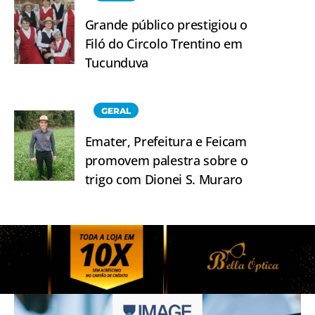
Grande público prestigiou o
Filó do Circolo Trentino em
Tucunduva
GERAL
Emater, Prefeitura e Feicam
promovem palestra sobre o
trigo com Dionei S. Muraro