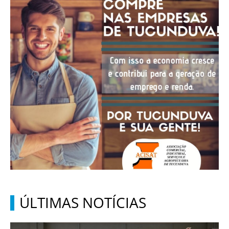
ÚLTIMAS NOTÍCIAS