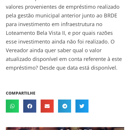
valores provenientes de empréstimo realizado
pela gestão municipal anterior junto ao BRDE
para investimento em infraestrutura no
Loteamento Bela Vista II, e por quais razões
esse investimento ainda não foi realizado. O
Vereador ainda quer saber qual o valor
atualizado disponível em conta referente à este
empréstimo? Desde que data está disponível.
COMPARTILHE