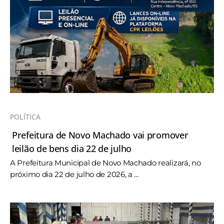
POLÍTICA
Prefeitura de Novo Machado vai promover
leilão de bens dia 22 de julho
A Prefeitura Municipal de Novo Machado realizará, no
próximo dia 22 de julho de 2026, a ...