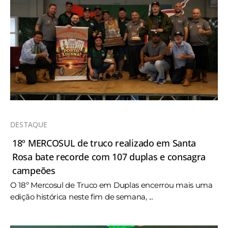
DESTAQUE
18º MERCOSUL de truco realizado em Santa
Rosa bate recorde com 107 duplas e consagra
campeões
O 18º Mercosul de Truco em Duplas encerrou mais uma
edição histórica neste fim de semana, ...