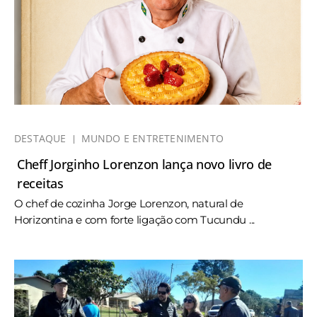
DESTAQUE
MUNDO E ENTRETENIMENTO
Cheff Jorginho Lorenzon lança novo livro de
receitas
O chef de cozinha Jorge Lorenzon, natural de
Horizontina e com forte ligação com Tucundu ...