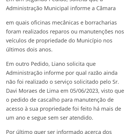
Administração Municipal informe a Câmara
em quais oficinas mecânicas e borracharias
foram realizados reparos ou manutenções nos
veículos de propriedade do Município nos
últimos dois anos.
Em outro Pedido, Liano solicita que
Administração informe por qual razão ainda
não foi realizado o serviço solicitado pelo Sr.
Davi Moraes de Lima em 05/06/2023, visto que
o pedido de cascalho para manutenção de
acesso à sua propriedade foi feito há mais de
um ano e segue sem ser atendido.
Por último quer ser informado acerca dos