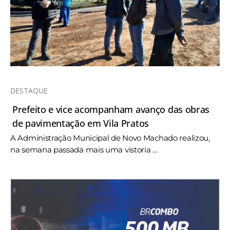
DESTAQUE
Prefeito e vice acompanham avanço das obras
de pavimentação em Vila Pratos
A Administração Municipal de Novo Machado realizou,
na semana passada mais uma vistoria ...