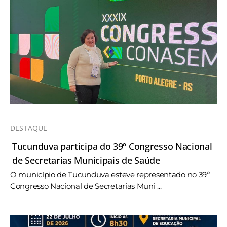
DESTAQUE
Tucunduva participa do 39º Congresso Nacional
de Secretarias Municipais de Saúde
O município de Tucunduva esteve representado no 39º
Congresso Nacional de Secretarias Muni ...