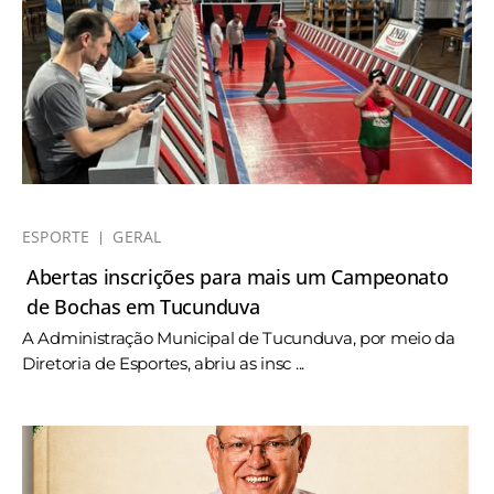
ESPORTE
GERAL
Abertas inscrições para mais um Campeonato
de Bochas em Tucunduva
A Administração Municipal de Tucunduva, por meio da
Diretoria de Esportes, abriu as insc ...