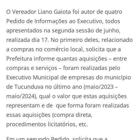
O Vereador Liano Gaiota foi autor de quatro
Pedido de Informações ao Executivo, todos
apresentados na segunda sessão de junho,
realizada dia 17. No primeiro deles, relacionado
a compras no comércio local, solicita que a
Prefeitura informe quantas aquisições – entre
compras e serviços – foram realizadas pelo
Executivo Municipal de empresas do município
de Tucunduva no último ano (maio/2023 –
maio/2024), qual o valor que estas aquisições
representam e de que forma foram realizadas
essas aquisições (compra direta,
procedimentos licitatórios, etc.
Em um segundo Pedido, solicita que a