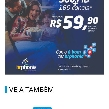
VEJA TAMBÉM