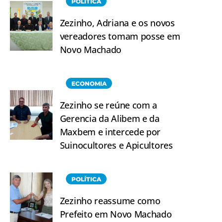
POLÍTICA
Zezinho, Adriana e os novos
vereadores tomam posse em
Novo Machado
ECONOMIA
Zezinho se reúne com a
Gerencia da Alibem e da
Maxbem e intercede por
Suinocultores e Apicultores
POLÍTICA
Zezinho reassume como
Prefeito em Novo Machado