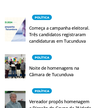
POLÍTICA
Começa a campanha eleitoral.
Três candidatos registraram
candidaturas em Tucunduva
POLÍTICA
Noite de homenagens na
Câmara de Tucunduva
POLÍTICA
Vereador propôs homenagem