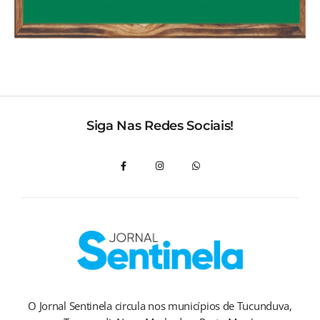
Siga Nas Redes Sociais!
O Jornal Sentinela circula nos municípios de Tucunduva,