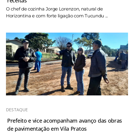
receitas
O chef de cozinha Jorge Lorenzon, natural de
Horizontina e com forte ligação com Tucundu ...
DESTAQUE
Prefeito e vice acompanham avanço das obras
de pavimentação em Vila Pratos