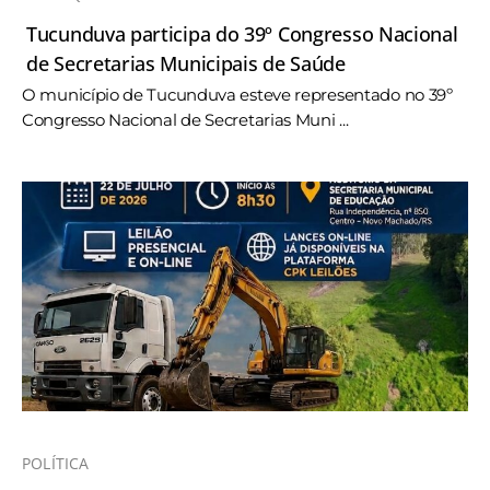
Tucunduva participa do 39º Congresso Nacional
de Secretarias Municipais de Saúde
O município de Tucunduva esteve representado no 39º
Congresso Nacional de Secretarias Muni ...
POLÍTICA