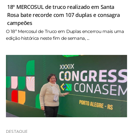
18º MERCOSUL de truco realizado em Santa
Rosa bate recorde com 107 duplas e consagra
campeões
O 18º Mercosul de Truco em Duplas encerrou mais uma
edição histórica neste fim de semana, ...
DESTAQUE