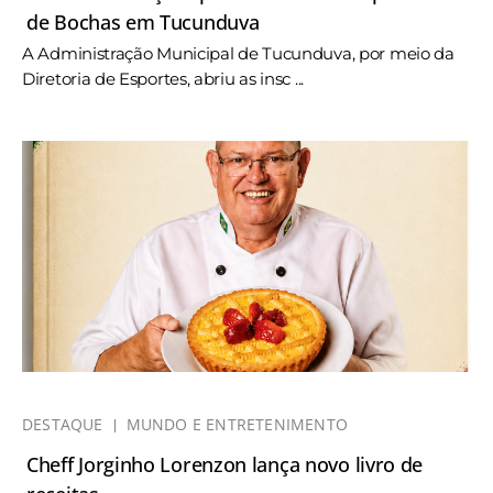
de Bochas em Tucunduva
A Administração Municipal de Tucunduva, por meio da
Diretoria de Esportes, abriu as insc ...
DESTAQUE
MUNDO E ENTRETENIMENTO
Cheff Jorginho Lorenzon lança novo livro de