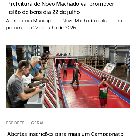
Prefeitura de Novo Machado vai promover
leilão de bens dia 22 de julho
A Prefeitura Municipal de Novo Machado realizará, no
próximo dia 22 de julho de 2026, a ...
ESPORTE
GERAL
Abertas inscrições para mais um Campeonato