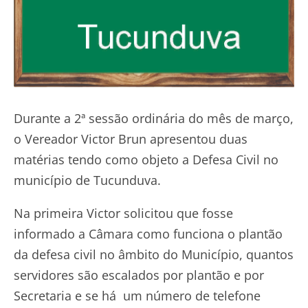
Durante a 2ª sessão ordinária do mês de março,
o Vereador Victor Brun apresentou duas
matérias tendo como objeto a Defesa Civil no
município de Tucunduva.
Na primeira Victor solicitou que fosse
informado a Câmara como funciona o plantão
da defesa civil no âmbito do Município, quantos
servidores são escalados por plantão e por
Secretaria e se há um número de telefone