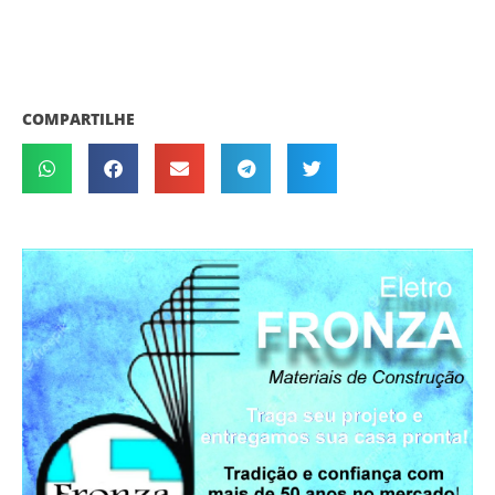
COMPARTILHE