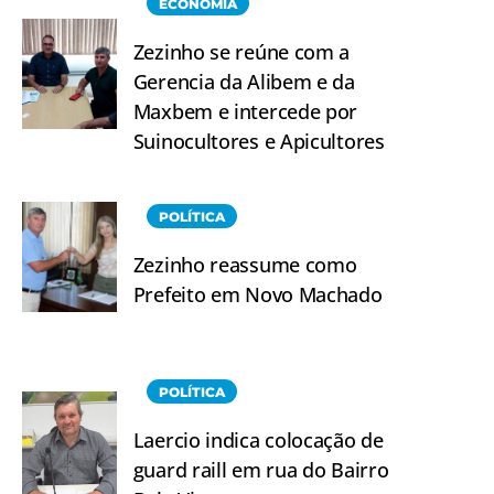
ECONOMIA
Zezinho se reúne com a
Gerencia da Alibem e da
Maxbem e intercede por
Suinocultores e Apicultores
POLÍTICA
Zezinho reassume como
Prefeito em Novo Machado
POLÍTICA
Laercio indica colocação de
guard raill em rua do Bairro