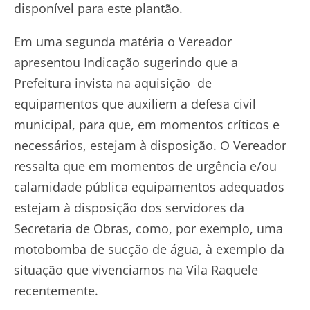
disponível para este plantão.
Em uma segunda matéria o Vereador
apresentou Indicação sugerindo que a
Prefeitura invista na aquisição de
equipamentos que auxiliem a defesa civil
municipal, para que, em momentos críticos e
necessários, estejam à disposição. O Vereador
ressalta que em momentos de urgência e/ou
calamidade pública equipamentos adequados
estejam à disposição dos servidores da
Secretaria de Obras, como, por exemplo, uma
motobomba de sucção de água, à exemplo da
situação que vivenciamos na Vila Raquele
recentemente.