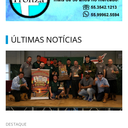
ÚLTIMAS NOTÍCIAS
DESTAQUE