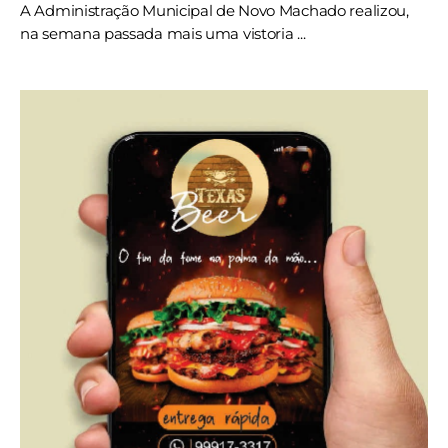
A Administração Municipal de Novo Machado realizou,
na semana passada mais uma vistoria ...