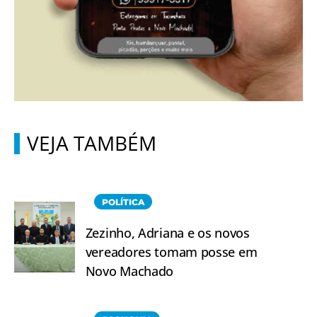
VEJA TAMBÉM
POLÍTICA
Zezinho, Adriana e os novos
vereadores tomam posse em
Novo Machado