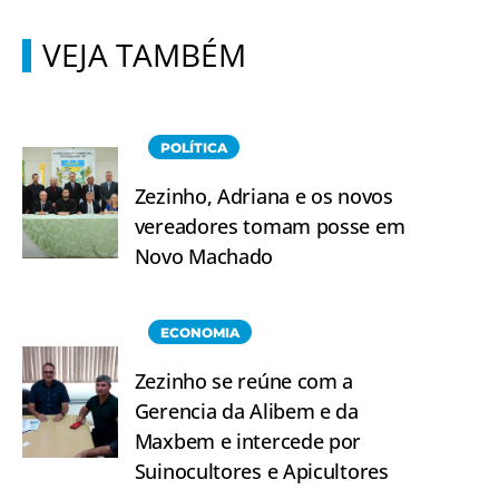
VEJA TAMBÉM
POLÍTICA
Zezinho, Adriana e os novos
vereadores tomam posse em
Novo Machado
ECONOMIA
Zezinho se reúne com a
Gerencia da Alibem e da
Maxbem e intercede por
Suinocultores e Apicultores