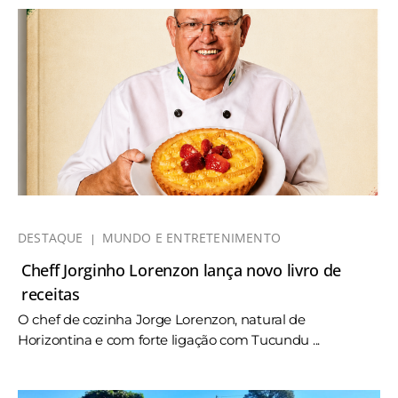
DESTAQUE
MUNDO E ENTRETENIMENTO
Cheff Jorginho Lorenzon lança novo livro de
receitas
O chef de cozinha Jorge Lorenzon, natural de
Horizontina e com forte ligação com Tucundu ...