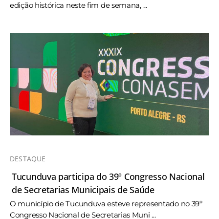
edição histórica neste fim de semana, ...
DESTAQUE
Tucunduva participa do 39º Congresso Nacional
de Secretarias Municipais de Saúde
O município de Tucunduva esteve representado no 39º
Congresso Nacional de Secretarias Muni ...