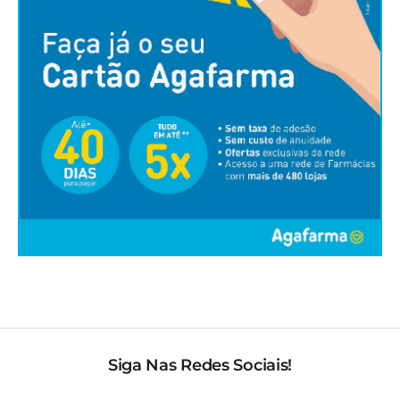
Siga Nas Redes Sociais!