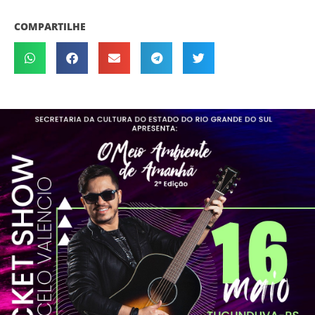
COMPARTILHE