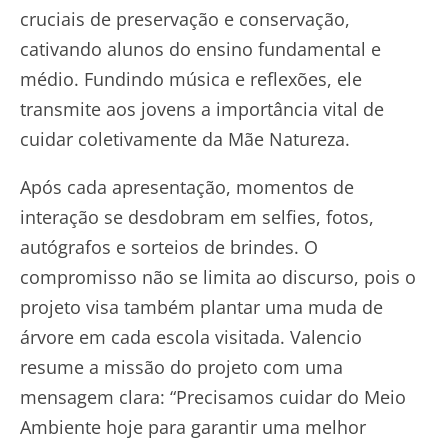
cruciais de preservação e conservação,
cativando alunos do ensino fundamental e
médio. Fundindo música e reflexões, ele
transmite aos jovens a importância vital de
cuidar coletivamente da Mãe Natureza.
Após cada apresentação, momentos de
interação se desdobram em selfies, fotos,
autógrafos e sorteios de brindes. O
compromisso não se limita ao discurso, pois o
projeto visa também plantar uma muda de
árvore em cada escola visitada. Valencio
resume a missão do projeto com uma
mensagem clara: “Precisamos cuidar do Meio
Ambiente hoje para garantir uma melhor