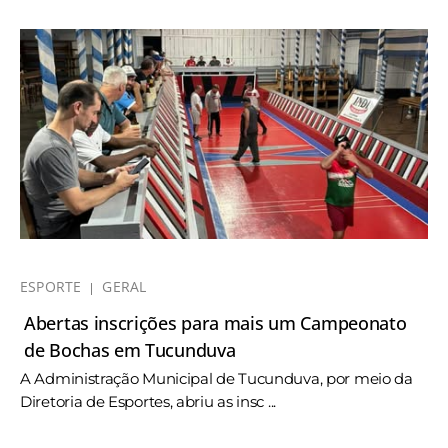
ESPORTE
GERAL
Abertas inscrições para mais um Campeonato
de Bochas em Tucunduva
A Administração Municipal de Tucunduva, por meio da
Diretoria de Esportes, abriu as insc ...