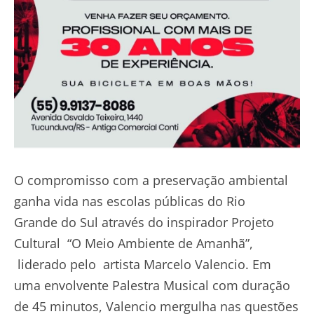
O compromisso com a preservação ambiental
ganha vida nas escolas públicas do Rio
Grande do Sul através do inspirador Projeto
Cultural “O Meio Ambiente de Amanhã”,
liderado pelo artista Marcelo Valencio. Em
uma envolvente Palestra Musical com duração
de 45 minutos, Valencio mergulha nas questões