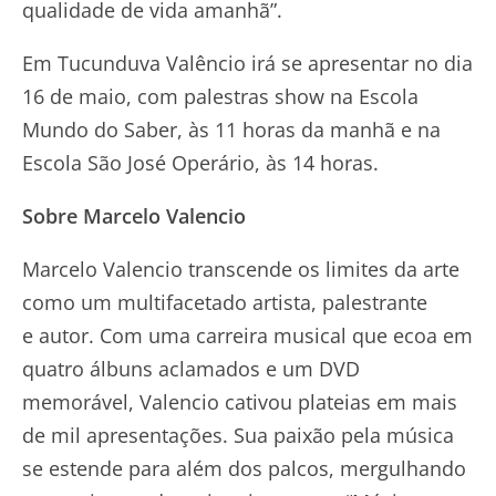
qualidade de vida amanhã”.
Em Tucunduva Valêncio irá se apresentar no dia
16 de maio, com palestras show na Escola
Mundo do Saber, às 11 horas da manhã e na
Escola São José Operário, às 14 horas.
Sobre Marcelo Valencio
Marcelo Valencio transcende os limites da arte
como um multifacetado artista, palestrante
e autor. Com uma carreira musical que ecoa em
quatro álbuns aclamados e um DVD
memorável, Valencio cativou plateias em mais
de mil apresentações. Sua paixão pela música
se estende para além dos palcos, mergulhando