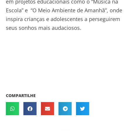
em projetos educacionais como o “Música na
Escola” e “O Meio Ambiente de Amanhã”, onde
inspira crianças e adolescentes a perseguirem
seus sonhos mais audaciosos.
COMPARTILHE