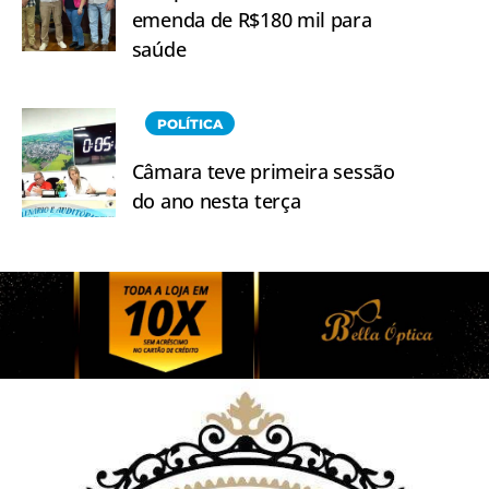
emenda de R$180 mil para
saúde
POLÍTICA
Câmara teve primeira sessão
do ano nesta terça