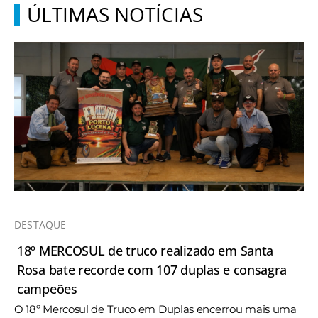
ÚLTIMAS NOTÍCIAS
DESTAQUE
18º MERCOSUL de truco realizado em Santa
Rosa bate recorde com 107 duplas e consagra
campeões
O 18º Mercosul de Truco em Duplas encerrou mais uma