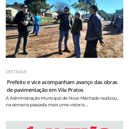
DESTAQUE
Prefeito e vice acompanham avanço das obras
de pavimentação em Vila Pratos
A Administração Municipal de Novo Machado realizou,
na semana passada mais uma vistoria ...