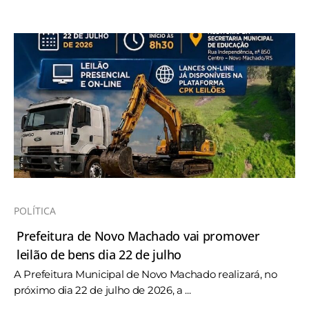
POLÍTICA
Prefeitura de Novo Machado vai promover
leilão de bens dia 22 de julho
A Prefeitura Municipal de Novo Machado realizará, no
próximo dia 22 de julho de 2026, a ...