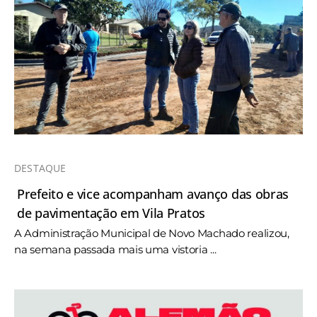
DESTAQUE
Prefeito e vice acompanham avanço das obras
de pavimentação em Vila Pratos
A Administração Municipal de Novo Machado realizou,
na semana passada mais uma vistoria ...