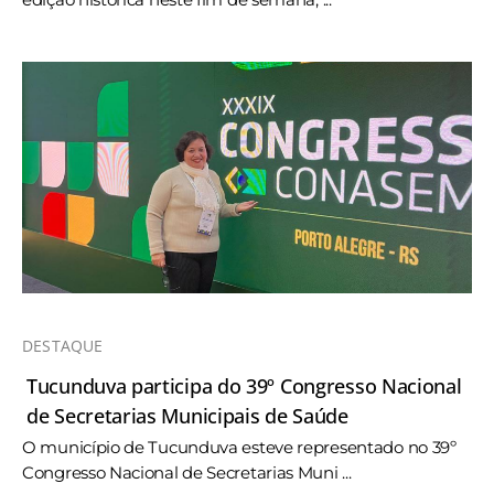
DESTAQUE
Tucunduva participa do 39º Congresso Nacional
de Secretarias Municipais de Saúde
O município de Tucunduva esteve representado no 39º
Congresso Nacional de Secretarias Muni ...