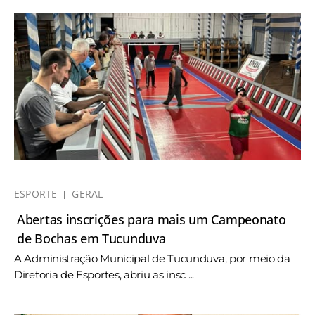
ESPORTE
GERAL
Abertas inscrições para mais um Campeonato
de Bochas em Tucunduva
A Administração Municipal de Tucunduva, por meio da
Diretoria de Esportes, abriu as insc ...