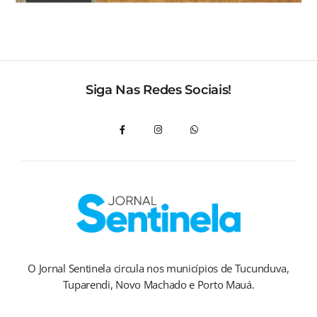
Siga Nas Redes Sociais!
O Jornal Sentinela circula nos municípios de Tucunduva,
Tuparendi, Novo Machado e Porto Mauá.