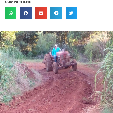
COMPARTILHE