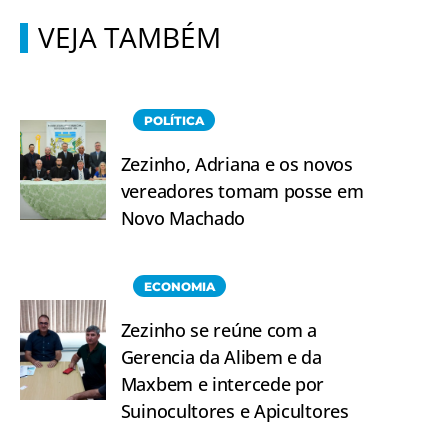
VEJA TAMBÉM
POLÍTICA
Zezinho, Adriana e os novos
vereadores tomam posse em
Novo Machado
ECONOMIA
Zezinho se reúne com a
Gerencia da Alibem e da
Maxbem e intercede por
Suinocultores e Apicultores