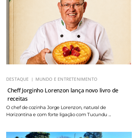
DESTAQUE
MUNDO E ENTRETENIMENTO
Cheff Jorginho Lorenzon lança novo livro de
receitas
O chef de cozinha Jorge Lorenzon, natural de
Horizontina e com forte ligação com Tucundu ...