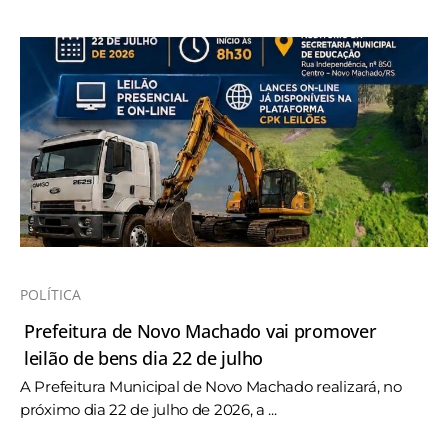
POLÍTICA
Prefeitura de Novo Machado vai promover
leilão de bens dia 22 de julho
A Prefeitura Municipal de Novo Machado realizará, no
próximo dia 22 de julho de 2026, a ...