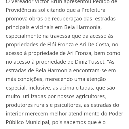
O Vereador Victor Brun apresentou Pedido de
Providências solicitando que a Prefeitura
promova obras de recuperação das estradas
principais e vicinais em Bela Harmonia,
especialmente na travessa que dá acesso às
propriedades de Elói Fronza e Ari De Costa, no
acesso à propriedade de Ari Fronza, bem como
no acesso à propriedade de Diniz Tusset. “As
estradas de Bela Harmonia encontram-se em
más condições, merecendo uma atenção
especial, inclusive, as acima citadas, que são
muito utilizadas por nossos agricultores,
produtores rurais e psicultores, as estradas do
interior merecem melhor atendimento do Poder
Público Municipal, pois sabemos que é o