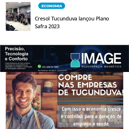
ECONOMIA
Cresol Tucunduva lançou Plano
Safra 2023