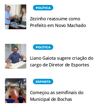
POLÍTICA
Zezinho reassume como
Prefeito em Novo Machado
POLÍTICA
Liano Gaiota sugere criação do
cargo de Diretor de Esportes
ESPORTE
Começou as semifinais do
Municipal de Bochas