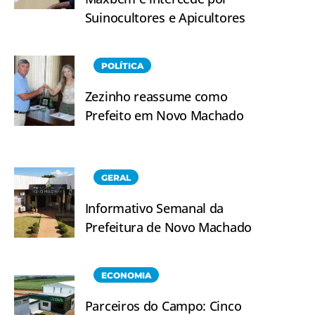
Suinocultores e Apicultores
POLÍTICA
Zezinho reassume como
Prefeito em Novo Machado
GERAL
Informativo Semanal da
Prefeitura de Novo Machado
ECONOMIA
Parceiros do Campo: Cinco