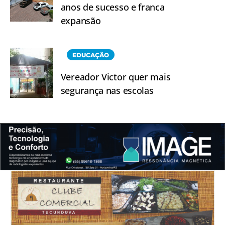
anos de sucesso e franca
expansão
EDUCAÇÃO
Vereador Victor quer mais
segurança nas escolas