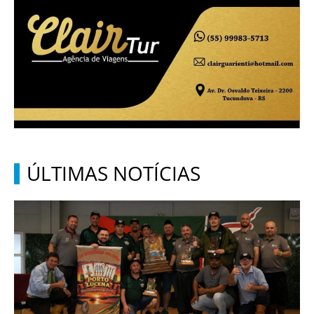
ÚLTIMAS NOTÍCIAS