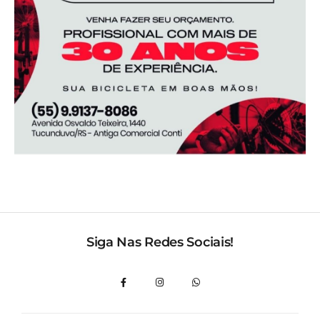
Siga Nas Redes Sociais!