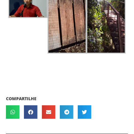
COMPARTILHE