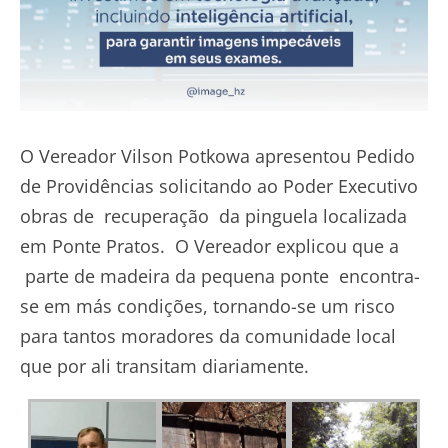
O Vereador Vilson Potkowa apresentou Pedido
de Providências solicitando ao Poder Executivo
obras de recuperação da pinguela localizada
em Ponte Pratos. O Vereador explicou que a
parte de madeira da pequena ponte encontra-
se em más condições, tornando-se um risco
para tantos moradores da comunidade local
que por ali transitam diariamente.