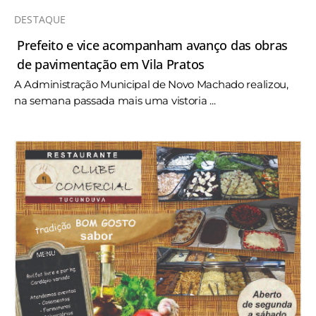
DESTAQUE
Prefeito e vice acompanham avanço das obras
de pavimentação em Vila Pratos
A Administração Municipal de Novo Machado realizou,
na semana passada mais uma vistoria ...