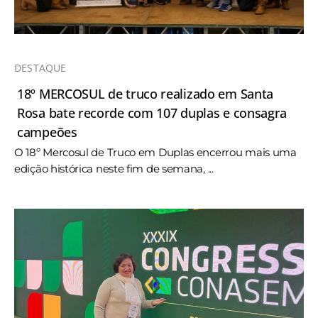
DESTAQUE
18º MERCOSUL de truco realizado em Santa
Rosa bate recorde com 107 duplas e consagra
campeões
O 18º Mercosul de Truco em Duplas encerrou mais uma
edição histórica neste fim de semana, ...