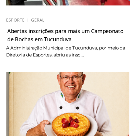
ESPORTE
GERAL
Abertas inscrições para mais um Campeonato
de Bochas em Tucunduva
A Administração Municipal de Tucunduva, por meio da
Diretoria de Esportes, abriu as insc ...