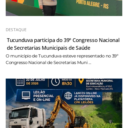
DESTAQUE
Tucunduva participa do 39º Congresso Nacional
de Secretarias Municipais de Saúde
O município de Tucunduva esteve representado no 39º
Congresso Nacional de Secretarias Muni ...