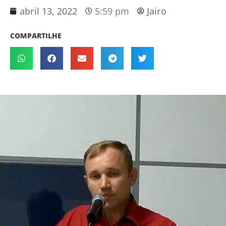
abril 13, 2022
5:59 pm
Jairo
COMPARTILHE