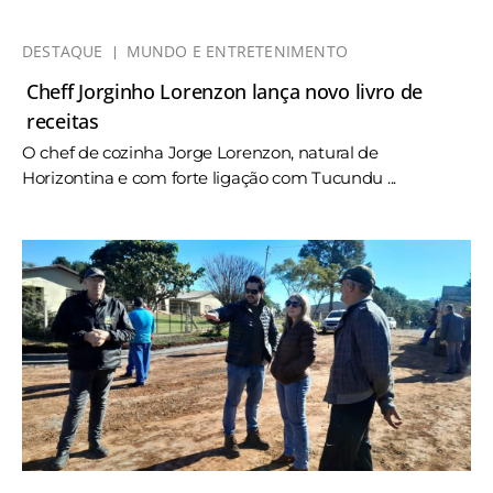
DESTAQUE
MUNDO E ENTRETENIMENTO
Cheff Jorginho Lorenzon lança novo livro de
receitas
O chef de cozinha Jorge Lorenzon, natural de
Horizontina e com forte ligação com Tucundu ...