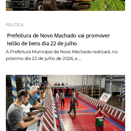
POLÍTICA
Prefeitura de Novo Machado vai promover
leilão de bens dia 22 de julho
A Prefeitura Municipal de Novo Machado realizará, no
próximo dia 22 de julho de 2026, a ...