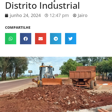
Distrito Industrial
junho 24, 2024
12:47 pm
Jairo
COMPARTILHE