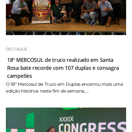
DESTAQUE
18º MERCOSUL de truco realizado em Santa
Rosa bate recorde com 107 duplas e consagra
campeões
O 18º Mercosul de Truco em Duplas encerrou mais uma
edição histórica neste fim de semana, ...