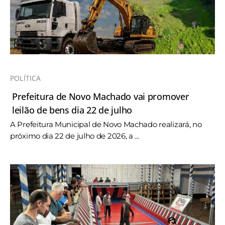
POLÍTICA
Prefeitura de Novo Machado vai promover
leilão de bens dia 22 de julho
A Prefeitura Municipal de Novo Machado realizará, no
próximo dia 22 de julho de 2026, a ...