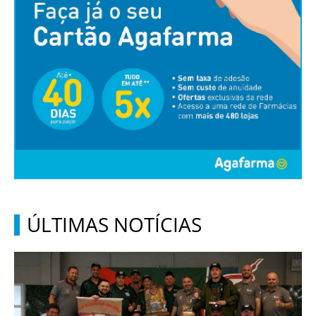
ÚLTIMAS NOTÍCIAS