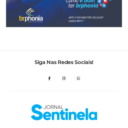
Siga Nas Redes Sociais!