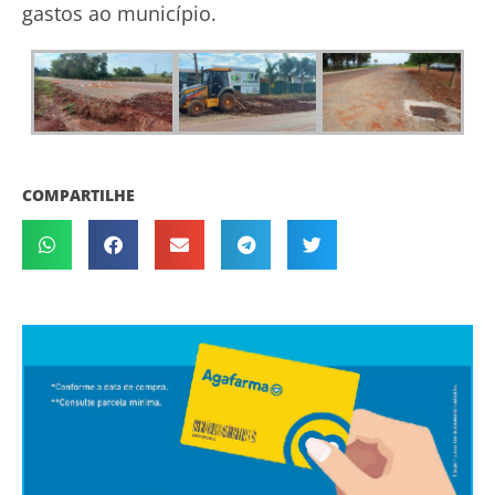
gastos ao município.
COMPARTILHE