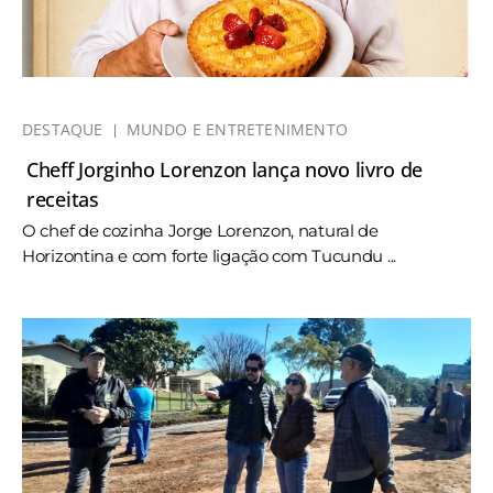
DESTAQUE
MUNDO E ENTRETENIMENTO
Cheff Jorginho Lorenzon lança novo livro de
receitas
O chef de cozinha Jorge Lorenzon, natural de
Horizontina e com forte ligação com Tucundu ...