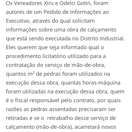
Os Vereadores Xiru e Odelci Gotin, foram
autores de um Pedido de Informações ao
Executivo, através do qual solicitam
informações sobre uma obra de calçamento
que está sendo executada no Distrito Industrial.
Eles querem que seja informado qual o
procedimento licitatório utilizado para a
contratação do serviço de mão-de-obra,
quantos m² de pedras foram utilizados na
execução dessa obra, quantas horas-máquina
foram utilizadas na execução dessa obra, quem
é o fiscal responsável pelo contrato, por quais
razões as pedras assentadas precisaram ser
retiradas e se o retrabalho desse serviço de
calçamento (mão-de-obra), acarretará novos