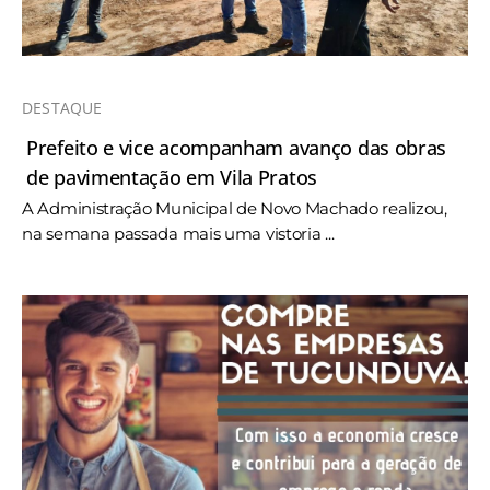
DESTAQUE
Prefeito e vice acompanham avanço das obras
de pavimentação em Vila Pratos
A Administração Municipal de Novo Machado realizou,
na semana passada mais uma vistoria ...