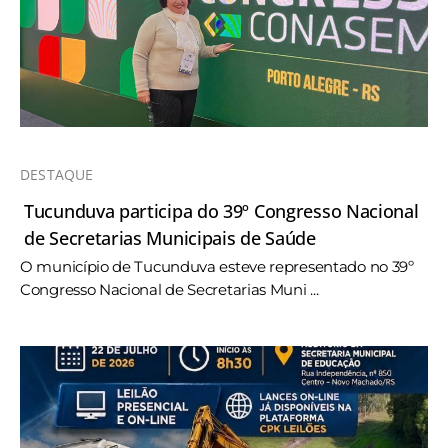
DESTAQUE
Tucunduva participa do 39º Congresso Nacional
de Secretarias Municipais de Saúde
O município de Tucunduva esteve representado no 39º
Congresso Nacional de Secretarias Muni ...