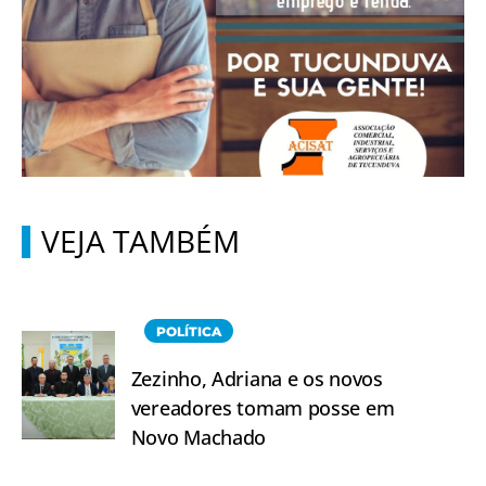
VEJA TAMBÉM
POLÍTICA
Zezinho, Adriana e os novos
vereadores tomam posse em
Novo Machado