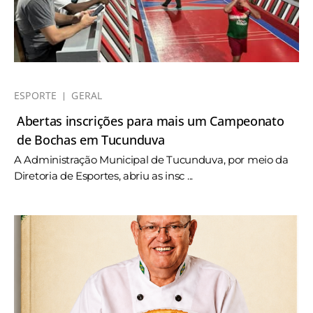
ESPORTE
GERAL
Abertas inscrições para mais um Campeonato
de Bochas em Tucunduva
A Administração Municipal de Tucunduva, por meio da
Diretoria de Esportes, abriu as insc ...