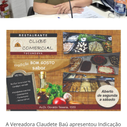
A Vereadora Claudete Baú apresentou Indicação