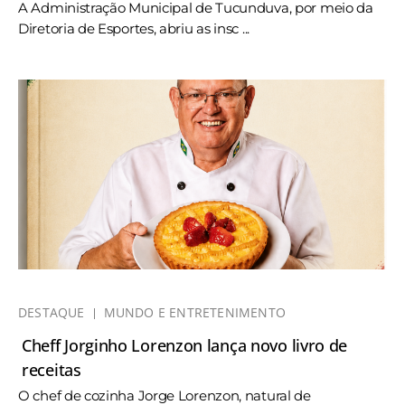
A Administração Municipal de Tucunduva, por meio da
Diretoria de Esportes, abriu as insc ...
DESTAQUE
MUNDO E ENTRETENIMENTO
Cheff Jorginho Lorenzon lança novo livro de
receitas
O chef de cozinha Jorge Lorenzon, natural de