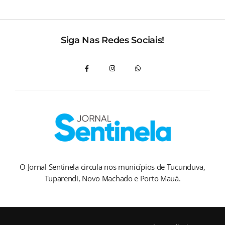
Siga Nas Redes Sociais!
O Jornal Sentinela circula nos municípios de Tucunduva,
Tuparendi, Novo Machado e Porto Mauá.