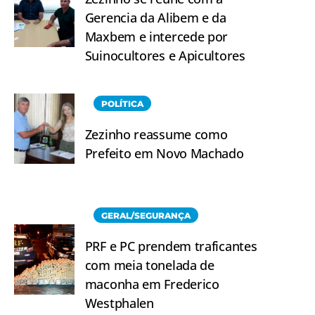
Gerencia da Alibem e da
Maxbem e intercede por
Suinocultores e Apicultores
POLÍTICA
Zezinho reassume como
Prefeito em Novo Machado
GERAL/SEGURANÇA
PRF e PC prendem traficantes
com meia tonelada de
maconha em Frederico
Westphalen