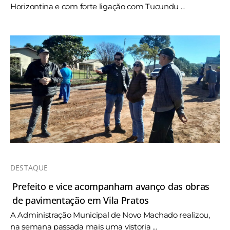
Horizontina e com forte ligação com Tucundu ...
DESTAQUE
Prefeito e vice acompanham avanço das obras
de pavimentação em Vila Pratos
A Administração Municipal de Novo Machado realizou,
na semana passada mais uma vistoria ...