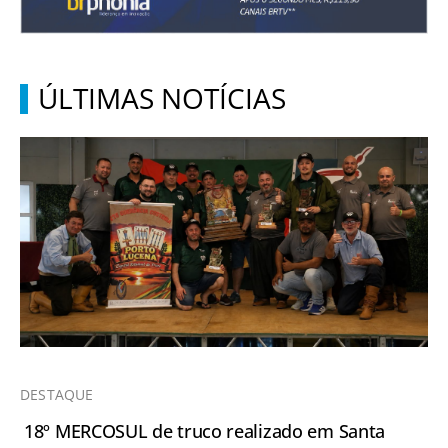
ÚLTIMAS NOTÍCIAS
DESTAQUE
18º MERCOSUL de truco realizado em Santa