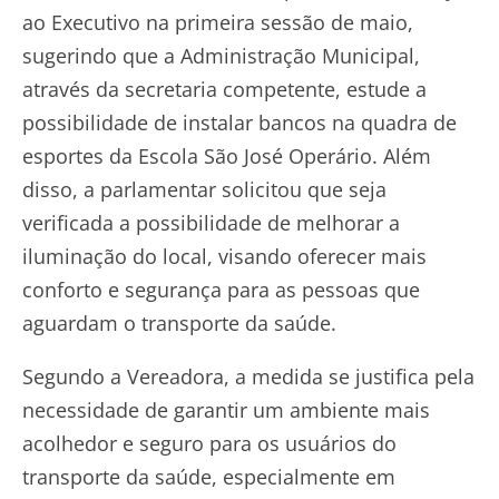
ao Executivo na primeira sessão de maio,
sugerindo que a Administração Municipal,
através da secretaria competente, estude a
possibilidade de instalar bancos na quadra de
esportes da Escola São José Operário. Além
disso, a parlamentar solicitou que seja
verificada a possibilidade de melhorar a
iluminação do local, visando oferecer mais
conforto e segurança para as pessoas que
aguardam o transporte da saúde.
Segundo a Vereadora, a medida se justifica pela
necessidade de garantir um ambiente mais
acolhedor e seguro para os usuários do
transporte da saúde, especialmente em