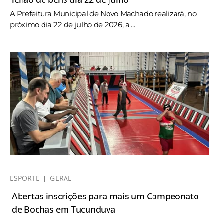
A Prefeitura Municipal de Novo Machado realizará, no
próximo dia 22 de julho de 2026, a ...
ESPORTE
GERAL
Abertas inscrições para mais um Campeonato
de Bochas em Tucunduva