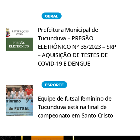
GERAL
Prefeitura Municipal de
Tucunduva – PREGÃO
ELETRÔNICO N° 35/2023 – SRP
– AQUISIÇÃO DE TESTES DE
COVID-19 E DENGUE
ESPORTE
Equipe de futsal feminino de
Tucunduva está na final de
campeonato em Santo Cristo