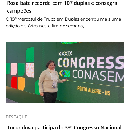
Rosa bate recorde com 107 duplas e consagra
campeões
O 18º Mercosul de Truco em Duplas encerrou mais uma
edição histórica neste fim de semana, ...
DESTAQUE
Tucunduva participa do 39º Congresso Nacional