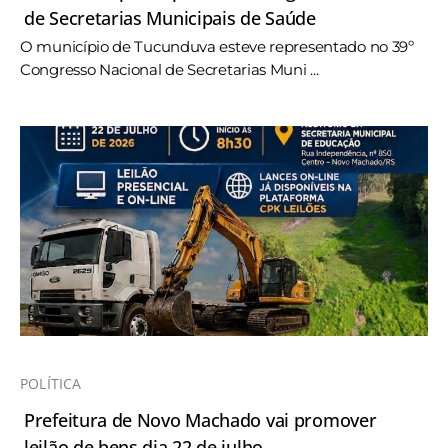
de Secretarias Municipais de Saúde
O município de Tucunduva esteve representado no 39º
Congresso Nacional de Secretarias Muni ...
POLÍTICA
Prefeitura de Novo Machado vai promover
leilão de bens dia 22 de julho