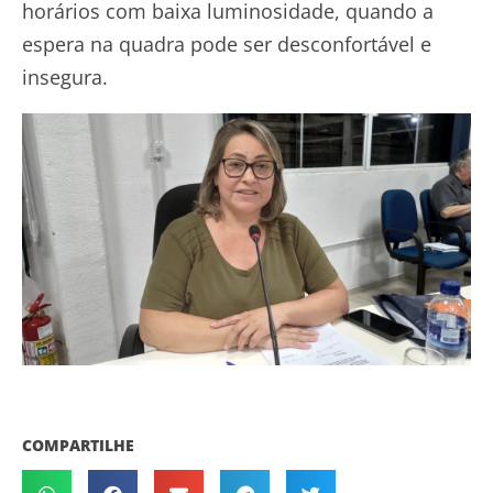
horários com baixa luminosidade, quando a
espera na quadra pode ser desconfortável e
insegura.
COMPARTILHE