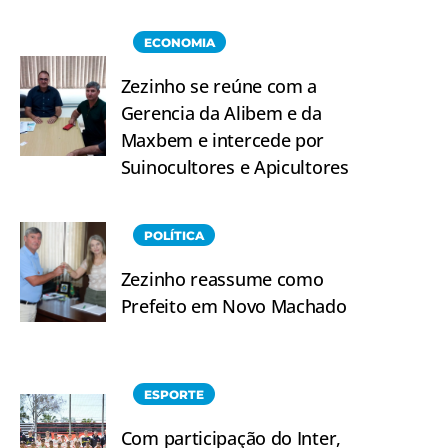
ECONOMIA
Zezinho se reúne com a
Gerencia da Alibem e da
Maxbem e intercede por
Suinocultores e Apicultores
POLÍTICA
Zezinho reassume como
Prefeito em Novo Machado
ESPORTE
Com participação do Inter,