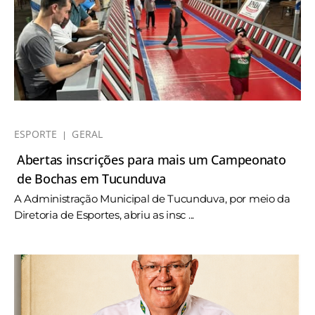
ESPORTE
GERAL
Abertas inscrições para mais um Campeonato
de Bochas em Tucunduva
A Administração Municipal de Tucunduva, por meio da
Diretoria de Esportes, abriu as insc ...