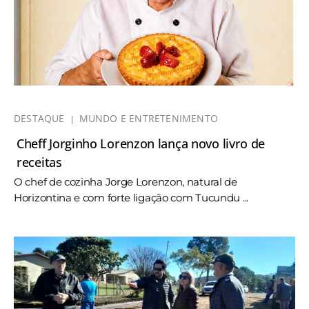
DESTAQUE
MUNDO E ENTRETENIMENTO
Cheff Jorginho Lorenzon lança novo livro de
receitas
O chef de cozinha Jorge Lorenzon, natural de
Horizontina e com forte ligação com Tucundu ...