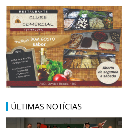
ÚLTIMAS NOTÍCIAS