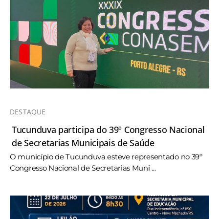
DESTAQUE
Tucunduva participa do 39º Congresso Nacional
de Secretarias Municipais de Saúde
O município de Tucunduva esteve representado no 39º
Congresso Nacional de Secretarias Muni ...