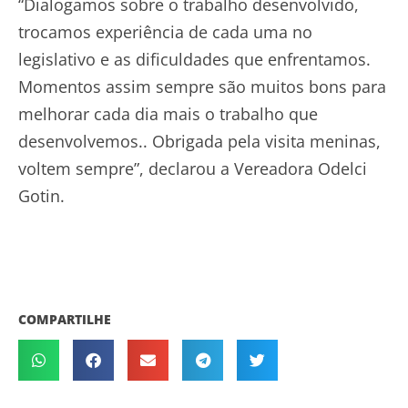
“Dialogamos sobre o trabalho desenvolvido,
trocamos experiência de cada uma no
legislativo e as dificuldades que enfrentamos.
Momentos assim sempre são muitos bons para
melhorar cada dia mais o trabalho que
desenvolvemos.. Obrigada pela visita meninas,
voltem sempre”, declarou a Vereadora Odelci
Gotin.
COMPARTILHE