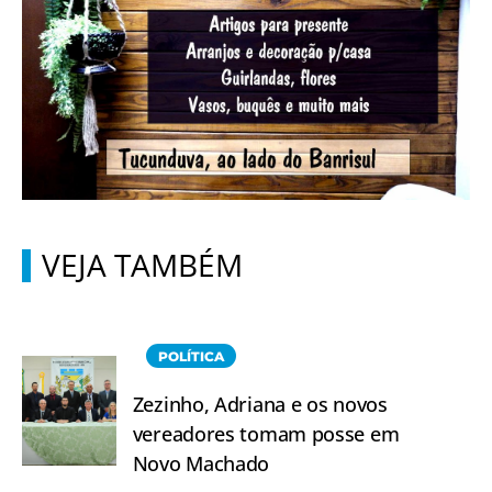
VEJA TAMBÉM
POLÍTICA
Zezinho, Adriana e os novos
vereadores tomam posse em
Novo Machado