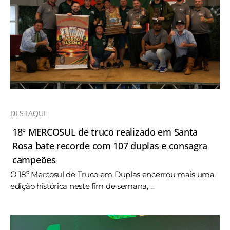
DESTAQUE
18º MERCOSUL de truco realizado em Santa
Rosa bate recorde com 107 duplas e consagra
campeões
O 18º Mercosul de Truco em Duplas encerrou mais uma
edição histórica neste fim de semana, ...