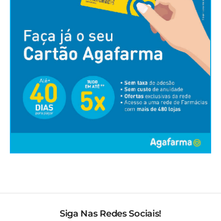
Siga Nas Redes Sociais!