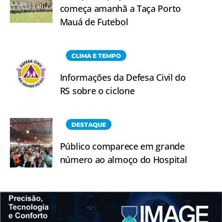
começa amanhã a Taça Porto
Mauá de Futebol
CLIMA E TEMPO
Informações da Defesa Civil do
RS sobre o ciclone
DESTAQUE
Público comparece em grande
número ao almoço do Hospital