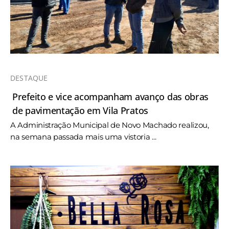
DESTAQUE
Prefeito e vice acompanham avanço das obras
de pavimentação em Vila Pratos
A Administração Municipal de Novo Machado realizou,
na semana passada mais uma vistoria ...