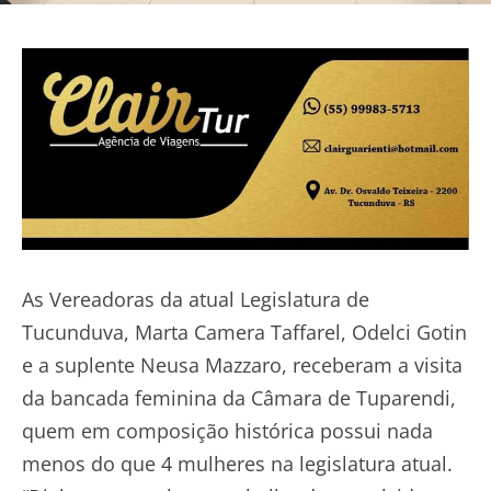
As Vereadoras da atual Legislatura de
Tucunduva, Marta Camera Taffarel, Odelci Gotin
e a suplente Neusa Mazzaro, receberam a visita
da bancada feminina da Câmara de Tuparendi,
quem em composição histórica possui nada
menos do que 4 mulheres na legislatura atual.