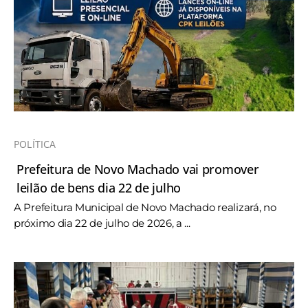
POLÍTICA
Prefeitura de Novo Machado vai promover
leilão de bens dia 22 de julho
A Prefeitura Municipal de Novo Machado realizará, no
próximo dia 22 de julho de 2026, a ...