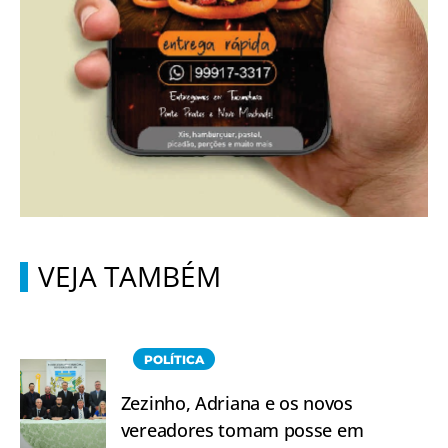
VEJA TAMBÉM
POLÍTICA
Zezinho, Adriana e os novos
vereadores tomam posse em