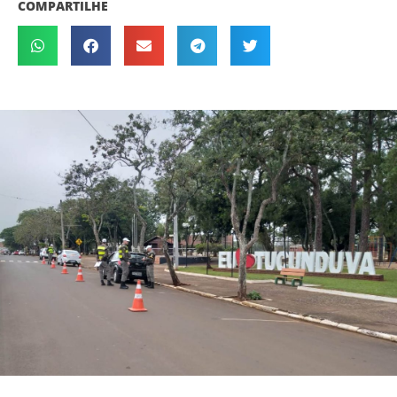
COMPARTILHE