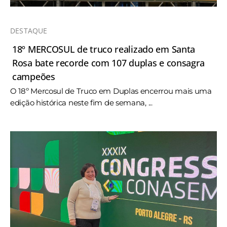
DESTAQUE
18º MERCOSUL de truco realizado em Santa
Rosa bate recorde com 107 duplas e consagra
campeões
O 18º Mercosul de Truco em Duplas encerrou mais uma
edição histórica neste fim de semana, ...