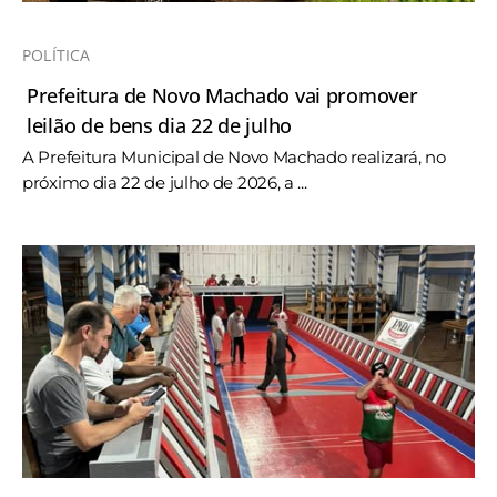
POLÍTICA
Prefeitura de Novo Machado vai promover
leilão de bens dia 22 de julho
A Prefeitura Municipal de Novo Machado realizará, no
próximo dia 22 de julho de 2026, a ...