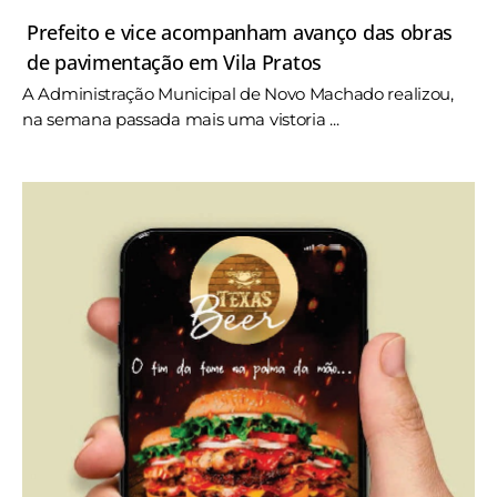
Prefeito e vice acompanham avanço das obras
de pavimentação em Vila Pratos
A Administração Municipal de Novo Machado realizou,
na semana passada mais uma vistoria ...