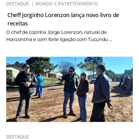
DESTAQUE
MUNDO E ENTRETENIMENTO
Cheff Jorginho Lorenzon lança novo livro de
receitas
O chef de cozinha Jorge Lorenzon, natural de
Horizontina e com forte ligação com Tucundu ...
DESTAQUE