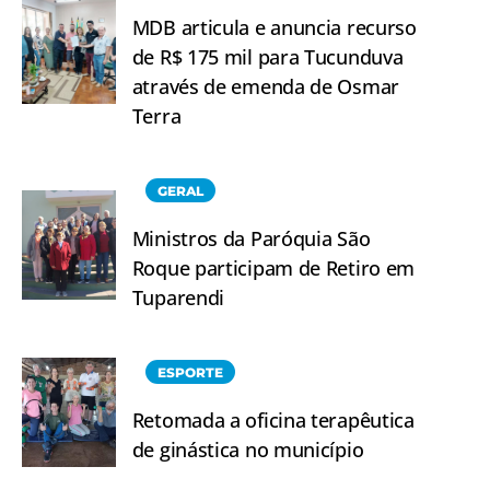
MDB articula e anuncia recurso
de R$ 175 mil para Tucunduva
através de emenda de Osmar
Terra
GERAL
Ministros da Paróquia São
Roque participam de Retiro em
Tuparendi
ESPORTE
Retomada a oficina terapêutica
de ginástica no município