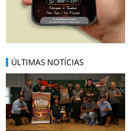
ÚLTIMAS NOTÍCIAS