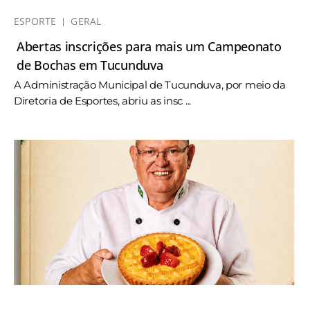
ESPORTE
GERAL
Abertas inscrições para mais um Campeonato
de Bochas em Tucunduva
A Administração Municipal de Tucunduva, por meio da
Diretoria de Esportes, abriu as insc ...