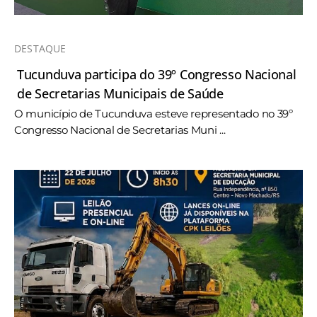
DESTAQUE
Tucunduva participa do 39º Congresso Nacional
de Secretarias Municipais de Saúde
O município de Tucunduva esteve representado no 39º
Congresso Nacional de Secretarias Muni ...