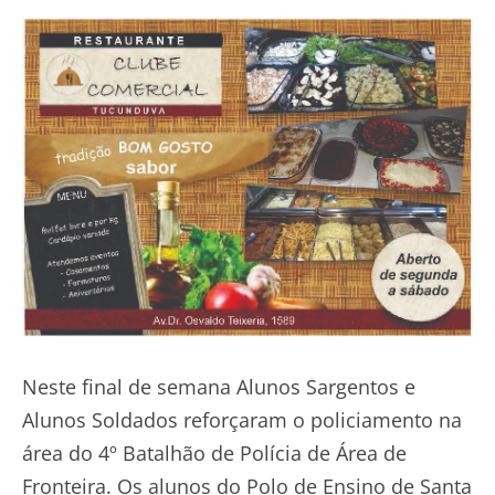
Neste final de semana Alunos Sargentos e
Alunos Soldados reforçaram o policiamento na
área do 4º Batalhão de Polícia de Área de
Fronteira. Os alunos do Polo de Ensino de Santa