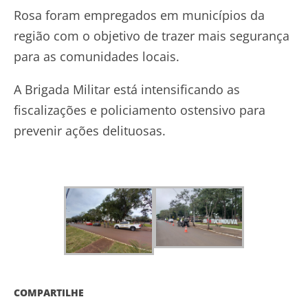
Rosa foram empregados em municípios da
região com o objetivo de trazer mais segurança
para as comunidades locais.
A Brigada Militar está intensificando as
fiscalizações e policiamento ostensivo para
prevenir ações delituosas.
COMPARTILHE