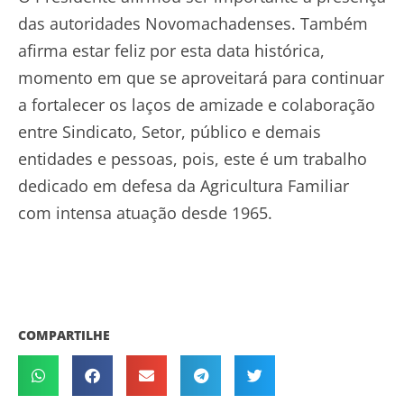
das autoridades Novomachadenses. Também
afirma estar feliz por esta data histórica,
momento em que se aproveitará para continuar
a fortalecer os laços de amizade e colaboração
entre Sindicato, Setor, público e demais
entidades e pessoas, pois, este é um trabalho
dedicado em defesa da Agricultura Familiar
com intensa atuação desde 1965.
COMPARTILHE