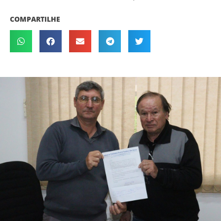
COMPARTILHE