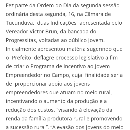
Fez parte da Ordem do Dia da segunda sessão
ordinária desta segunda, 16, na Câmara de
Tucunduva, duas Indicações apresentada pelo
Vereador Victor Brun, da bancada do
Progressitas, voltadas ao público jovem.
Inicialmente apresentou matéria sugerindo que
o Prefeito deflagre processo legislativo a fim
de criar o Programa de Incentivo ao Jovem
Empreendedor no Campo, cuja finalidade seria
de proporcionar apoio aos jovens
empreendedores que atuam no meio rural,
incentivando o aumento da produção e a
redução dos custos, “visando à elevação da
renda da família produtora rural e promovendo
a sucessão rural”. “A evasão dos jovens do meio