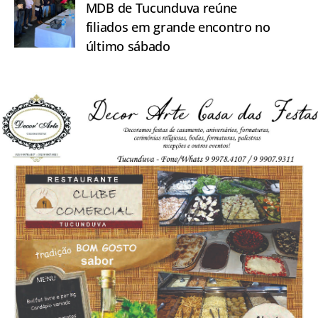
MDB de Tucunduva reúne
filiados em grande encontro no
último sábado