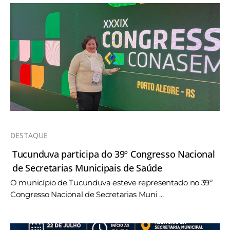
DESTAQUE
Tucunduva participa do 39º Congresso Nacional
de Secretarias Municipais de Saúde
O município de Tucunduva esteve representado no 39º
Congresso Nacional de Secretarias Muni ...