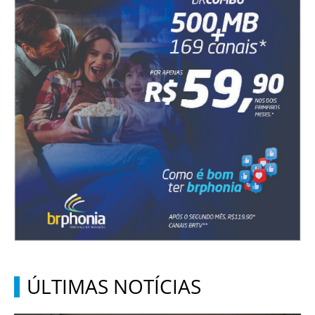
ÚLTIMAS NOTÍCIAS