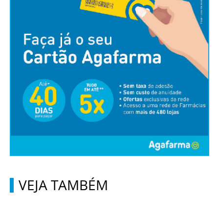
VEJA TAMBÉM