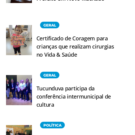
GERAL
Certificado de Coragem para
crianças que realizam cirurgias
no Vida & Saúde
GERAL
Tucunduva participa da
conferência intermunicipal de
cultura
POLÍTICA