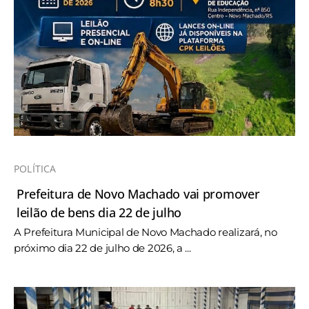
POLÍTICA
Prefeitura de Novo Machado vai promover
leilão de bens dia 22 de julho
A Prefeitura Municipal de Novo Machado realizará, no
próximo dia 22 de julho de 2026, a ...