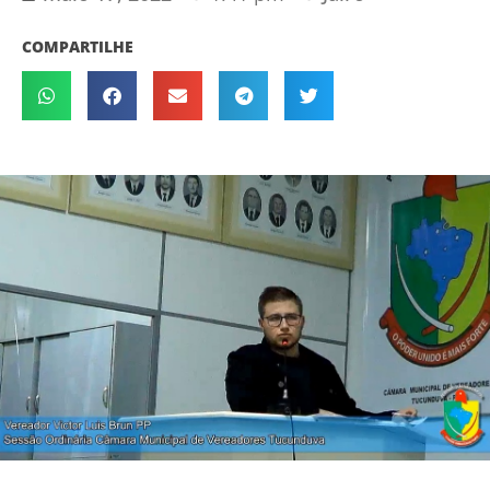
COMPARTILHE