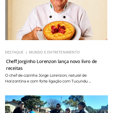
DESTAQUE
MUNDO E ENTRETENIMENTO
Cheff Jorginho Lorenzon lança novo livro de
receitas
O chef de cozinha Jorge Lorenzon, natural de
Horizontina e com forte ligação com Tucundu ...