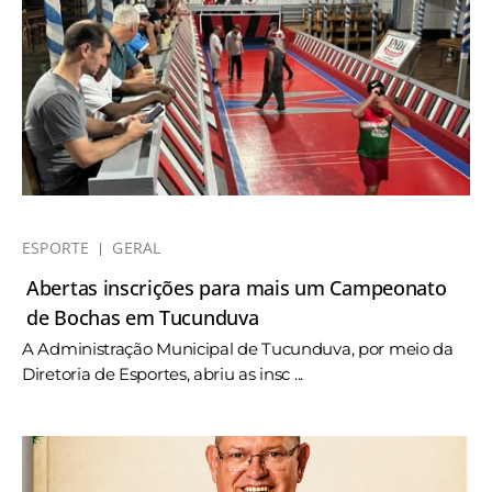
ESPORTE
GERAL
Abertas inscrições para mais um Campeonato
de Bochas em Tucunduva
A Administração Municipal de Tucunduva, por meio da
Diretoria de Esportes, abriu as insc ...