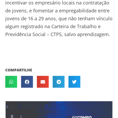
incentivar os empresário locais na contratação
de jovens, e fomentar a empregabilidade entre
jovens de 16 a 29 anos, que não tenham vínculo
algum registrado na Carteira de Trabalho e
Previdência Social – CTPS, salvo aprendizagem.
COMPARTILHE