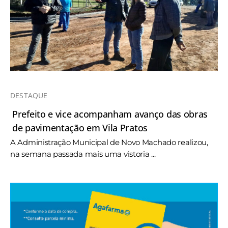
DESTAQUE
Prefeito e vice acompanham avanço das obras
de pavimentação em Vila Pratos
A Administração Municipal de Novo Machado realizou,
na semana passada mais uma vistoria ...