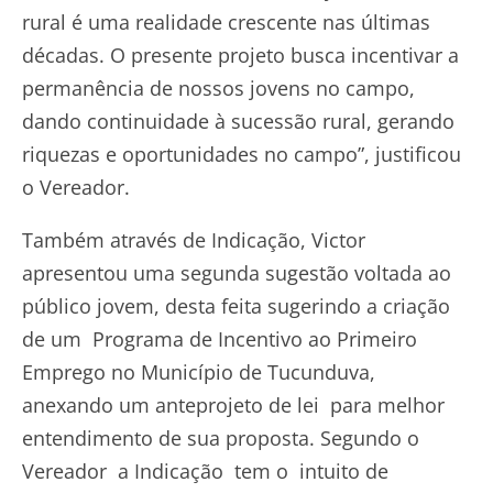
rural é uma realidade crescente nas últimas
décadas. O presente projeto busca incentivar a
permanência de nossos jovens no campo,
dando continuidade à sucessão rural, gerando
riquezas e oportunidades no campo”, justificou
o Vereador.
Também através de Indicação, Victor
apresentou uma segunda sugestão voltada ao
público jovem, desta feita sugerindo a criação
de um Programa de Incentivo ao Primeiro
Emprego no Município de Tucunduva,
anexando um anteprojeto de lei para melhor
entendimento de sua proposta. Segundo o
Vereador a Indicação tem o intuito de