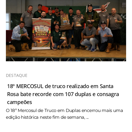
DESTAQUE
18º MERCOSUL de truco realizado em Santa
Rosa bate recorde com 107 duplas e consagra
campeões
O 18º Mercosul de Truco em Duplas encerrou mais uma
edição histórica neste fim de semana, ...